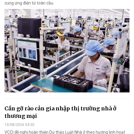
cung ứng điện tử toàn cầu.
Cần gỡ rào cản gia nhập thị trường nhà ở
thương mại
10/08/2026 04:30
VCCI đề nghị hoàn thiện Dự thảo Luật Nhà ở theo hướng linh hoạt