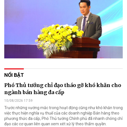
NỔI BẬT
Phó Thủ tướng chỉ đạo tháo gỡ khó khăn cho
ngành bán hàng đa cấp
10/08/2026 17:59
Trước những vướng mắc trong hoạt động cũng như khó khăn trong
việc thực hiện nghĩa vụ thuế của các doanh nghiệp Bán hàng theo
phương thức đa cấp, Phó Thủ tướng Chính phủ đã nhanh chóng chỉ
đạo các cơ quan liên quan xem xét xử lý theo thẩm quyền.