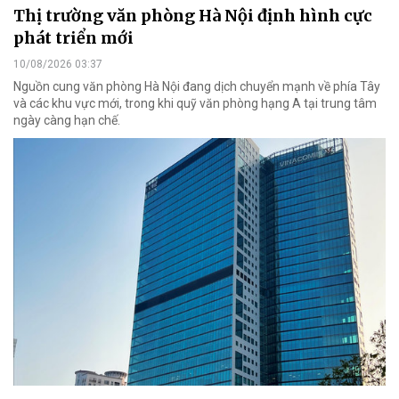
Thị trường văn phòng Hà Nội định hình cực
phát triển mới
10/08/2026 03:37
Nguồn cung văn phòng Hà Nội đang dịch chuyển mạnh về phía Tây
và các khu vực mới, trong khi quỹ văn phòng hạng A tại trung tâm
ngày càng hạn chế.