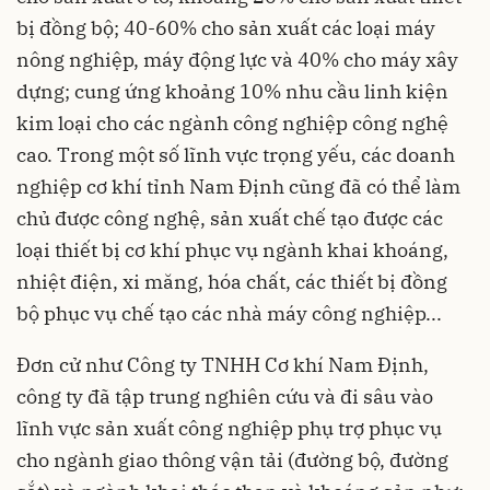
bị đồng bộ; 40-60% cho sản xuất các loại máy
nông nghiệp, máy động lực và 40% cho máy xây
dựng; cung ứng khoảng 10% nhu cầu linh kiện
kim loại cho các ngành công nghiệp công nghệ
cao. Trong một số lĩnh vực trọng yếu, các doanh
nghiệp cơ khí tỉnh Nam Định cũng đã có thể làm
chủ được công nghệ, sản xuất chế tạo được các
loại thiết bị cơ khí phục vụ ngành khai khoáng,
nhiệt điện, xi măng, hóa chất, các thiết bị đồng
bộ phục vụ chế tạo các nhà máy công nghiệp...
Đơn cử như Công ty TNHH Cơ khí Nam Định,
công ty đã tập trung nghiên cứu và đi sâu vào
lĩnh vực sản xuất công nghiệp phụ trợ phục vụ
cho ngành giao thông vận tải (đường bộ, đường