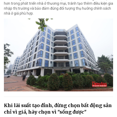
hơn trong phát triển nhà ở thương mại, tránh tạo thêm điều kiện gia
nhập thị trường và bảo đảm đúng đối tượng thụ hưởng chính sách
nhà ở giá phù hợp.
Khi lãi suất tạo đỉnh, đừng chọn bất động sản
chỉ vì giá, hãy chọn vì "sống được"