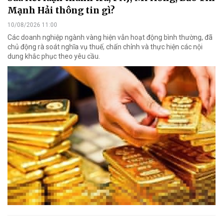
Mạnh Hải thông tin gì?
10/08/2026 11:00
Các doanh nghiệp ngành vàng hiện vẫn hoạt động bình thường, đã
chủ động rà soát nghĩa vụ thuế, chấn chỉnh và thực hiện các nội
dung khắc phục theo yêu cầu.