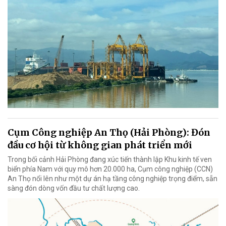
Cụm Công nghiệp An Thọ (Hải Phòng): Đón
đầu cơ hội từ không gian phát triển mới
Trong bối cảnh Hải Phòng đang xúc tiến thành lập Khu kinh tế ven
biển phía Nam với quy mô hơn 20.000 ha, Cụm công nghiệp (CCN)
An Thọ nổi lên như một dự án hạ tầng công nghiệp trọng điểm, sẵn
sàng đón dòng vốn đầu tư chất lượng cao.