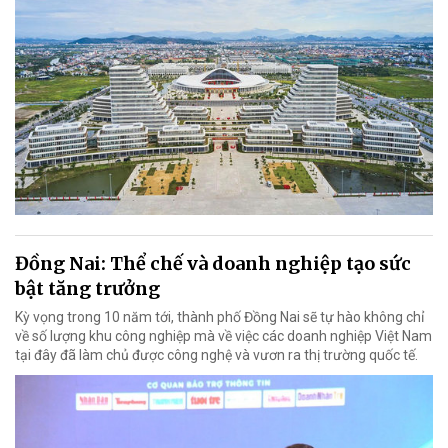
Đồng Nai: Thể chế và doanh nghiệp tạo sức
bật tăng trưởng
Kỳ vọng trong 10 năm tới, thành phố Đồng Nai sẽ tự hào không chỉ
về số lượng khu công nghiệp mà về việc các doanh nghiệp Việt Nam
tại đây đã làm chủ được công nghệ và vươn ra thị trường quốc tế.