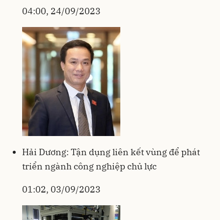
04:00, 24/09/2023
Hải Dương: Tận dụng liên kết vùng để phát
triển ngành công nghiệp chủ lực
01:02, 03/09/2023