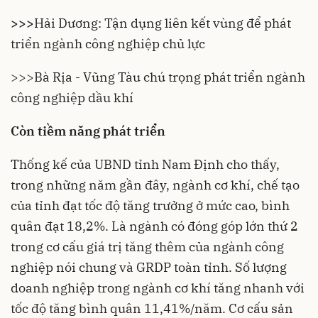
>>>
Hải Dương: Tận dụng liên kết vùng để phát
triển ngành công nghiệp chủ lực
>>>
Bà Rịa - Vũng Tàu chú trọng phát triển ngành
công nghiệp dầu khí
Còn tiềm năng phát triển
Thống kế của UBND tỉnh Nam Định cho thấy,
trong những năm gần đây,
ngành cơ khí
, chế tạo
của tỉnh đạt tốc độ tăng trưởng ở mức cao, bình
quân đạt 18,2%. Là ngành có đóng góp lớn thứ 2
trong cơ cấu giá trị tăng thêm của ngành công
nghiệp nói chung và GRDP toàn tỉnh. Số lượng
doanh nghiệp trong ngành cơ khí tăng nhanh với
tốc độ tăng bình quân 11,41%/năm. Cơ cấu sản