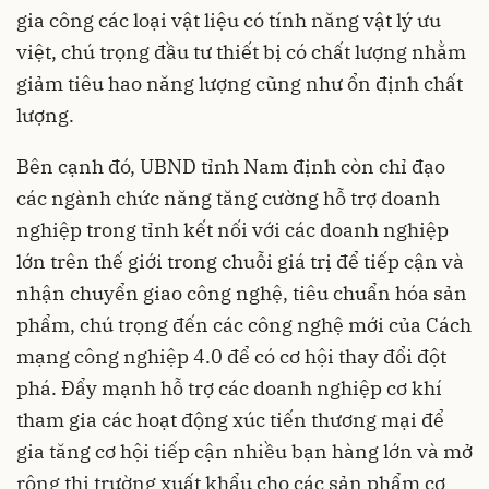
gia công các loại vật liệu có tính năng vật lý ưu
việt, chú trọng đầu tư thiết bị có chất lượng nhằm
giảm tiêu hao năng lượng cũng như ổn định chất
lượng.
Bên cạnh đó, UBND tỉnh Nam định còn chỉ đạo
các ngành chức năng tăng cường hỗ trợ doanh
nghiệp trong tỉnh kết nối với các doanh nghiệp
lớn trên thế giới trong chuỗi giá trị để tiếp cận và
nhận chuyển giao công nghệ, tiêu chuẩn hóa sản
phẩm, chú trọng đến các công nghệ mới của Cách
mạng công nghiệp 4.0 để có cơ hội thay đổi đột
phá. Đẩy mạnh hỗ trợ các doanh nghiệp cơ khí
tham gia các hoạt động xúc tiến thương mại để
gia tăng cơ hội tiếp cận nhiều bạn hàng lớn và mở
rộng thị trường xuất khẩu cho các sản phẩm cơ