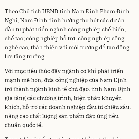
Theo Chủ tịch UBND tỉnh Nam Định Phạm Đình
Nghị,
Nam Định
định hướng thu hút các dự án
đầu tư phát triển ngành công nghiệp chế biến,
chế tạo; công nghiệp hỗ trợ, công nghiệp công
nghệ cao, thân thiện với môi trường để tạo động
lực tăng trưởng.
Với mục tiêu thúc đẩy ngành cơ khí phát triển
mạnh mẽ hơn, đưa công nghiệp của Nam Định
trở thành ngành kinh tế chủ đạo, tỉnh Nam Định
gia tăng các chương trình, biện pháp khuyến
khích, hỗ trợ các doanh nghiệp đầu tư chiều sâu,
nâng cao chất lượng sản phẩm đáp ứng tiêu
chuẩn quốc tế.