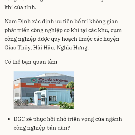
khí của tỉnh.
Nam Định xác định ưu tiên bố trí không gian
phát triển công nghiệp cơ khí tại các khu, cụm
công nghiệp được quy hoạch thuộc các huyện
Giao Thủy, Hải Hậu, Nghĩa Hưng.
Có thể bạn quan tâm
DGC sẽ phục hồi nhờ triển vọng của ngành
công nghiệp bán dẫn?