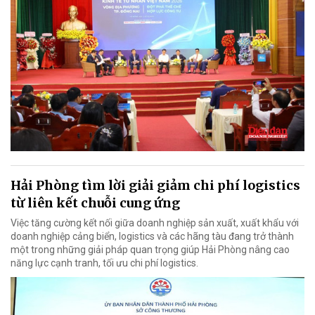
Hải Phòng tìm lời giải giảm chi phí logistics
từ liên kết chuỗi cung ứng
Việc tăng cường kết nối giữa doanh nghiệp sản xuất, xuất khẩu với
doanh nghiệp cảng biển, logistics và các hãng tàu đang trở thành
một trong những giải pháp quan trọng giúp Hải Phòng nâng cao
năng lực cạnh tranh, tối ưu chi phí logistics.