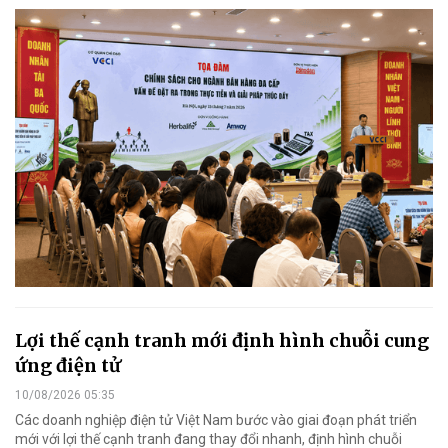
Lợi thế cạnh tranh mới định hình chuỗi cung
ứng điện tử
10/08/2026 05:35
Các doanh nghiệp điện tử Việt Nam bước vào giai đoạn phát triển
mới với lợi thế cạnh tranh đang thay đổi nhanh, định hình chuỗi