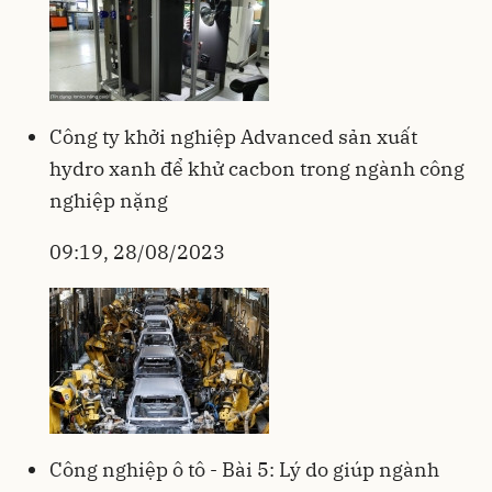
Công ty khởi nghiệp Advanced sản xuất
hydro xanh để khử cacbon trong ngành công
nghiệp nặng
09:19, 28/08/2023
Công nghiệp ô tô - Bài 5: Lý do giúp ngành