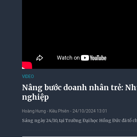
VIDEO
Nâng bước doanh nhân trẻ: Nhữ
nghiệp
Hoàng Hưng - Kiều Phiên - 24/10/2024 13:01
Sáng ngày 24/10, tại Trường Đại học Hồng Đức đã tổ ch