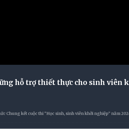
ng hỗ trợ thiết thực cho sinh viên 
ức Chung kết cuộc thi “Học sinh, sinh viên khởi nghiệp” năm 202