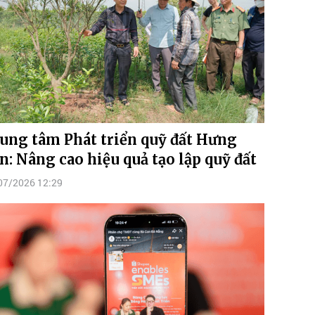
ung tâm Phát triển quỹ đất Hưng
n: Nâng cao hiệu quả tạo lập quỹ đất
07/2026 12:29