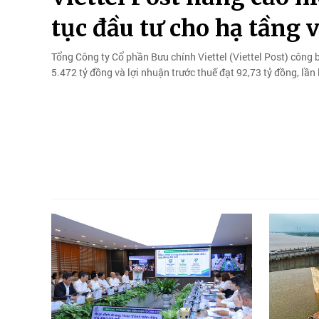
tục đầu tư cho hạ tầng 
Tổng Công ty Cổ phần Bưu chính Viettel (Viettel Post) công 
5.472 tỷ đồng và lợi nhuận trước thuế đạt 92,73 tỷ đồng, lần