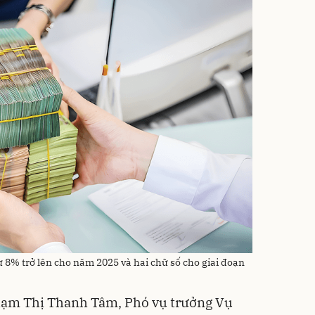
 8% trở lên cho năm 2025 và hai chữ số cho giai đoạn
Phạm Thị Thanh Tâm, Phó vụ trưởng Vụ