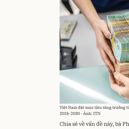
Việt Nam đặt mục tiêu tăng trưởng từ
2026-2030 - Ảnh: ITN
Chia sẻ về vấn đề này, bà 