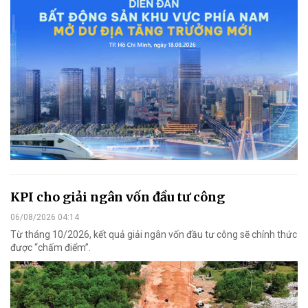
KPI cho giải ngân vốn đầu tư công
06/08/2026 04:14
Từ tháng 10/2026, kết quả giải ngân vốn đầu tư công sẽ chính thức
được “chấm điểm”.