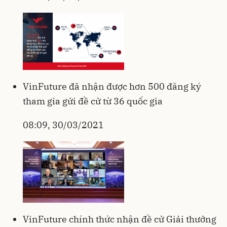
VinFuture đã nhận được hơn 500 đăng ký
tham gia gửi đề cử từ 36 quốc gia
08:09, 30/03/2021
VinFuture chính thức nhận đề cử Giải thưởng