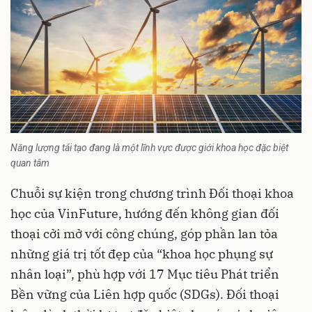
Năng lượng tái tạo đang là một lĩnh vực được giới khoa học đặc biệt
quan tâm
Chuỗi sự kiện trong chương trình Đối thoại khoa
học của VinFuture, hướng đến không gian đối
thoại cởi mở với công chúng, góp phần lan tỏa
những giá trị tốt đẹp của “khoa học phụng sự
nhân loại”, phù hợp với 17 Mục tiêu Phát triển
Bền vững của Liên hợp quốc (SDGs). Đối thoại