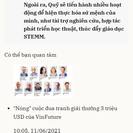
Ngoài ra, Quỹ sẽ tiến hành nhiều hoạt
động để hiện thực hóa sứ mệnh của
mình, như tài trợ nghiên cứu, hợp tác
phát triển học thuật, thúc đẩy giáo dục
STEMM.
Có thể bạn quan tâm
"Nóng" cuộc đua tranh giải thưởng 3 triệu
USD của VinFuture
10:05, 11/06/2021