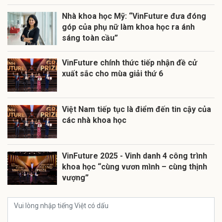
Nhà khoa học Mỹ: “VinFuture đưa đóng
góp của phụ nữ làm khoa học ra ánh
sáng toàn cầu”
VinFuture chính thức tiếp nhận đề cử
xuất sắc cho mùa giải thứ 6
Việt Nam tiếp tục là điểm đến tin cậy của
các nhà khoa học
VinFuture 2025 - Vinh danh 4 công trình
khoa học “cùng vươn mình – cùng thịnh
vượng”