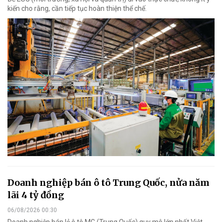
kiến cho rằng, cần tiếp tục hoàn thiện thể chế.
Doanh nghiệp bán ô tô Trung Quốc, nửa năm
lãi 4 tỷ đồng
06/08/2026 00:30