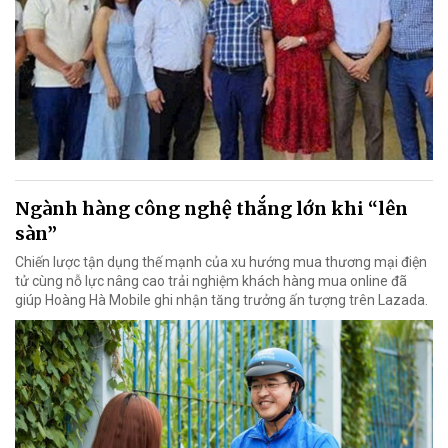
Ngành hàng công nghệ thắng lớn khi “lên
sàn”
Chiến lược tận dụng thế mạnh của xu hướng mua thương mại điện
tử cùng nỗ lực nâng cao trải nghiệm khách hàng mua online đã
giúp Hoàng Hà Mobile ghi nhận tăng trưởng ấn tượng trên Lazada.