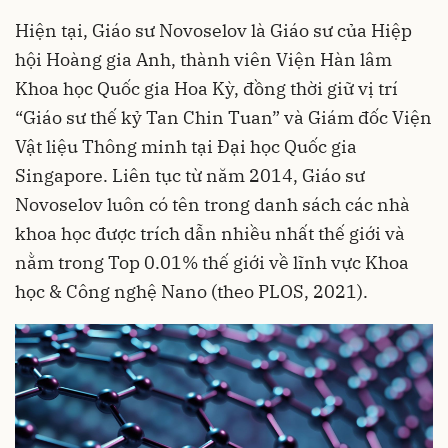
Hiện tại, Giáo sư Novoselov là Giáo sư của Hiệp
hội Hoàng gia Anh, thành viên Viện Hàn lâm
Khoa học Quốc gia Hoa Kỳ, đồng thời giữ vị trí
“Giáo sư thế kỷ Tan Chin Tuan” và Giám đốc Viện
Vật liệu Thông minh tại Đại học Quốc gia
Singapore. Liên tục từ năm 2014, Giáo sư
Novoselov luôn có tên trong danh sách các nhà
khoa học được trích dẫn nhiều nhất thế giới và
nằm trong Top 0.01% thế giới về lĩnh vực Khoa
học & Công nghệ Nano (theo PLOS, 2021).