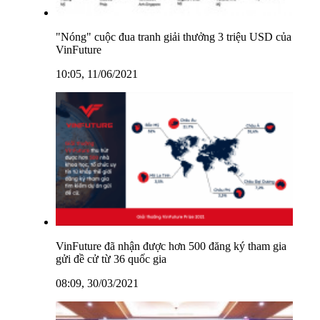
"Nóng" cuộc đua tranh giải thưởng 3 triệu USD của
VinFuture
10:05, 11/06/2021
VinFuture đã nhận được hơn 500 đăng ký tham gia
gửi đề cử từ 36 quốc gia
08:09, 30/03/2021