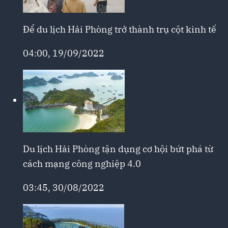
Để du lịch Hải Phòng trở thành trụ cột kinh tế
04:00, 19/09/2022
Du lịch Hải Phòng tận dụng cơ hội bứt phá từ
cách mạng công nghiệp 4.0
03:45, 30/08/2022