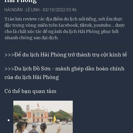
HẢI NGÂN - LÊ LINH - 03/10/2022 03:46
Trào lưu review các địa điểm du lịch nổi tiếng, nét ẩm thực
đặc trưng vùng miền trên facebook, tiktok, youtube… được
cho là chất xúc tác để ngành du lịch Hải Phòng phục hồi
nhanh chóng sau đại dịch.
>>>
Để du lịch Hải Phòng trở thành trụ cột kinh tế
>>>
Du lịch Đồ Sơn - mảnh ghép dần hoàn chỉnh
của du lịch Hải Phòng
Có thể bạn quan tâm