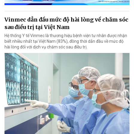
Vinmec dẫn đầu mức độ hài lòng về chăm sóc
sau điều trị tại Việt Nam
Hệ thống Y tế Vinmec là thương hiệu bệnh viện tư nhân được nhận
biết nhiều nhất tại Việt Nam (83%), đồng thời dẫn đầu về mức độ
hài lòng đối với dịch vụ chăm sóc sau điều trị.