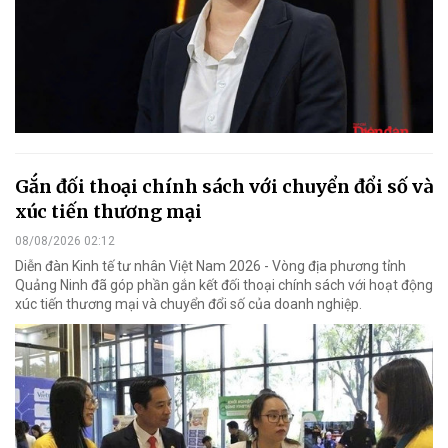
Gắn đối thoại chính sách với chuyển đổi số và
xúc tiến thương mại
08/08/2026 02:12
Diễn đàn Kinh tế tư nhân Việt Nam 2026 - Vòng địa phương tỉnh
Quảng Ninh đã góp phần gắn kết đối thoại chính sách với hoạt động
xúc tiến thương mại và chuyển đổi số của doanh nghiệp.