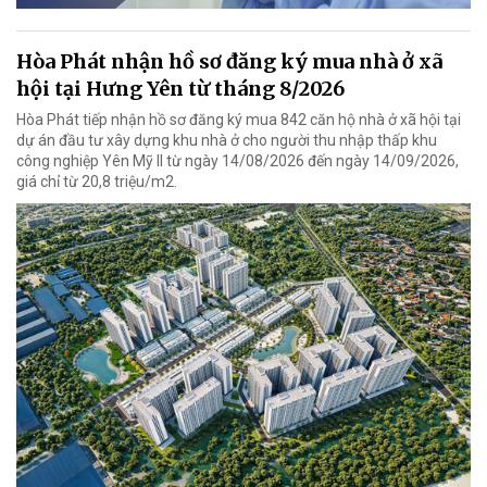
Hòa Phát nhận hồ sơ đăng ký mua nhà ở xã
hội tại Hưng Yên từ tháng 8/2026
Hòa Phát tiếp nhận hồ sơ đăng ký mua 842 căn hộ nhà ở xã hội tại
dự án đầu tư xây dựng khu nhà ở cho người thu nhập thấp khu
công nghiệp Yên Mỹ II từ ngày 14/08/2026 đến ngày 14/09/2026,
giá chỉ từ 20,8 triệu/m2.