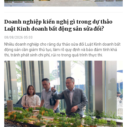
Doanh nghiệp kiến nghị gì trong dự thảo
Luật Kinh doanh bất động sản sửa đổi?
08/08/2026 05:03
Nhiều doanh nghiệp cho rằng dự thảo sửa đổi Luật Kinh doanh bất
động sản cần giảm thủ tục, làm rõ quy định và bảo đảm tính khả
thi, tránh phát sinh chi phí, rủi ro trong quá trình thực thi.