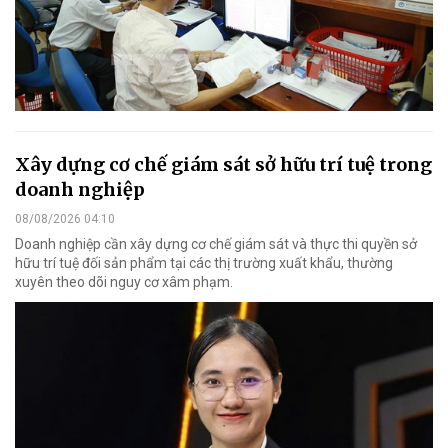
Xây dựng cơ chế giám sát sở hữu trí tuệ trong
doanh nghiệp
08/08/2026 04:10
Doanh nghiệp cần xây dựng cơ chế giám sát và thực thi quyền sở
hữu trí tuệ đối sản phẩm tại các thị trường xuất khẩu, thường
xuyên theo dõi nguy cơ xâm phạm.