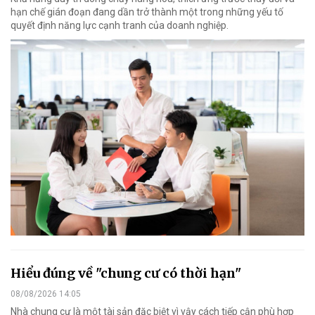
hạn chế gián đoạn đang dần trở thành một trong những yếu tố
quyết định năng lực cạnh tranh của doanh nghiệp.
Hiểu đúng về "chung cư có thời hạn"
08/08/2026 14:05
Nhà chung cư là một tài sản đặc biệt vì vậy cách tiếp cận phù hợp