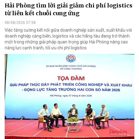
Hải Phòng tìm lời giải giảm chi phí logistics
từ liên kết chuỗi cung ứng
08/08/2026 07:58
Việc tăng cường kết nối giữa doanh nghiệp sản xuất, xuất khẩu với
doanh nghiệp cảng biển, logistics và các hãng tàu đang trở thành
một trong những giải pháp quan trọng giúp Hải Phòng nâng cao
năng lực cạnh tranh, tối ưu chi phí logistics.