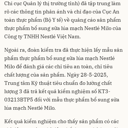
Chi cục Quản lý thị trường tỉnh) đã tập trung làm
rõ các thông tin phản ánh và chỉ đạo của Cục An
toàn thực phẩm (Bộ Y tế) về quảng cáo sản phẩm
thực phẩm bổ sung sữa lúa mạch Nestlé Milo của
Công ty TNHH Nestlé Việt Nam.
Ngoài ra, đoàn kiểm tra đã thực hiện lấy mẫu sản
phẩm thực phẩm bổ sung sữa lúa mạch Nestlé
Milo để đánh giá các chỉ tiêu an toàn, chỉ tiêu
chất lượng của sản phẩm. Ngày 28-5-2025,
Trung tâm Kỹ thuật tiêu chuẩn đo lường chất
lượng 3 đã trả kết quả kiểm nghiệm số KT3-
03213BTP5 đối với mẫu thực phẩm bổ sung sữa
lúa mạch Nestlé Milo.
Kết quả kiểm nghiệm cho thấy sản phẩm có các