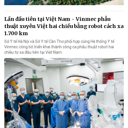
Lần đầu tiên tại Việt Nam - Vinmec phẫu
thuật xuyên Việt hai chiều bằng robot cách xa
1.700 km
Sở Y tế Hà Nội và Sở Y tế Cần Thơ phối hợp cùng Hệ thống Y tế
Vinmec công bố triển khai thành công ca phẫu thuật robot hai
chiều từ xa đầu tiên tại Việt Nam.