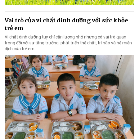
Vai trò của vi chất dinh dưỡng với sức khỏe
trẻ em
Vi chất dinh dưỡng tuy chỉ cần lượng nhỏ nhưng có vai trò quan
trọng đối với sự tăng trưởng, phát triển thể chất, trí não và hệ miễn
dịch của trẻ em.