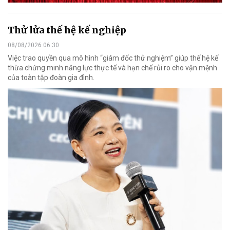
Thử lửa thế hệ kế nghiệp
08/08/2026 06:30
Việc trao quyền qua mô hình “giám đốc thử nghiệm” giúp thế hệ kế
thừa chứng minh năng lực thực tế và hạn chế rủi ro cho vận mệnh
của toàn tập đoàn gia đình.