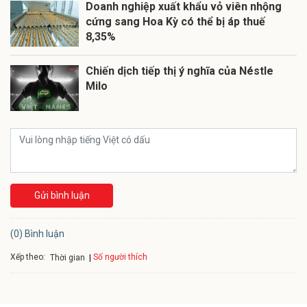
Doanh nghiệp xuất khẩu vỏ viên nhộng
cứng sang Hoa Kỳ có thể bị áp thuế
8,35%
Chiến dịch tiếp thị ý nghĩa của Néstle
Milo
Gửi bình luận
(0) Bình luận
Xếp theo:
Số người thích
Thời gian