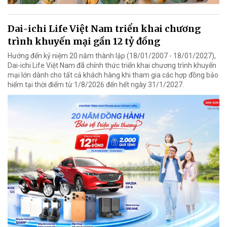
Dai-ichi Life Việt Nam triển khai chương
trình khuyến mại gần 12 tỷ đồng
Hướng đến kỷ niệm 20 năm thành lập (18/01/2007 - 18/01/2027),
Dai-ichi Life Việt Nam đã chính thức triển khai chương trình khuyến
mại lớn dành cho tất cả khách hàng khi tham gia các hợp đồng bảo
hiểm tại thời điểm từ 1/8/2026 đến hết ngày 31/1/2027.