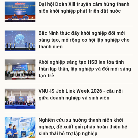
Đại hội Đoàn XIII truyền cảm hứng thanh
niên khởi nghiệp phát triển đất nước
Bắc Ninh thúc đẩy khởi nghiệp đổi mới
sáng tạo, mở rộng cơ hội lập nghiệp cho
thanh niên
Khởi nghiệp sáng tạo HSB lan tỏa tinh
thần lập thân, lập nghiệp và đổi mới sáng
tạo trẻ
VNU-IS Job Link Week 2026 - cầu nối
giữa doanh nghiệp và sinh viên
Nghiên cứu xu hướng thanh niên khởi
nghiệp, đề xuất giải pháp hoàn thiện hệ
sinh thái hỗ trợ lập nghiệp