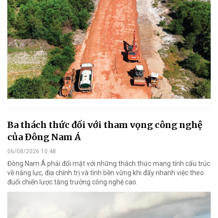
Ba thách thức đối với tham vọng công nghệ
của Đông Nam Á
06/08/2026 10:48
Đông Nam Á phải đối mặt với những thách thức mang tính cấu trúc
về năng lực, địa chính trị và tính bền vững khi đẩy nhanh việc theo
đuổi chiến lược tăng trưởng công nghệ cao.