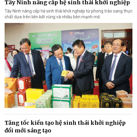
Tây Ninh nâng cấp hệ sinh thái khởi nghiệp
Tây Ninh nâng cấp hệ sinh thái khởi nghiệp từ phong trào sang thực
chất dựa trên liên kết vùng và nhiều bên mạnh mẽ.
Tăng tốc kiến tạo hệ sinh thái khởi nghiệp
đổi mới sáng tạo