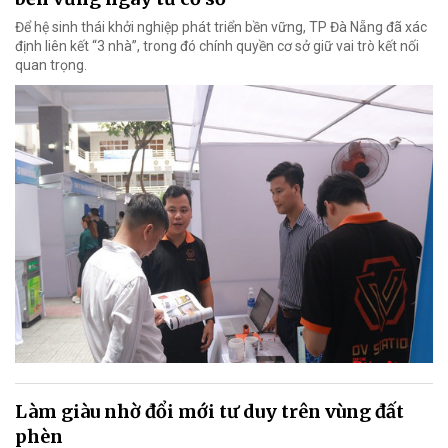
Để hệ sinh thái khởi nghiệp phát triển bền vững, TP Đà Nẵng đã xác
định liên kết “3 nhà”, trong đó chính quyền cơ sở giữ vai trò kết nối
quan trọng.
Làm giàu nhờ đổi mới tư duy trên vùng đất
phèn