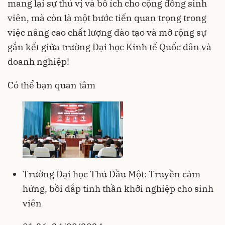
mang lại sự thú vị và bổ ích cho cộng đồng sinh
viên, mà còn là một bước tiến quan trọng trong
việc nâng cao chất lượng đào tạo và mở rộng sự
gắn kết giữa trường Đại học Kinh tế Quốc dân và
doanh nghiệp!
Có thể bạn quan tâm
Trường Đại học Thủ Dầu Một: Truyền cảm
hứng, bồi đắp tinh thần khởi nghiệp cho sinh
viên