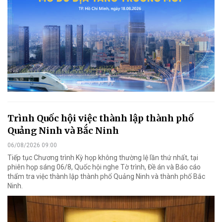
Trình Quốc hội việc thành lập thành phố
Quảng Ninh và Bắc Ninh
06/08/2026 09:00
Tiếp tục Chương trình Kỳ họp không thường lệ lần thứ nhất, tại
phiên họp sáng 06/8, Quốc hội nghe Tờ trình, Đề án và Báo cáo
thẩm tra việc thành lập thành phố Quảng Ninh và thành phố Bắc
Ninh.