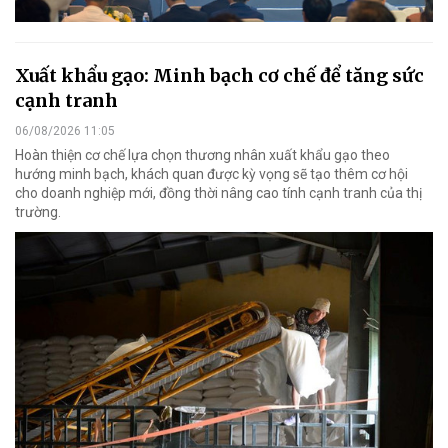
Xuất khẩu gạo: Minh bạch cơ chế để tăng sức
cạnh tranh
06/08/2026 11:05
Hoàn thiện cơ chế lựa chọn thương nhân xuất khẩu gạo theo
hướng minh bạch, khách quan được kỳ vọng sẽ tạo thêm cơ hội
cho doanh nghiệp mới, đồng thời nâng cao tính cạnh tranh của thị
trường.