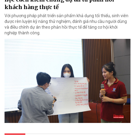
khách hàng thực tế
Với phương pháp phát triển sản phẩm khả dụng tối thiểu, sinh viên
được rèn luyện kỹ năng thử nghiệm, đánh giá nhu cầu người dùng
và điều chỉnh dự án theo phản hồi thực tế để tăng cơ hội khởi
nghiệp thành công.