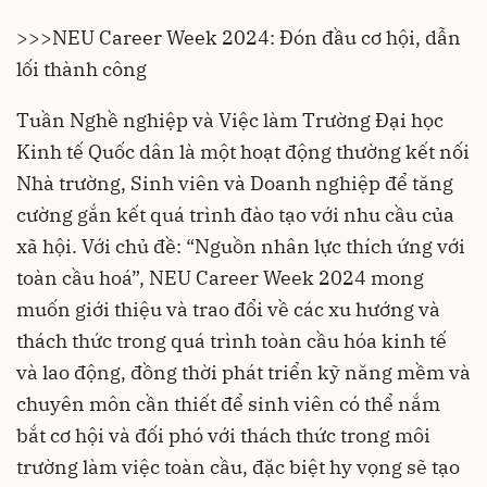
>>>
NEU Career Week 2024: Đón đầu cơ hội, dẫn
lối thành công
Tuần Nghề nghiệp và Việc làm Trường Đại học
Kinh tế Quốc dân là một hoạt động thường kết nối
Nhà trường, Sinh viên và Doanh nghiệp để tăng
cường gắn kết quá trình đào tạo với nhu cầu của
xã hội. Với chủ đề: “Nguồn nhân lực thích ứng với
toàn cầu hoá”, NEU Career Week 2024 mong
muốn giới thiệu và trao đổi về các xu hướng và
thách thức trong quá trình toàn cầu hóa kinh tế
và lao động, đồng thời phát triển kỹ năng mềm và
chuyên môn cần thiết để sinh viên có thể nắm
bắt cơ hội và đối phó với thách thức trong môi
trường làm việc toàn cầu, đặc biệt hy vọng sẽ tạo