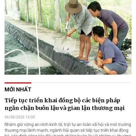
MỚI NHẤT
Tiếp tục triển khai đồng bộ các biện pháp
ngăn chặn buôn lậu và gian lận thương mại
06/08/2026 15:00
Nhằm giữ vững an ninh kinh tế, trật tự an toàn xã hội và môi trường
thương mại lành mạnh, ngành Hải quan sẽ tiếp tục triển khai đồng