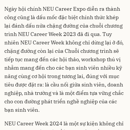
Ngày hội chính NEU Career Expo diễn ra thành
công cũng là dấu mốc đặc biệt chính thức khép
lại đánh dấu nửa chặng đường của chuỗi chương
trình NEU Career Week 2023 đã đi qua. Tuy
nhiên NEU Career Week không chỉ dừng lại ở đó,
chặng đường còn lại của Chuỗi chương trình sẽ
tiếp tục mang đến các hội thảo, workshop thú vị
nhằm mang đến cho các bạn sinh viên nhiều kỹ
năng cùng cơ hội trong tương lai, đúng với mục
tiêu được đặt ra: là cầu nối giữa sinh viên, doanh
nghiệp, nhà trường và là một điểm tựa vững chắc
cho con đường phát triển nghề nghiệp của các
bạn sinh viên.
NEU Career Week 2024 là một sự kiện không chỉ