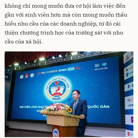
không chỉ mong muốn đưa cơ hội làm việc đến
gần với sinh viên hơn mà còn mong muốn thấu
hiểu nhu cầu của các doanh nghiệp, từ đó cải
thiện chương trình học của trường sát với nhu
cầu của xã hội.