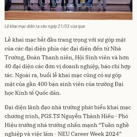
Lễ khai mạc diễn ra vào ngày 21/03 vừa qua
Lễ khai mạc bắt đầu trang trọng với sự góp mặt
của các đại diện phía các đại diện đến từ Nhà
Trường, Đoàn Thanh niên, Hội Sinh viên và hơn
40 đại diện các đơn vị doanh nghiệp, báo chí hợp
tác. Ngoài ra, buổi lễ khai mạc cũng có sự góp
mặt của gần 400 bạn sinh viên của trường Đại
học Kinh tế Quốc dân.
Đại diện lãnh đạo nhà trường phát biểu khai mạc
chương trình, PGS.TS Nguyễn Thành Hiếu - Phó
Hiệu trưởng nhà trường nhấn mạnh “Tuần nghề
nghiệp và việc làm - NEU Career Week 2024”