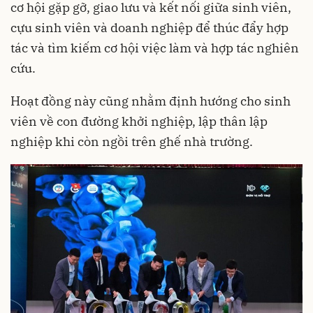
cơ hội gặp gỡ, giao lưu và kết nối giữa sinh viên,
cựu sinh viên và doanh nghiệp để thúc đẩy hợp
tác và tìm kiếm cơ hội việc làm và hợp tác nghiên
cứu.
Hoạt đồng này cũng nhằm định hướng cho sinh
viên về con đường khởi nghiệp, lập thân lập
nghiệp khi còn ngồi trên ghế nhà trường.