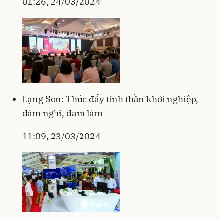
01:26, 24/03/2024
Lạng Sơn: Thúc đẩy tinh thần khởi nghiệp,
dám nghĩ, dám làm
11:09, 23/03/2024