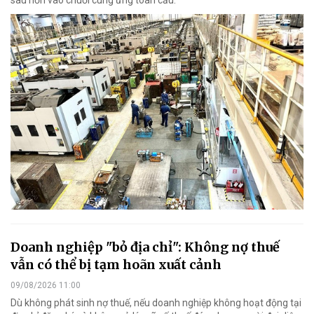
Doanh nghiệp "bỏ địa chỉ": Không nợ thuế
vẫn có thể bị tạm hoãn xuất cảnh
09/08/2026 11:00
Dù không phát sinh nợ thuế, nếu doanh nghiệp không hoạt động tại