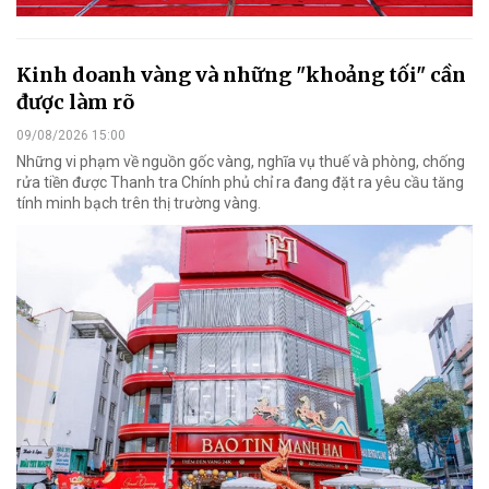
Kinh doanh vàng và những "khoảng tối" cần
được làm rõ
09/08/2026 15:00
Những vi phạm về nguồn gốc vàng, nghĩa vụ thuế và phòng, chống
rửa tiền được Thanh tra Chính phủ chỉ ra đang đặt ra yêu cầu tăng
tính minh bạch trên thị trường vàng.