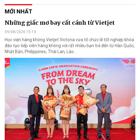
MỚI NHẤT
Những giấc mơ bay cất cánh từ Vietjet
09/08/2026 15:13
Học viện hàng không Vietjet Victoria vừa tổ chức lễ tốt nghiệp khóa
đào tạo tiếp viên hàng không với rất nhiều bạn trẻ đến từ Hàn Quốc,
Nhật Bản, Philippines, Thái Lan, Lào…