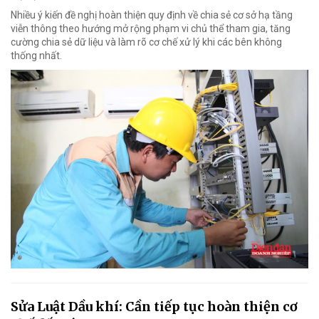
Nhiều ý kiến đề nghị hoàn thiện quy định về chia sẻ cơ sở hạ tầng
viễn thông theo hướng mở rộng phạm vi chủ thể tham gia, tăng
cường chia sẻ dữ liệu và làm rõ cơ chế xử lý khi các bên không
thống nhất.
Sửa Luật Dầu khí: Cần tiếp tục hoàn thiện cơ