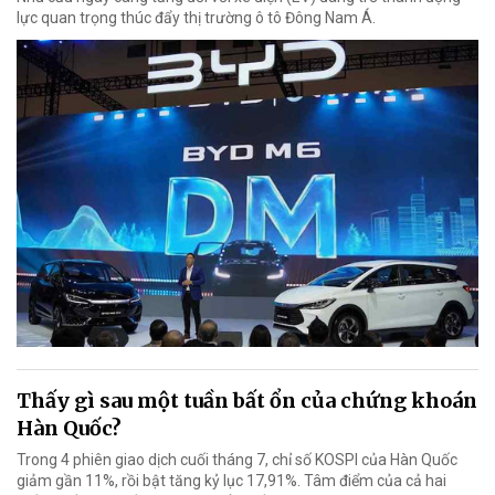
lực quan trọng thúc đẩy thị trường ô tô Đông Nam Á.
Thấy gì sau một tuần bất ổn của chứng khoán
Hàn Quốc?
Trong 4 phiên giao dịch cuối tháng 7, chỉ số KOSPI của Hàn Quốc
giảm gần 11%, rồi bật tăng kỷ lục 17,91%. Tâm điểm của cả hai