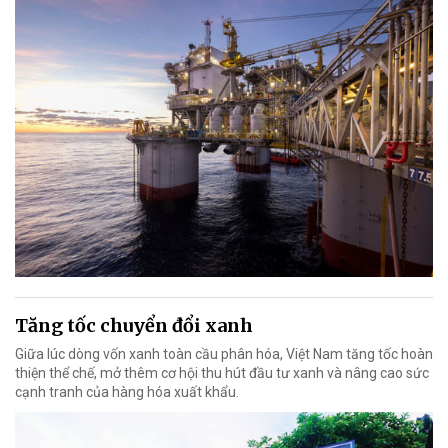
Tăng tốc chuyển đổi xanh
Giữa lúc dòng vốn xanh toàn cầu phân hóa, Việt Nam tăng tốc hoàn
thiện thể chế, mở thêm cơ hội thu hút đầu tư xanh và nâng cao sức
cạnh tranh của hàng hóa xuất khẩu.