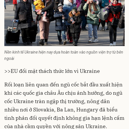
Nền kinh tế Ukraine hiện nay dựa hoàn toàn vào nguồn viện trợ từ bên
ngoài
>>
EU đối mặt thách thức lớn vì Ukraine
Rối loạn liên quan đến ngũ cốc bắt đầu xuất hiện
khi các quốc gia châu Âu chịu ảnh hưởng, do ngũ
cốc Ukraine tràn ngập thị trường, nông dân
nhiều nơi ở Slovakia, Ba Lan, Hungary đã biểu
tình phản đối quyết định không gia hạn lệnh cấm
của nhà cầm quyền với nông sản Ukraine.