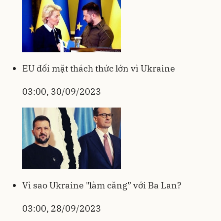
EU đối mặt thách thức lớn vì Ukraine
03:00, 30/09/2023
Vì sao Ukraine "làm căng” với Ba Lan?
03:00, 28/09/2023