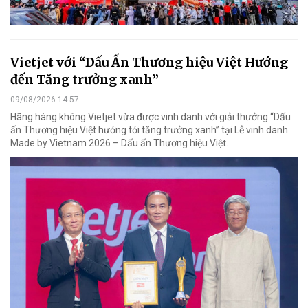
Vietjet với “Dấu Ấn Thương hiệu Việt Hướng
đến Tăng trưởng xanh”
09/08/2026 14:57
Hãng hàng không Vietjet vừa được vinh danh với giải thưởng “Dấu
ấn Thương hiệu Việt hướng tới tăng trưởng xanh” tại Lễ vinh danh
Made by Vietnam 2026 – Dấu ấn Thương hiệu Việt.