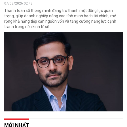
07/08/2026 02:48
Thanh toán số thông minh đang trở thành một động lực quan
trọng, giúp doanh nghiệp nâng cao tính minh bạch tài chính, mở
rộng khả năng tiếp cận nguồn vốn và tăng cường năng lực cạnh
tranh trong nền kinh tế số.
MỚI NHẤT