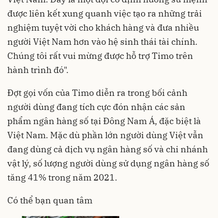
được liên kết xung quanh việc tạo ra những trải
nghiệm tuyệt vời cho khách hàng và đưa nhiều
người Việt Nam hơn vào hệ sinh thái tài chính.
Chúng tôi rất vui mừng được hỗ trợ Timo trên
hành trình đó".
Đợt gọi vốn của Timo diễn ra trong bối cảnh
người dùng đang tích cực đón nhận các sản
phẩm ngân hàng số tại Đông Nam Á, đặc biệt là
Việt Nam. Mặc dù phần lớn người dùng Việt vẫn
đang dùng cả dịch vụ ngân hàng số và chi nhánh
vật lý, số lượng người dùng sử dụng ngân hàng số
tăng 41% trong năm 2021.
Có thể bạn quan tâm