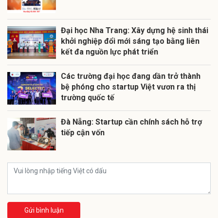
Đại học Nha Trang: Xây dựng hệ sinh thái
khởi nghiệp đổi mới sáng tạo bằng liên
kết đa nguồn lực phát triển
Các trường đại học đang dần trở thành
bệ phóng cho startup Việt vươn ra thị
trường quốc tế
Đà Nẵng: Startup cần chính sách hỗ trợ
tiếp cận vốn
Gửi bình luận