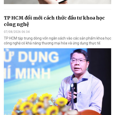
TP HCM đổi mới cách thức đầu tư khoa học
công nghệ
07/08/2026 06:34
TP HCM tập trung dòng vốn ngân sách vào các sản phẩm khoa học
công nghệ có khả năng thương mại hóa và ứng dụng thực tế.