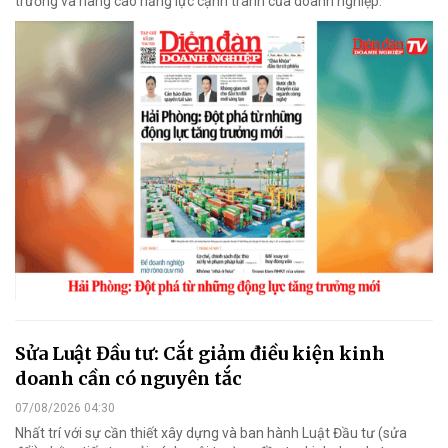
trưởng và nâng cao năng lực cạnh tranh của doanh nghiệp.
Sửa Luật Đầu tư: Cắt giảm điều kiện kinh
doanh cần có nguyên tắc
07/08/2026 04:30
Nhất trí với sự cần thiết xây dựng và ban hành Luật Đầu tư (sửa