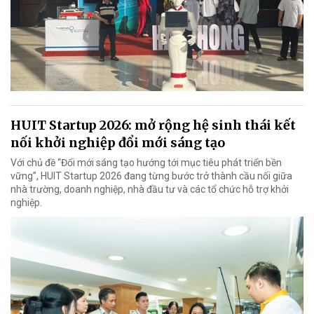
HUIT Startup 2026: mở rộng hệ sinh thái kết
nối khởi nghiệp đổi mới sáng tạo
Với chủ đề “Đổi mới sáng tạo hướng tới mục tiêu phát triển bền
vững”, HUIT Startup 2026 đang từng bước trở thành cầu nối giữa
nhà trường, doanh nghiệp, nhà đầu tư và các tổ chức hỗ trợ khởi
nghiệp.