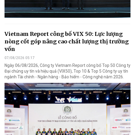
Vietnam Report công bố VIX 50: Lực lượng
nòng cốt góp nâng cao chất lượng thị trường
vốn
07/08/2026 05:17
Ngày 06/08/2026, Công ty Vietnam Report công bố Top 50 Công ty
Đại chúng uy tín và hiệu quả (VIX50), Top 10 & Top 5 Công ty uy tín
ngành Tài chính - Ngân hàng - Bảo hiểm - Công nghệ năm 2026.