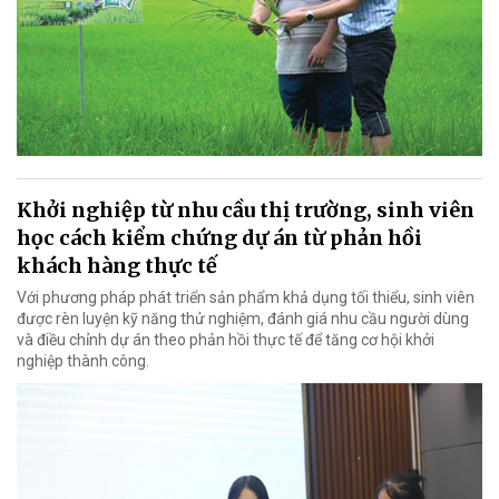
Khởi nghiệp từ nhu cầu thị trường, sinh viên
học cách kiểm chứng dự án từ phản hồi
khách hàng thực tế
Với phương pháp phát triển sản phẩm khả dụng tối thiểu, sinh viên
được rèn luyện kỹ năng thử nghiệm, đánh giá nhu cầu người dùng
và điều chỉnh dự án theo phản hồi thực tế để tăng cơ hội khởi
nghiệp thành công.