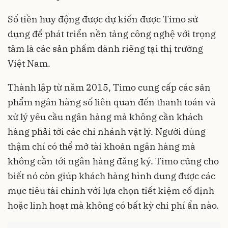
Số tiền huy động được dự kiến được Timo sử
dụng để phát triển nền tảng công nghệ với trọng
tâm là các sản phẩm dành riêng tại thị trường
Việt Nam.
Thành lập từ năm 2015, Timo cung cấp các sản
phẩm ngân hàng số liên quan đến thanh toán và
xử lý yêu cầu ngân hàng mà không cần khách
hàng phải tới các chi nhánh vật lý. Người dùng
thậm chí có thể mở tài khoản ngân hàng mà
không cần tới ngân hàng đăng ký. Timo cũng cho
biết nó còn giúp khách hàng hình dung được các
mục tiêu tài chính với lựa chọn tiết kiệm cố định
hoặc linh hoạt mà không có bất kỳ chi phí ẩn nào.