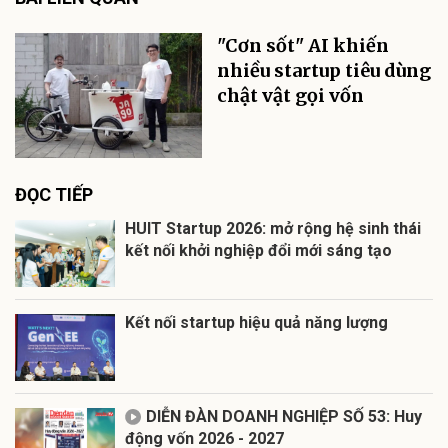
"Cơn sốt" AI khiến
nhiều startup tiêu dùng
chật vật gọi vốn
ĐỌC TIẾP
HUIT Startup 2026: mở rộng hệ sinh thái
kết nối khởi nghiệp đổi mới sáng tạo
Kết nối startup hiệu quả năng lượng
DIỄN ĐÀN DOANH NGHIỆP SỐ 53: Huy
động vốn 2026 - 2027