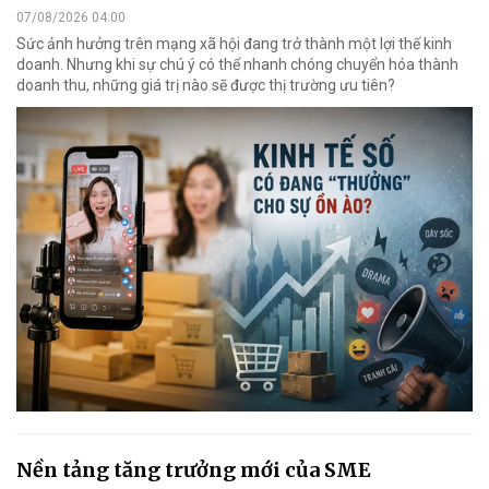
07/08/2026 04:00
Sức ảnh hưởng trên mạng xã hội đang trở thành một lợi thế kinh
doanh. Nhưng khi sự chú ý có thể nhanh chóng chuyển hóa thành
doanh thu, những giá trị nào sẽ được thị trường ưu tiên?
Nền tảng tăng trưởng mới của SME