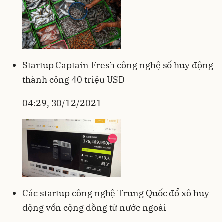
Startup Captain Fresh công nghệ số huy động
thành công 40 triệu USD
04:29, 30/12/2021
Các startup công nghệ Trung Quốc đổ xô huy
động vốn cộng đồng từ nước ngoài