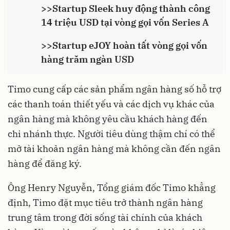
>>
Startup Sleek huy động thành công
14 triệu USD tại vòng gọi vốn Series A
>>
Startup eJOY hoàn tất vòng gọi vốn
hàng trăm ngàn USD
Timo cung cấp các sản phẩm ngân hàng số hỗ trợ
các thanh toán thiết yếu và các dịch vụ khác của
ngân hàng mà không yêu cầu khách hàng đến
chi nhánh thực. Người tiêu dùng thậm chí có thể
mở tài khoản ngân hàng mà không cần đến ngân
hàng để đăng ký.
Ông Henry Nguyễn, Tổng giám đốc Timo khẳng
định, Timo đặt mục tiêu trở thành ngân hàng
trung tâm trong đời sống tài chính của khách