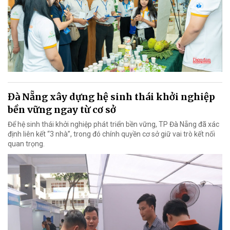
Đà Nẵng xây dựng hệ sinh thái khởi nghiệp
bền vững ngay từ cơ sở
Để hệ sinh thái khởi nghiệp phát triển bền vững, TP Đà Nẵng đã xác
định liên kết “3 nhà”, trong đó chính quyền cơ sở giữ vai trò kết nối
quan trọng.