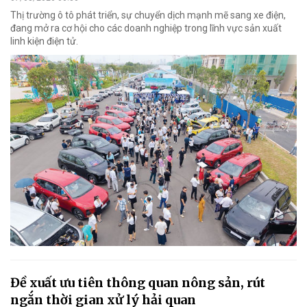
Thị trường ô tô phát triển, sự chuyển dịch mạnh mẽ sang xe điện,
đang mở ra cơ hội cho các doanh nghiệp trong lĩnh vực sản xuất
linh kiện điện tử.
Đề xuất ưu tiên thông quan nông sản, rút
ngắn thời gian xử lý hải quan