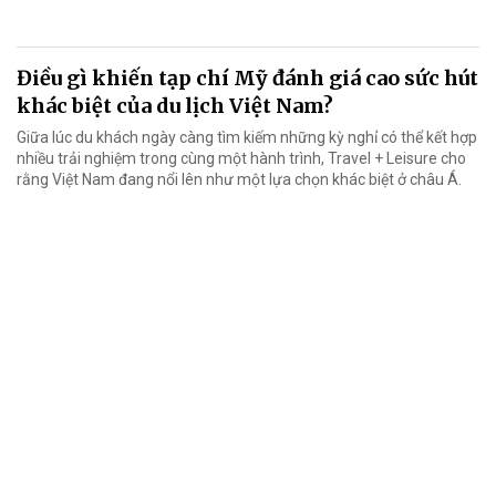
Điều gì khiến tạp chí Mỹ đánh giá cao sức hút
khác biệt của du lịch Việt Nam?
Giữa lúc du khách ngày càng tìm kiếm những kỳ nghỉ có thể kết hợp
nhiều trải nghiệm trong cùng một hành trình, Travel + Leisure cho
rằng Việt Nam đang nổi lên như một lựa chọn khác biệt ở châu Á.