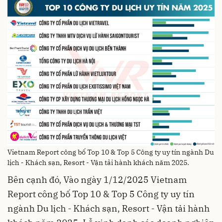
Vietnam Report công bố Top 10 & Top 5 Công ty uy tín ngành Du
lịch - Khách sạn, Resort - Vận tải hành khách năm 2025.
Bên cạnh đó, Vào ngày 1/12/2025 Vietnam
Report công bố Top 10 & Top 5 Công ty uy tín
ngành Du lịch - Khách sạn, Resort - Vận tải hành