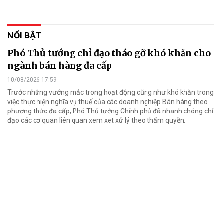
NỔI BẬT
Phó Thủ tướng chỉ đạo tháo gỡ khó khăn cho
ngành bán hàng đa cấp
10/08/2026 17:59
Trước những vướng mắc trong hoạt động cũng như khó khăn trong
việc thực hiện nghĩa vụ thuế của các doanh nghiệp Bán hàng theo
phương thức đa cấp, Phó Thủ tướng Chính phủ đã nhanh chóng chỉ
đạo các cơ quan liên quan xem xét xử lý theo thẩm quyền.