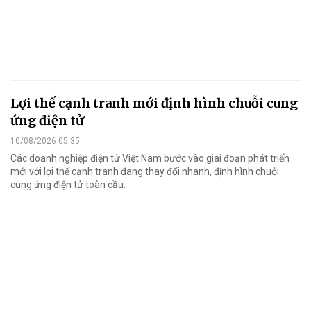
Lợi thế cạnh tranh mới định hình chuỗi cung
ứng điện tử
10/08/2026 05:35
Các doanh nghiệp điện tử Việt Nam bước vào giai đoạn phát triển
mới với lợi thế cạnh tranh đang thay đổi nhanh, định hình chuỗi
cung ứng điện tử toàn cầu.