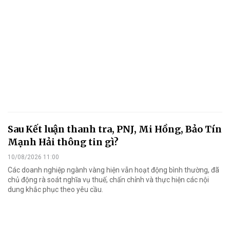
Sau Kết luận thanh tra, PNJ, Mi Hồng, Bảo Tín
Mạnh Hải thông tin gì?
10/08/2026 11:00
Các doanh nghiệp ngành vàng hiện vẫn hoạt động bình thường, đã
chủ động rà soát nghĩa vụ thuế, chấn chỉnh và thực hiện các nội
dung khắc phục theo yêu cầu.