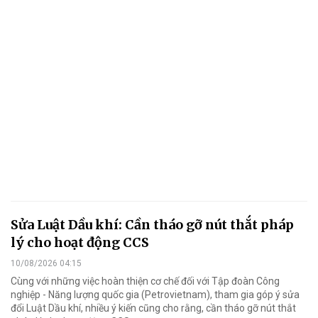
Sửa Luật Dầu khí: Cần tháo gỡ nút thắt pháp
lý cho hoạt động CCS
10/08/2026 04:15
Cùng với những việc hoàn thiện cơ chế đối với Tập đoàn Công
nghiệp - Năng lượng quốc gia (Petrovietnam), tham gia góp ý sửa
đổi Luật Dầu khí, nhiều ý kiến cũng cho rằng, cần tháo gỡ nút thắt