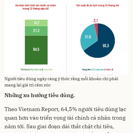
Người tiêu dùng ngày càng ý thức rằng mỗi khoản chi phải
mang lại giá trị cảm xúc
Những xu hướng tiêu dùng.
Theo Vietnam Report, 64,5% người tiêu dùng lạc
quan hơn vào triển vọng tài chính cá nhân trong
năm tới. Sau giai đoạn dài thắt chặt chi tiêu,