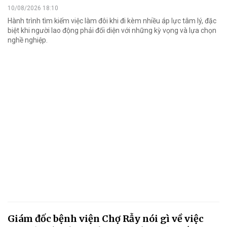
10/08/2026 18:10
Hành trình tìm kiếm việc làm đôi khi đi kèm nhiều áp lực tâm lý, đặc
biệt khi người lao động phải đối diện với những kỳ vọng và lựa chọn
nghề nghiệp.
Giám đốc bệnh viện Chợ Rẫy nói gì về việc