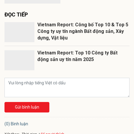
ĐỌC TIẾP
Vietnam Report: Công bố Top 10 & Top 5
Công ty uy tín ngành Bất động sản, Xây
dựng, Vật liệu
Vietnam Report: Top 10 Công ty Bất
động sản uy tín năm 2025
Gửi bình luận
(0) Bình luận