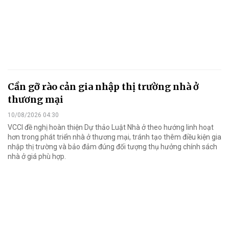
Cần gỡ rào cản gia nhập thị trường nhà ở
thương mại
10/08/2026 04:30
VCCI đề nghị hoàn thiện Dự thảo Luật Nhà ở theo hướng linh hoạt
hơn trong phát triển nhà ở thương mại, tránh tạo thêm điều kiện gia
nhập thị trường và bảo đảm đúng đối tượng thụ hưởng chính sách
nhà ở giá phù hợp.