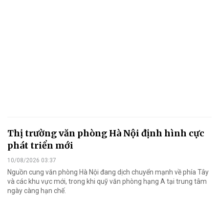
Thị trường văn phòng Hà Nội định hình cực
phát triển mới
10/08/2026 03:37
Nguồn cung văn phòng Hà Nội đang dịch chuyển mạnh về phía Tây
và các khu vực mới, trong khi quỹ văn phòng hạng A tại trung tâm
ngày càng hạn chế.