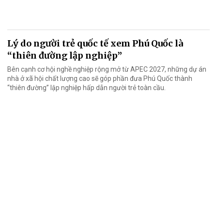
Lý do người trẻ quốc tế xem Phú Quốc là
“thiên đường lập nghiệp”
Bên cạnh cơ hội nghề nghiệp rộng mở từ APEC 2027, những dự án
nhà ở xã hội chất lượng cao sẽ góp phần đưa Phú Quốc thành
“thiên đường” lập nghiệp hấp dẫn người trẻ toàn cầu.