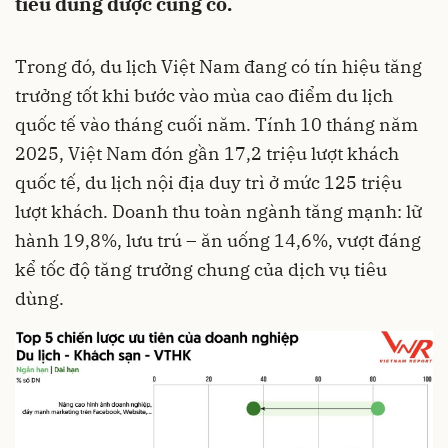
tiêu dùng được củng cố.
Trong đó, du lịch Việt Nam đang có tín hiệu tăng
trưởng tốt khi bước vào mùa cao điểm du lịch
quốc tế vào tháng cuối năm. Tính 10 tháng năm
2025, Việt Nam đón gần 17,2 triệu lượt khách
quốc tế, du lịch nội địa duy trì ở mức 125 triệu
lượt khách. Doanh thu toàn ngành tăng mạnh: lữ
hành 19,8%, lưu trú – ăn uống 14,6%, vượt đáng
kể tốc độ tăng trưởng chung của dịch vụ tiêu
dùng.