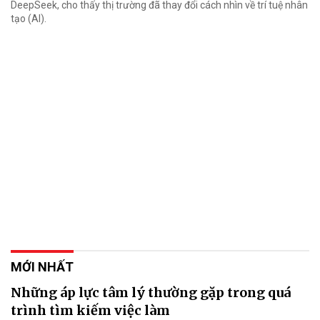
DeepSeek, cho thấy thị trường đã thay đổi cách nhìn về trí tuệ nhân
tạo (AI).
MỚI NHẤT
Những áp lực tâm lý thường gặp trong quá
trình tìm kiếm việc làm