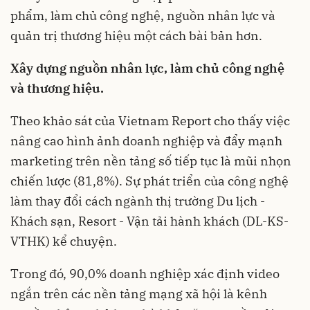
phẩm, làm chủ công nghệ, nguồn nhân lực và
quản trị thương hiệu một cách bài bản hơn.
Xây dựng nguồn nhân lực, làm chủ công nghệ
và thương hiệu.
Theo khảo sát của Vietnam Report cho thấy việc
nâng cao hình ảnh doanh nghiệp và đẩy mạnh
marketing trên nền tảng số tiếp tục là mũi nhọn
chiến lược (81,8%). Sự phát triển của công nghệ
làm thay đổi cách ngành thị trường Du lịch -
Khách sạn, Resort - Vận tải hành khách (DL-KS-
VTHK) kể chuyện.
Trong đó, 90,0% doanh nghiệp xác định video
ngắn trên các nền tảng mạng xã hội là kênh