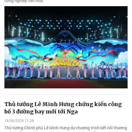
công nghiệp văn hóa.
Thủ tướng Lê Minh Hưng chứng kiến công
bố 3 đường bay mới tới Nga
18/06/2026 11:28
Thủ tướng Chính phủ Lê Minh Hưng dự chương trình kết nối thương