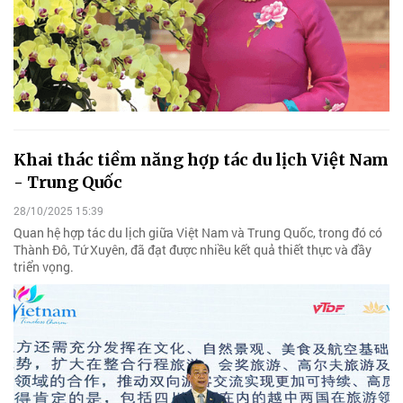
Khai thác tiềm năng hợp tác du lịch Việt Nam
- Trung Quốc
28/10/2025 15:39
Quan hệ hợp tác du lịch giữa Việt Nam và Trung Quốc, trong đó có
Thành Đô, Tứ Xuyên, đã đạt được nhiều kết quả thiết thực và đầy
triển vọng.