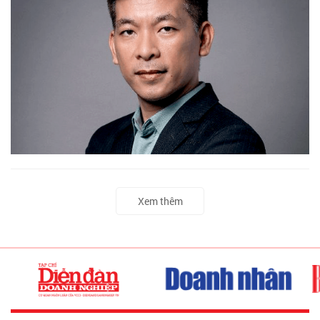
Xem thêm