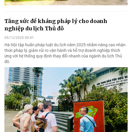
Tăng sức đề kháng pháp lý cho doanh
nghiệp du lịch Thủ đô
05/12/2025 00:41
Hà Nội tập huấn pháp luật du lịch năm 2025 nhằm nâng cao nhận
thức pháp lý, giảm rủi ro vận hành và hỗ trợ doanh nghiệp thích
ứng với hệ thống quy định thay đổi nhanh của ngành du lịch Thủ
đô.