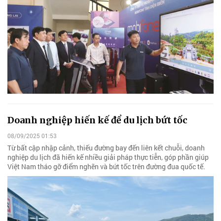
Doanh nghiệp hiến kế để du lịch bứt tốc
08/09/2025 01:53
Từ bất cập nhập cảnh, thiếu đường bay đến liên kết chuỗi, doanh
nghiệp du lịch đã hiến kế nhiều giải pháp thực tiễn, góp phần giúp
Việt Nam tháo gỡ điểm nghẽn và bứt tốc trên đường đua quốc tế.