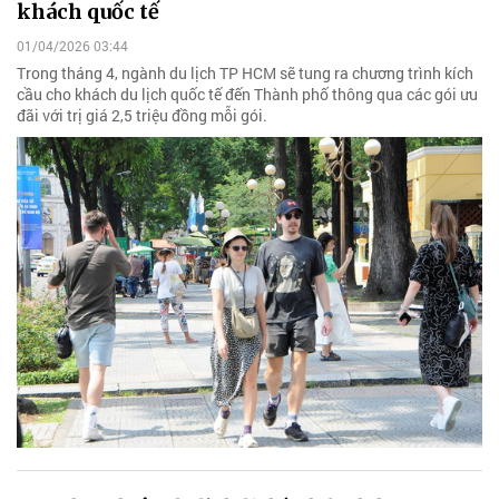
khách quốc tế
01/04/2026 03:44
Trong tháng 4, ngành du lịch TP HCM sẽ tung ra chương trình kích
cầu cho khách du lịch quốc tế đến Thành phố thông qua các gói ưu
đãi với trị giá 2,5 triệu đồng mỗi gói.