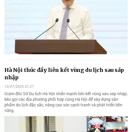
Hà Nội thúc đẩy liên kết vùng du lịch sau sáp
nhập
10/07/2025 01:27
Giám đốc Sở Du lịch Hà Nội nhấn mạnh liên kết vùng sau sáp nhập,
kêu gọi các địa phương phối hợp cùng Hà Nội để xây dựng sản
phẩm du lịch đặc sắc, nâng cao sức cạnh tranh và phát triển bền
vững.