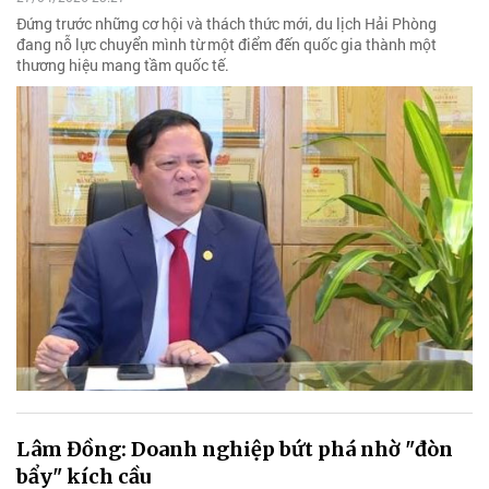
Đứng trước những cơ hội và thách thức mới, du lịch Hải Phòng
đang nỗ lực chuyển mình từ một điểm đến quốc gia thành một
thương hiệu mang tầm quốc tế.
Lâm Đồng: Doanh nghiệp bứt phá nhờ "đòn
bẩy" kích cầu