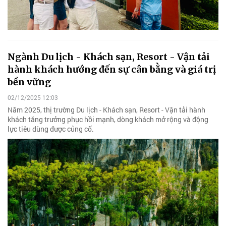
Ngành Du lịch - Khách sạn, Resort - Vận tải
hành khách hướng đến sự cân bằng và giá trị
bền vững
02/12/2025 12:03
Năm 2025, thị trường Du lịch - Khách sạn, Resort - Vận tải hành
khách tăng trưởng phục hồi mạnh, dòng khách mở rộng và động
lực tiêu dùng được củng cố.