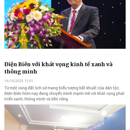
Điện Biên với khát vọng kinh tế xanh và
thông minh
16/10/2025 15:01
Từ một vùng đất lịch sử mang biểu tượng bất khuất của dân tộc,
Điện Biên hôm nay đang chuyển mình mạnh mẽ với khát vọng phát
triển xanh, thông minh và bền vững.