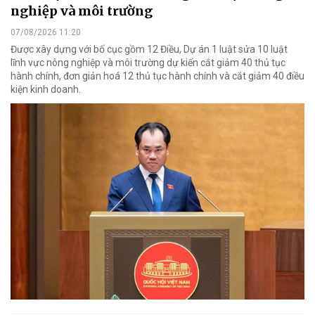
nghiệp và môi trường
07/08/2026 11:20
Được xây dựng với bố cục gồm 12 Điều, Dự án 1 luật sửa 10 luật
lĩnh vực nông nghiệp và môi trường dự kiến cắt giảm 40 thủ tục
hành chính, đơn giản hoá 12 thủ tục hành chính và cắt giảm 40 điều
kiện kinh doanh.