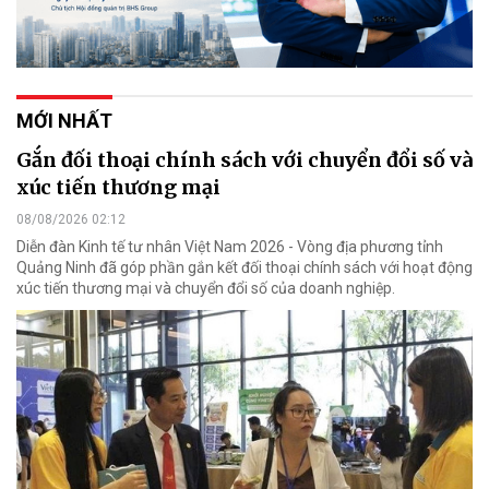
MỚI NHẤT
Gắn đối thoại chính sách với chuyển đổi số và
xúc tiến thương mại
08/08/2026 02:12
Diễn đàn Kinh tế tư nhân Việt Nam 2026 - Vòng địa phương tỉnh
Quảng Ninh đã góp phần gắn kết đối thoại chính sách với hoạt động
xúc tiến thương mại và chuyển đổi số của doanh nghiệp.