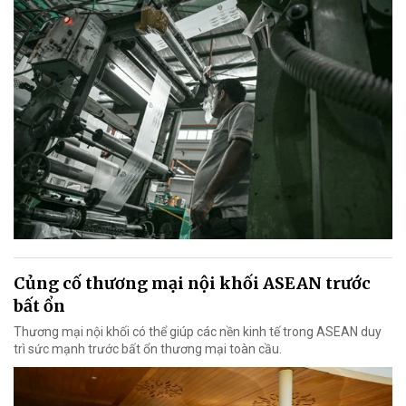
Củng cố thương mại nội khối ASEAN trước
bất ổn
Thương mại nội khối có thể giúp các nền kinh tế trong ASEAN duy
trì sức mạnh trước bất ổn thương mại toàn cầu.