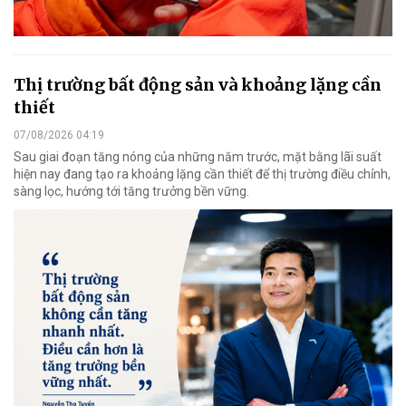
Thị trường bất động sản và khoảng lặng cần
thiết
07/08/2026 04:19
Sau giai đoạn tăng nóng của những năm trước, mặt bằng lãi suất
hiện nay đang tạo ra khoảng lặng cần thiết để thị trường điều chỉnh,
sàng lọc, hướng tới tăng trưởng bền vững.