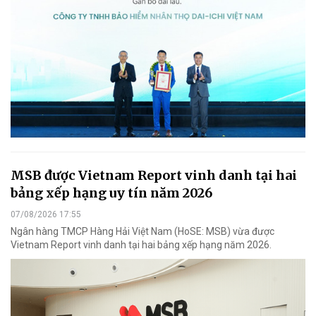
MSB được Vietnam Report vinh danh tại hai
bảng xếp hạng uy tín năm 2026
07/08/2026 17:55
Ngân hàng TMCP Hàng Hải Việt Nam (HoSE: MSB) vừa được
Vietnam Report vinh danh tại hai bảng xếp hạng năm 2026.