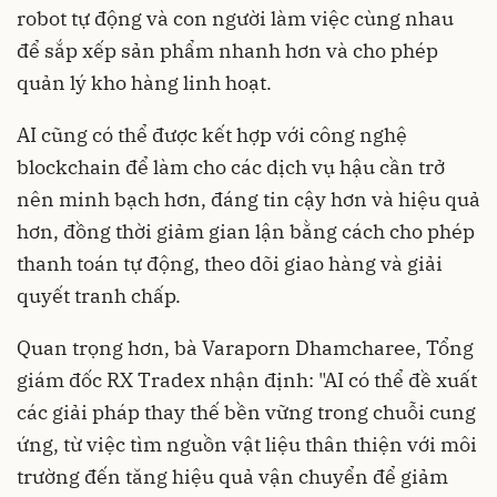
robot tự động và con người làm việc cùng nhau
để sắp xếp sản phẩm nhanh hơn và cho phép
quản lý kho hàng linh hoạt.
AI cũng có thể được kết hợp với công nghệ
blockchain để làm cho các dịch vụ hậu cần trở
nên minh bạch hơn, đáng tin cậy hơn và hiệu quả
hơn, đồng thời giảm gian lận bằng cách cho phép
thanh toán tự động, theo dõi giao hàng và giải
quyết tranh chấp.
Quan trọng hơn, bà Varaporn Dhamcharee, Tổng
giám đốc RX Tradex nhận định: "AI có thể đề xuất
các giải pháp thay thế bền vững trong chuỗi cung
ứng, từ việc tìm nguồn vật liệu thân thiện với môi
trường đến tăng hiệu quả vận chuyển để giảm