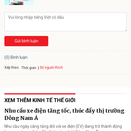
Gửi bình luận
(0) Bình luận
Xếp theo:
Số người thích
Thời gian
XEM THÊM KINH TẾ THẾ GIỚI
Nhu cầu xe điện tăng tốc, thúc đẩy thị trường
Đông Nam Á
Nhu cầu ngày càng tăng đối với xe điện (EV) đang trở thành động