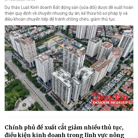
Dự thảo Luật Kinh doanh Bất động sản (sửa đổi) được đề xuất hoàn
thiện quy định về chuyển nhượng dự án, kế thừa hồ sơ pháp lý và
điều khoản chuyển tiếp để tránh chồng chéo, giảm thủ tục.
Chính phủ đề xuất cắt giảm nhiều thủ tục,
điều kiện kinh doanh trong lĩnh vực nông