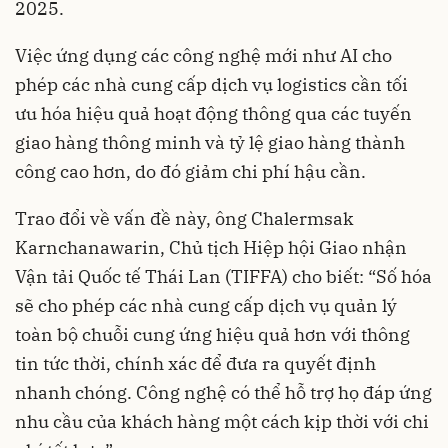
2025.
Việc ứng dụng các công nghệ mới như AI cho
phép các nhà cung cấp dịch vụ logistics cần tối
ưu hóa hiệu quả hoạt động thông qua các tuyến
giao hàng thông minh và tỷ lệ giao hàng thành
công cao hơn, do đó giảm chi phí hậu cần.
Trao đổi về vấn đề này, ông Chalermsak
Karnchanawarin, Chủ tịch Hiệp hội Giao nhận
Vận tải Quốc tế Thái Lan (TIFFA) cho biết: “Số hóa
sẽ cho phép các nhà cung cấp dịch vụ quản lý
toàn bộ chuỗi cung ứng hiệu quả hơn với thông
tin tức thời, chính xác để đưa ra quyết định
nhanh chóng. Công nghệ có thể hỗ trợ họ đáp ứng
nhu cầu của khách hàng một cách kịp thời với chi