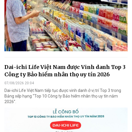
Dai-ichi Life Việt Nam được Vinh danh Top 3
Công ty Bảo hiểm nhân thọ uy tín 2026
07/08/2026 20:04
Dai-ichi Life Việt Nam tiếp tục được vinh danh ở vị trí Top 3 trong
Bảng xếp hạng “Top 10 Công ty Bảo hiểm nhân thọ uy tín năm
2026”.