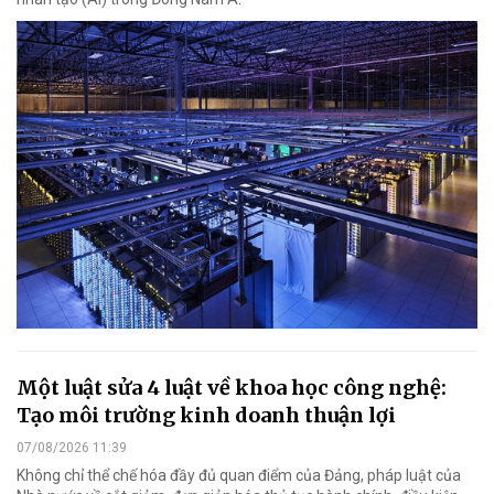
Một luật sửa 4 luật về khoa học công nghệ:
Tạo môi trường kinh doanh thuận lợi
07/08/2026 11:39
Không chỉ thể chế hóa đầy đủ quan điểm của Đảng, pháp luật của