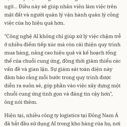
ngờ... Điều này sẽ giúp nhân viên làm việc trên
mặt đất và người quản lý vận hành quản lý công
việc của họ hiệu quả hơn.
"Công nghệ AI không chỉ giúp xử lý việc chậm trễ
ở nhiều điểm tiếp xúc mà còn cải thiện quy trình
mua hàng, nâng cao hiệu quả và kế hoạch tổng
thể của chuỗi cung ứng, đồng thời giảm thiểu các
vấn đề và gian lận. Sự giám sát toàn diện này
đảm bảo rằng mỗi bước trong quy trình được
diễn ra suôn sẻ, góp phần vào việc xây dựng một
chuỗi cung ứng tinh gọn và đáng tin cậy hơn",
ông nói thêm.
Hiện tại, nhiều công ty logistics tại Đông Nam Á
đã bắt đầu sử dụng AI trong kho hàng của họ, nơi