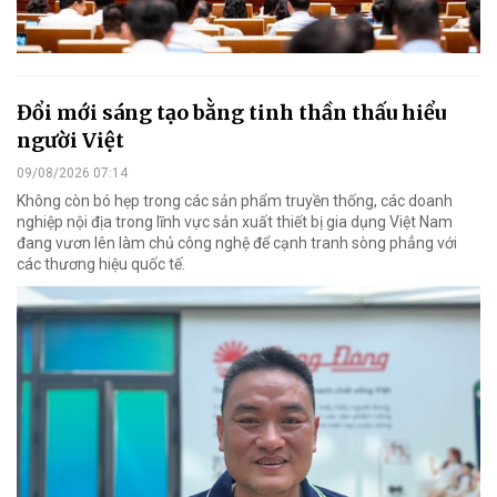
Đổi mới sáng tạo bằng tinh thần thấu hiểu
người Việt
09/08/2026 07:14
Không còn bó hẹp trong các sản phẩm truyền thống, các doanh
nghiệp nội địa trong lĩnh vực sản xuất thiết bị gia dụng Việt Nam
đang vươn lên làm chủ công nghệ để cạnh tranh sòng phẳng với
các thương hiệu quốc tế.