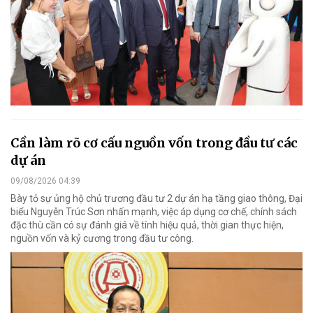
Cần làm rõ cơ cấu nguồn vốn trong đầu tư các
dự án
09/08/2026 04:39
Bày tỏ sự ủng hộ chủ trương đầu tư 2 dự án hạ tầng giao thông, Đại
biểu Nguyễn Trúc Sơn nhấn mạnh, việc áp dụng cơ chế, chính sách
đặc thù cần có sự đánh giá về tính hiệu quả, thời gian thực hiện,
nguồn vốn và kỷ cương trong đầu tư công.