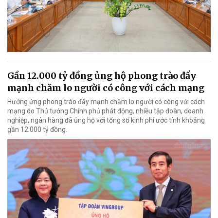
Gần 12.000 tỷ đồng ủng hộ phong trào đẩy
mạnh chăm lo người có công với cách mạng
Hưởng ứng phong trào đẩy mạnh chăm lo người có công với cách
mạng do Thủ tướng Chính phủ phát động, nhiều tập đoàn, doanh
nghiệp, ngân hàng đã ủng hộ với tổng số kinh phí ước tính khoảng
gần 12.000 tỷ đồng.