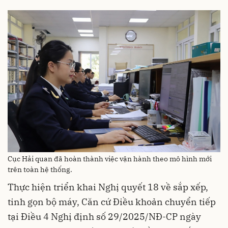
Cục Hải quan đã hoàn thành việc vận hành theo mô hình mới
trên toàn hệ thống.
Thực hiện triển khai Nghị quyết 18 về sắp xếp,
tinh gọn bộ máy, Căn cứ Điều khoản chuyển tiếp
tại Điều 4 Nghị định số 29/2025/NĐ-CP ngày