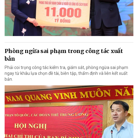
Phòng ngừa sai phạm trong công tác xuất
bản
Phải coi trọng công tác kiểm tra, giám sát, phòng ngừa sai phạm
ngay từ khâu lựa chọn đề tài, biên tập, thẩm định và liên kết xuất
bản.