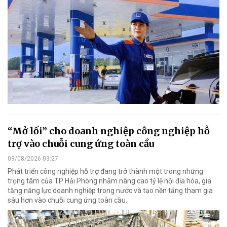
“Mở lối” cho doanh nghiệp công nghiệp hỗ
trợ vào chuỗi cung ứng toàn cầu
09/08/2026 03:27
Phát triển công nghiệp hỗ trợ đang trở thành một trong những
trọng tâm của TP Hải Phòng nhằm nâng cao tỷ lệ nội địa hóa, gia
tăng năng lực doanh nghiệp trong nước và tạo nền tảng tham gia
sâu hơn vào chuỗi cung ứng toàn cầu.