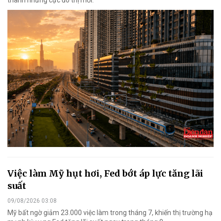
Việc làm Mỹ hụt hơi, Fed bớt áp lực tăng lãi
suất
09/08/2026 03:08
Mỹ bất ngờ giảm 23.000 việc làm trong tháng 7, khiến thị trường hạ