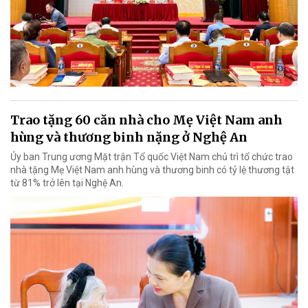
Trao tặng 60 căn nhà cho Mẹ Việt Nam anh
hùng và thương binh nặng ở Nghệ An
Ủy ban Trung ương Mặt trận Tổ quốc Việt Nam chủ trì tổ chức trao
nhà tặng Mẹ Việt Nam anh hùng và thương binh có tỷ lệ thương tật
từ 81% trở lên tại Nghệ An.