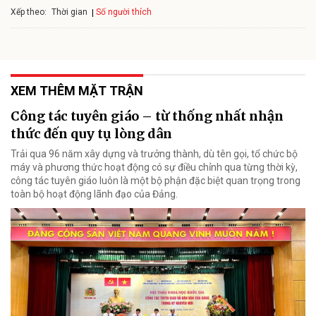
Xếp theo:
Số người thích
Thời gian
XEM THÊM MẶT TRẬN
Công tác tuyên giáo – từ thống nhất nhận
thức đến quy tụ lòng dân
Trải qua 96 năm xây dựng và trưởng thành, dù tên gọi, tổ chức bộ
máy và phương thức hoạt động có sự điều chỉnh qua từng thời kỳ,
công tác tuyên giáo luôn là một bộ phận đặc biệt quan trọng trong
toàn bộ hoạt động lãnh đạo của Đảng.