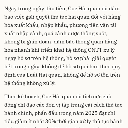
Ngay trong ngày đầu tiên, Cục Hải quan đã đảm
bảo việc giải quyết thủ tục hải quan đối với hàng
hóa xuất khẩu, nhập khẩu, phương tiện vận tải
xuất nhập cảnh, quá cảnh được thông suốt,
không bị gián đoạn, đảm bảo thông quan hàng
hóa nhanh khi triển khai hệ thống CNTT xử lý
ngay hồ sơ trên hệ thống, hồ sơ phải giải quyết
hết trong ngày, không để hồ sơ quá hạn theo quy
định của Luật Hải quan, không để hồ sơ tồn trên
hệ thống không xử lý.
Theo kế hoạch, Cục Hải quan đã tích cực chủ
động chỉ đạo các đơn vị tập trung cải cách thủ tục
hành chính, phấn đấu trong năm 2025 đạt chỉ
tiêu giảm ít nhất 30% thời gian xử lý thủ tục hành