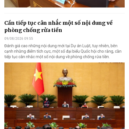
Cần tiếp tục cân nhắc một số nội dung về
phòng chống rửa tiền
09/08/2026 09:55
Đánh giá cao những nội dung mới tại Dự án Luật, tuy nhiên, bên
cạnh những điểm tích cực, một số đại biểu Quốc hội cho rằng, cần
tiếp tục cân nhắc một số nội dung về phòng chống rửa tiền.