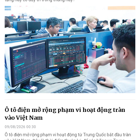
Ô tô điện mở rộng phạm vi hoạt động tràn
vào Việt Nam
09/08/2026 00:30
Ô tô điện mở rộng phạm vi hoạt động từ Trung Quốc bắt đầu tràn