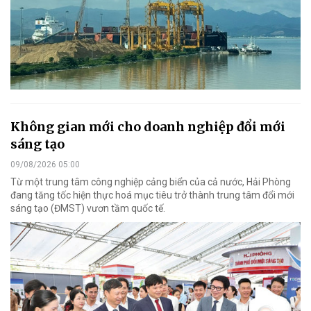
Không gian mới cho doanh nghiệp đổi mới
sáng tạo
09/08/2026 05:00
Từ một trung tâm công nghiệp cảng biển của cả nước, Hải Phòng
đang tăng tốc hiện thực hoá mục tiêu trở thành trung tâm đổi mới
sáng tạo (ĐMST) vươn tầm quốc tế.