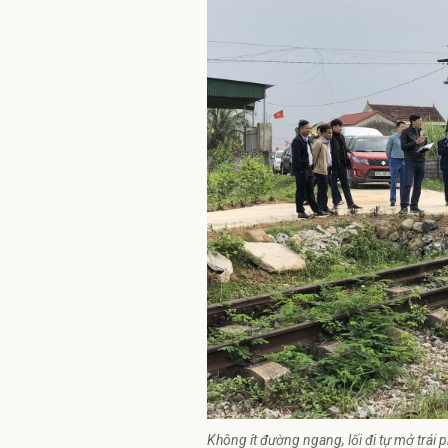
Không ít đường ngang, lối đi tự mở trái p