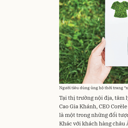
Người tiêu dùng ủng hộ thời trang “
Tại thị trường nội địa, tâm
Cao Gia Khánh, CEO Corèle
là một trong những đối tượ
Khác với khách hàng châu Â