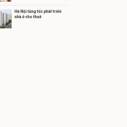
Hà Nội tăng tốc phát triển
nhà ở cho thuê