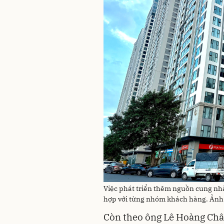
Việc phát triển thêm nguồn cung nhà
hợp với từng nhóm khách hàng. Ảnh
Còn theo ông Lê Hoàng Châu