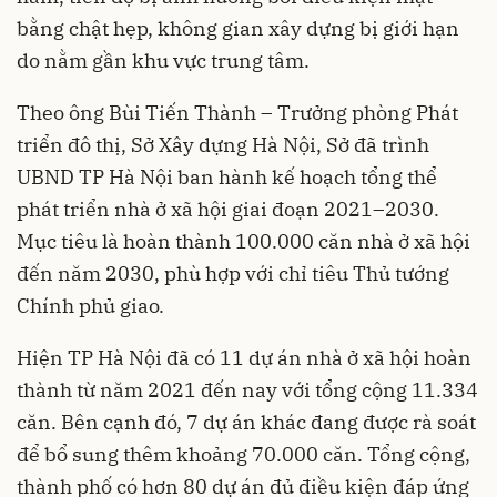
bằng chật hẹp, không gian xây dựng bị giới hạn
do nằm gần khu vực trung tâm.
Theo ông Bùi Tiến Thành – Trưởng phòng Phát
triển đô thị, Sở Xây dựng Hà Nội, Sở đã trình
UBND TP Hà Nội ban hành kế hoạch tổng thể
phát triển nhà ở xã hội giai đoạn 2021–2030.
Mục tiêu là hoàn thành 100.000 căn nhà ở xã hội
đến năm 2030, phù hợp với chỉ tiêu Thủ tướng
Chính phủ giao.
Hiện TP Hà Nội đã có 11 dự án nhà ở xã hội hoàn
thành từ năm 2021 đến nay với tổng cộng 11.334
căn. Bên cạnh đó, 7 dự án khác đang được rà soát
để bổ sung thêm khoảng 70.000 căn. Tổng cộng,
thành phố có hơn 80 dự án đủ điều kiện đáp ứng