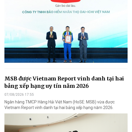
MSB được Vietnam Report vinh danh tại hai
bảng xếp hạng uy tín năm 2026
07/08/2026 17:55
Ngân hàng TMCP Hàng Hải Việt Nam (HoSE: MSB) vừa được
Vietnam Report vinh danh tại hai bảng xếp hạng năm 2026.