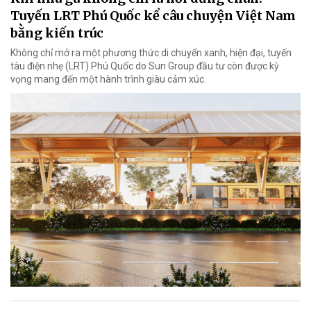
Tuyến LRT Phú Quốc kể câu chuyện Việt Nam
bằng kiến trúc
Không chỉ mở ra một phương thức di chuyển xanh, hiện đại, tuyến
tàu điện nhẹ (LRT) Phú Quốc do Sun Group đầu tư còn được kỳ
vọng mang đến một hành trình giàu cảm xúc.