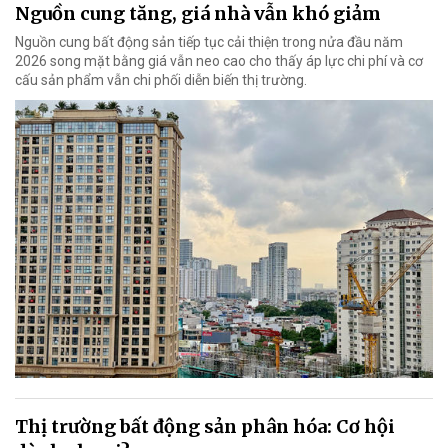
Nguồn cung tăng, giá nhà vẫn khó giảm
Nguồn cung bất động sản tiếp tục cải thiện trong nửa đầu năm
2026 song mặt bằng giá vẫn neo cao cho thấy áp lực chi phí và cơ
cấu sản phẩm vẫn chi phối diễn biến thị trường.
Thị trường bất động sản phân hóa: Cơ hội