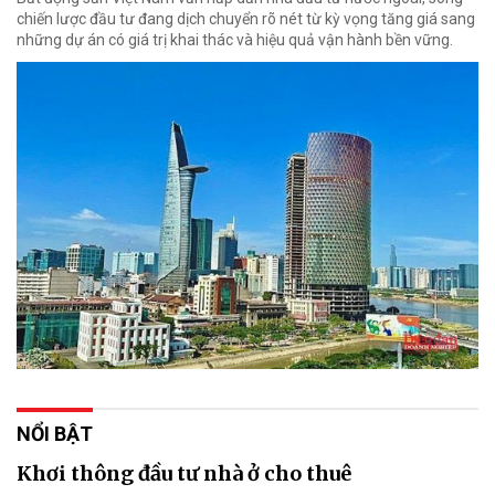
chiến lược đầu tư đang dịch chuyển rõ nét từ kỳ vọng tăng giá sang
những dự án có giá trị khai thác và hiệu quả vận hành bền vững.
NỔI BẬT
Khơi thông đầu tư nhà ở cho thuê