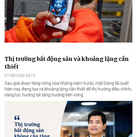
Thị trường bất động sản và khoảng lặng cần
thiết
07/08/2026 04:19
Sau giai đoạn tăng nóng của những năm trước, mặt bằng lãi suất
hiện nay đang tạo ra khoảng lặng cần thiết để thị trường điều chỉnh,
sàng lọc, hướng tới tăng trưởng bền vững.