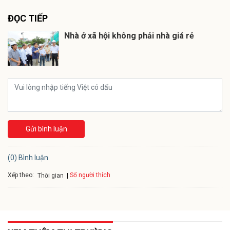
ĐỌC TIẾP
Nhà ở xã hội không phải nhà giá rẻ
Gửi bình luận
(0) Bình luận
Xếp theo:
Số người thích
Thời gian