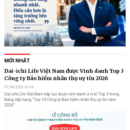
MỚI NHẤT
Dai-ichi Life Việt Nam được Vinh danh Top 3
Công ty Bảo hiểm nhân thọ uy tín 2026
07/08/2026 20:04
Dai-ichi Life Việt Nam tiếp tục được vinh danh ở vị trí Top 3 trong
Bảng xếp hạng “Top 10 Công ty Bảo hiểm nhân thọ uy tín năm
2026”.