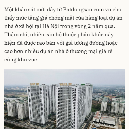
Một khảo sát mới đây từ Batdongsan.com.vn cho
thấy mức tăng giá chóng mặt của hàng loạt dự án
nhà ở xã hội tại Hà Nội trong vòng 2 năm qua.
Thậm chí, nhiều căn hộ thuộc phân khúc này
hiện đã được rao bán với giá tương đương hoặc
cao hơn nhiều dự án nhà ở thương mại giá rẻ
cùng khu vực.