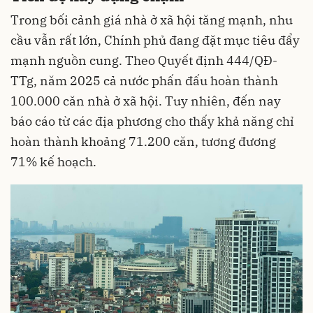
Trong bối cảnh giá nhà ở xã hội tăng mạnh, nhu
cầu vẫn rất lớn, Chính phủ đang đặt mục tiêu đẩy
mạnh nguồn cung. Theo Quyết định 444/QĐ-
TTg, năm 2025 cả nước phấn đấu hoàn thành
100.000 căn nhà ở xã hội. Tuy nhiên, đến nay
báo cáo từ các địa phương cho thấy khả năng chỉ
hoàn thành khoảng 71.200 căn, tương đương
71% kế hoạch.