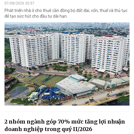
07/08/2026 20:57
Phát triển nhà ở cho thuê cần đồng bộ đất đai, vốn, thuế và thủ tục
để tạo sức hút cho đầu tư dài hạn.
2 nhóm ngành góp 70% mức tăng lợi nhuận
doanh nghiệp trong quý II/2026