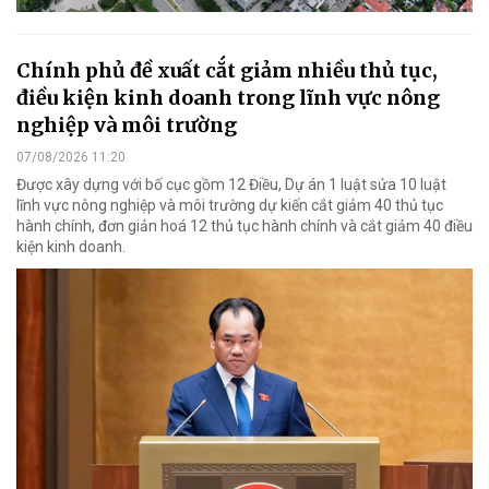
Chính phủ đề xuất cắt giảm nhiều thủ tục,
điều kiện kinh doanh trong lĩnh vực nông
nghiệp và môi trường
07/08/2026 11:20
Được xây dựng với bố cục gồm 12 Điều, Dự án 1 luật sửa 10 luật
lĩnh vực nông nghiệp và môi trường dự kiến cắt giảm 40 thủ tục
hành chính, đơn giản hoá 12 thủ tục hành chính và cắt giảm 40 điều
kiện kinh doanh.