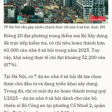
TP Hà Nội vẫn gặp nhiều thách thức với nhà ở xã hội. Ảnh: DH
Riêng 20 địa phương trọng điểm mà Bộ Xây dựng
đã trực tiếp kiểm tra, có chỉ tiêu hoàn thành hơn
60.000 căn nhà ở xã hội trong năm 2025. Tuy
vậy, khả năng thực tế chỉ đạt khoảng 52.200 căn
(87%).
Tại Hà Nội, có 7 dự án nhà ở xã hội đã lựa chọn
được chủ đầu tư và đang triển khai xây dựng.
Trong đó, chỉ có một dự án hoàn thành trong quý
I/2025 – dự án nhà ở xã hội dành cho cán bộ
chiến sĩ Bộ Công an tại phường Cổ Nhuế 2, quận