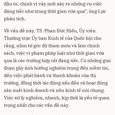
đầu tư, chính vì vậy mới xảy ra những vụ việc
đáng tiếc như trong thời gian vừa qua”, ông Lực
phân tích.
Về vấn đề này, TS. Phan Đức Hiếu, Ủy viên
Thường trực Ủy ban Kinh tế của Quốc hội cho
rằng, nhìn từ góc độ tham mưu và làm chính
sách, việc vi phạm pháp luật như thời gian vừa
qua là các trường hợp rất đáng tiếc. Có những giai
đoạn gây ảnh hưởng nghiêm trọng đến niềm tin,
đến việc phát hành và thanh khoản của thị
trường, đồng thời tác động xấu đến cả hoạt động
sản xuất kinh doanh và nền kinh tế nói chung.
Việc xử lý nghiêm, nhanh, kịp thời là yếu tố quan
trọng nhất cho các vấn đề này.