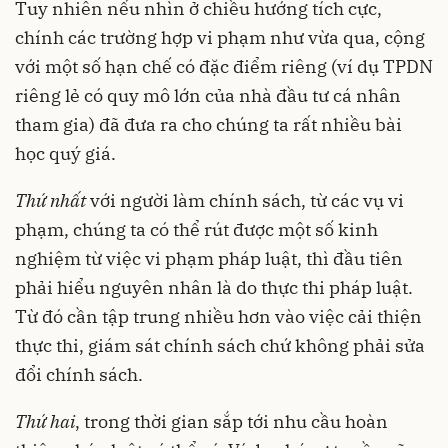
Tuy nhiên nếu nhìn ở chiều hướng tích cực,
chính các trường hợp vi phạm như vừa qua, cộng
với một số hạn chế có đặc điểm riêng (ví dụ TPDN
riêng lẻ có quy mô lớn của nhà đầu tư cá nhân
tham gia) đã đưa ra cho chúng ta rất nhiều bài
học quý giá.
Thứ nhất
với người làm chính sách, từ các vụ vi
phạm, chúng ta có thể rút được một số kinh
nghiệm từ việc vi phạm pháp luật, thì đầu tiên
phải hiểu nguyên nhân là do thực thi pháp luật.
Từ đó cần tập trung nhiều hơn vào việc cải thiện
thực thi, giám sát chính sách chứ không phải sửa
đổi chính sách.
Thứ hai
, trong thời gian sắp tới nhu cầu hoàn