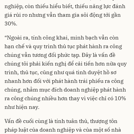
nghiệp, còn thiếu hiểu biết, thiếu năng lực đánh
giá rủi ro nhưng vẫn tham gia sôi động tới gần
30%.
“Ngoài ra, tính công khai, minh bạch vẫn còn
hạn chế và quy trình thủ tục phát hành ra công
chúng vẫn tương đối phức tạp. Đây là vấn đề
chúng tôi phải kiến nghị để cải tiến hơn nữa quy
trình, thủ tục, cũng như quá tình duyệt hồ sơ
nhanh hơn đối với phát hành trái phiếu ra công
chúng, nhằm mục đích doanh nghiệp phát hành
ra công chúng nhiều hơn thay vì việc chỉ có 10%
như hiện nay.
Vấn đề cuối cùng là tính tuân thủ, thượng tôn
pháp luật của doanh nghiệp và của một số nhà