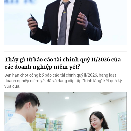
Thấy gì từ báo cáo tài chính quý II/2026 của
các doanh nghiệp niêm yết?
Đến hạn chót công bố báo cáo tài chính quý II/2026, hàng loạt
doanh nghiệp niêm yết đã và đang cấp tập "trình làng" kết quả kỳ
vừa qua.