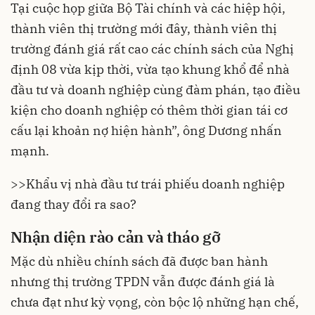
Tại cuộc họp giữa Bộ Tài chính và các hiệp hội,
thành viên thị trường mới đây, thành viên thị
trường đánh giá rất cao các chính sách của Nghị
định 08 vừa kịp thời, vừa tạo khung khổ để nhà
đầu tư và doanh nghiệp cùng đàm phán, tạo điều
kiện cho doanh nghiệp có thêm thời gian tái cơ
cấu lại khoản nợ hiện hành”, ông Dương nhấn
mạnh.
>>
Khẩu vị nhà đầu tư trái phiếu doanh nghiệp
đang thay đổi ra sao?
Nhận diện rào cản và tháo gỡ
Mặc dù nhiều chính sách đã được ban hành
nhưng thị trường TPDN vẫn được đánh giá là
chưa đạt như kỳ vọng, còn bộc lộ những hạn chế,