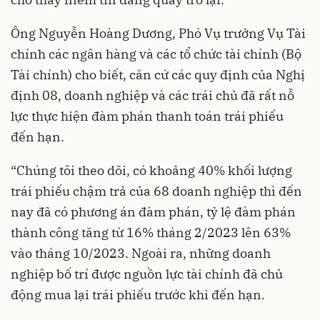
Ông Nguyễn Hoàng Dương, Phó Vụ trưởng Vụ Tài
chính các ngân hàng và các tổ chức tài chính (Bộ
Tài chính) cho biết, căn cứ các quy định của Nghị
định 08, doanh nghiệp và các trái chủ đã rất nỗ
lực thực hiện đàm phán thanh toán trái phiếu
đến hạn.
“Chúng tôi theo dõi, có khoảng 40% khối lượng
trái phiếu chậm trả của 68 doanh nghiệp thì đến
nay đã có phương án đàm phán, tỷ lệ đàm phán
thành công tăng từ 16% tháng 2/2023 lên 63%
vào tháng 10/2023. Ngoài ra, những doanh
nghiệp bố trí được nguồn lực tài chính đã chủ
động mua lại trái phiếu trước khi đến hạn.