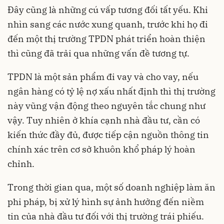
Đây cũng là những cú vấp tương đối tất yếu. Khi
nhìn sang các nước xung quanh, trước khi họ đi
đến một thị trường TPDN phát triển hoàn thiện
thì cũng đã trải qua những vấn đề tương tự.
TPDN là một sản phẩm đi vay và cho vay, nếu
ngân hàng có tỷ lệ nợ xấu nhất định thì thị trường
này vũng vận động theo nguyên tắc chung như
vậy. Tuy nhiên ở khía cạnh nhà đầu tư, cần có
kiến thức đầy đủ, được tiếp cận nguồn thông tin
chính xác trên cơ sở khuôn khổ pháp lý hoàn
chỉnh.
Trong thời gian qua, một số doanh nghiệp làm ăn
phi pháp, bị xử lý hình sự ảnh hưởng đến niềm
tin của nhà đầu tư đối với thị trường trái phiếu.