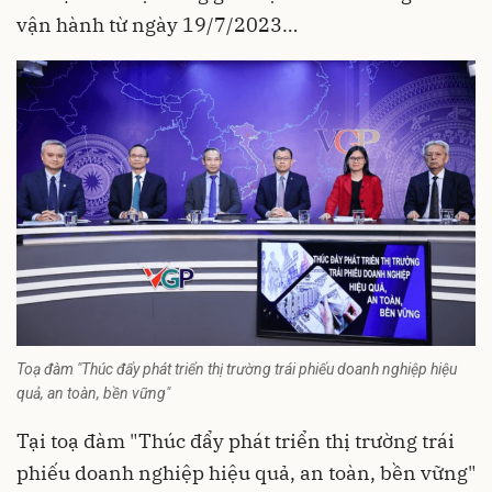
vận hành từ ngày 19/7/2023…
Toạ đàm "Thúc đẩy phát triển thị trường trái phiếu doanh nghiệp hiệu
quả, an toàn, bền vững"
Tại toạ đàm "Thúc đẩy phát triển thị trường trái
phiếu doanh nghiệp hiệu quả, an toàn, bền vững"