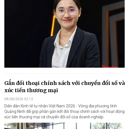
Gắn đối thoại chính sách với chuyển đổi số và
xúc tiến thương mại
08/08/2026 02:12
Diễn đàn Kinh tế tư nhân Việt Nam 2026 - Vòng địa phương tỉnh
Quảng Ninh đã góp phần gắn kết đối thoại chính sách với hoạt động
xúc tiến thương mại và chuyển đổi số của doanh nghiệp.