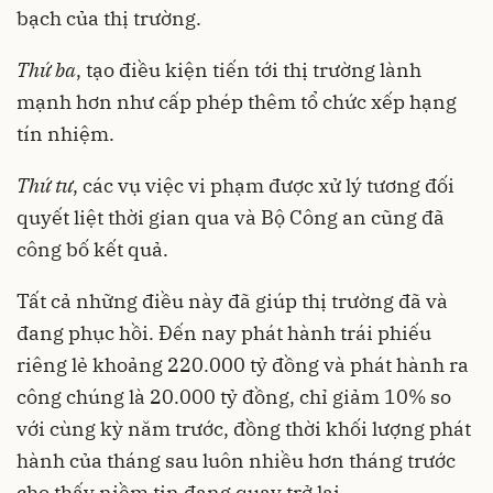
bạch của thị trường.
Thứ ba
, tạo điều kiện tiến tới thị trường lành
mạnh hơn như cấp phép thêm tổ chức xếp hạng
tín nhiệm.
Thứ tư
, các vụ việc vi phạm được xử lý tương đối
quyết liệt thời gian qua và Bộ Công an cũng đã
công bố kết quả.
Tất cả những điều này đã giúp thị trường đã và
đang phục hồi. Đến nay phát hành trái phiếu
riêng lẻ khoảng 220.000 tỷ đồng và phát hành ra
công chúng là 20.000 tỷ đồng, chỉ giảm 10% so
với cùng kỳ năm trước, đồng thời khối lượng phát
hành của tháng sau luôn nhiều hơn tháng trước
cho thấy niềm tin đang quay trở lại.