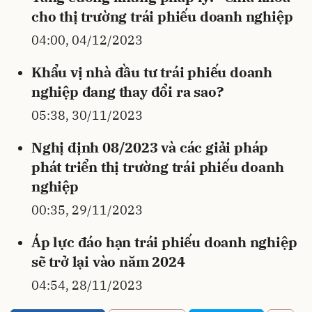
cho thị trường trái phiếu doanh nghiệp
04:00, 04/12/2023
Khẩu vị nhà đầu tư trái phiếu doanh
nghiệp đang thay đổi ra sao?
05:38, 30/11/2023
Nghị định 08/2023 và các giải pháp
phát triển thị trường trái phiếu doanh
nghiệp
00:35, 29/11/2023
Áp lực đáo hạn trái phiếu doanh nghiệp
sẽ trở lại vào năm 2024
04:54, 28/11/2023