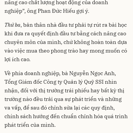
nâng cao chất lượng hoạt động của doanh
nghiệp”, ông Phan Đức Hiếu gợi ý.
Thứ ba
, bản thân nhà đầu tư phải tự rút ra bài học
khi đưa ra quyết định đầu tư bằng cách nâng cao
chuyên môn của mình, chứ không hoàn toàn dựa
vào việc mua theo phong trào hay mong muốn có
lợi ích cao.
Về phía doanh nghiệp, bà Nguyễn Ngọc Anh,
Tổng Giám đốc Công ty Quản lý Quỹ SSI nhìn
nhận, đối với thị trường trái phiếu hay bất kỳ thị
trường nào đều trải qua sự phát triển và những
va vấp, để sau đó chỉnh sửa lại các quy định,
chính sách hướng đến chuẩn chỉnh hóa quá trình
phát triển của mình.