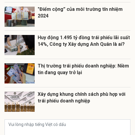
"Điểm cộng” của môi trường tín nhiệm
2024
Huy động 1.495 tỷ đồng trái phiếu lãi suất
14%, Công ty Xây dựng Anh Quân là ai?
Thị trường trái phiếu doanh nghiệp: Niềm
tin đang quay trở lại
Xây dựng khung chính sách phù hợp với
trái phiếu doanh nghiệp