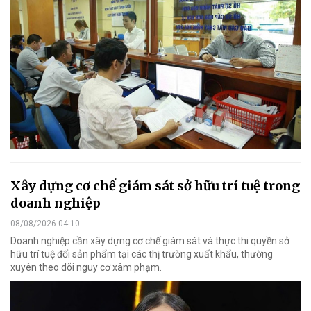
Xây dựng cơ chế giám sát sở hữu trí tuệ trong
doanh nghiệp
08/08/2026 04:10
Doanh nghiệp cần xây dựng cơ chế giám sát và thực thi quyền sở
hữu trí tuệ đối sản phẩm tại các thị trường xuất khẩu, thường
xuyên theo dõi nguy cơ xâm phạm.