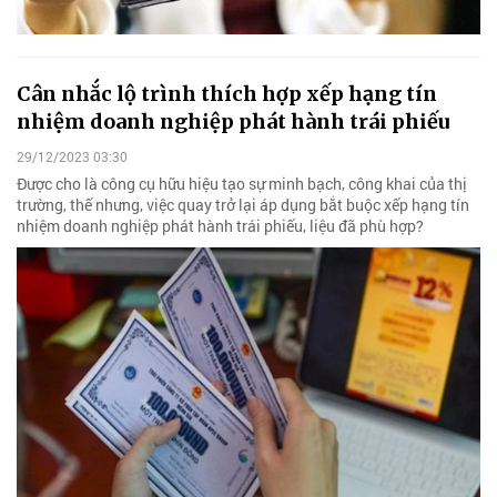
Cân nhắc lộ trình thích hợp xếp hạng tín
nhiệm doanh nghiệp phát hành trái phiếu
29/12/2023 03:30
Được cho là công cụ hữu hiệu tạo sự minh bạch, công khai của thị
trường, thế nhưng, việc quay trở lại áp dụng bắt buộc xếp hạng tín
nhiệm doanh nghiệp phát hành trái phiếu, liệu đã phù hợp?