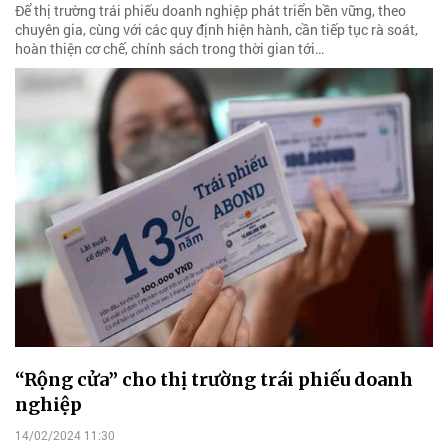
Để thị trường trái phiếu doanh nghiệp phát triển bền vững, theo
chuyên gia, cùng với các quy định hiện hành, cần tiếp tục rà soát,
hoàn thiện cơ chế, chính sách trong thời gian tới…
“Rộng cửa” cho thị trường trái phiếu doanh
nghiệp
14/02/2024 11:30