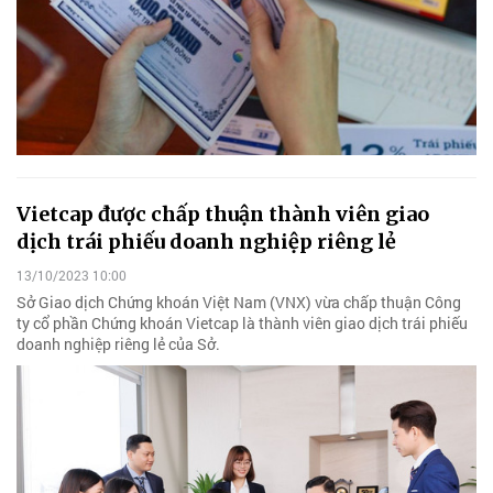
Vietcap được chấp thuận thành viên giao
dịch trái phiếu doanh nghiệp riêng lẻ
13/10/2023 10:00
Sở Giao dịch Chứng khoán Việt Nam (VNX) vừa chấp thuận Công
ty cổ phần Chứng khoán Vietcap là thành viên giao dịch trái phiếu
doanh nghiệp riêng lẻ của Sở.