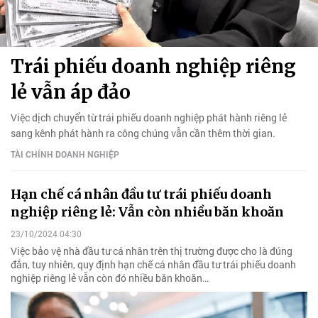
Trái phiếu doanh nghiệp riêng
lẻ vẫn áp đảo
Việc dịch chuyển từ trái phiếu doanh nghiệp phát hành riêng lẻ
sang kênh phát hành ra công chúng vẫn cần thêm thời gian.
TÀI CHÍNH DOANH NGHIỆP
Hạn chế cá nhân đầu tư trái phiếu doanh
nghiệp riêng lẻ: Vẫn còn nhiều băn khoăn
23/10/2024 04:30
Việc bảo vệ nhà đầu tư cá nhân trên thị trường được cho là đúng
đắn, tuy nhiên, quy định hạn chế cá nhân đầu tư trái phiếu doanh
nghiệp riêng lẻ vẫn còn đó nhiều băn khoăn…