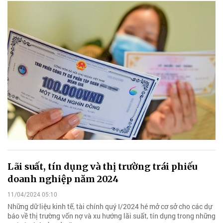
Lãi suất, tín dụng và thị trường trái phiếu
doanh nghiệp năm 2024
11/04/2024 05:10
Những dữ liệu kinh tế, tài chính quý I/2024 hé mở cơ sở cho các dự
báo về thị trường vốn nợ và xu hướng lãi suất, tín dụng trong những