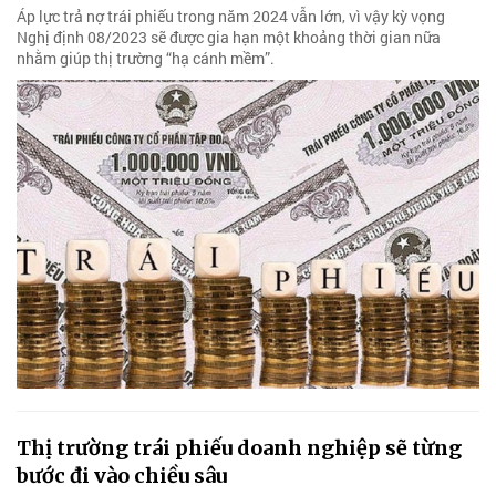
Áp lực trả nợ trái phiếu trong năm 2024 vẫn lớn, vì vậy kỳ vọng
Nghị định 08/2023 sẽ được gia hạn một khoảng thời gian nữa
nhằm giúp thị trường “hạ cánh mềm”.
Thị trường trái phiếu doanh nghiệp sẽ từng
bước đi vào chiều sâu