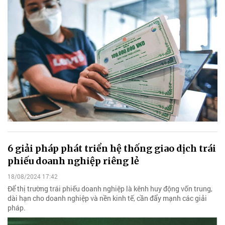
6 giải pháp phát triển hệ thống giao dịch trái
phiếu doanh nghiệp riêng lẻ
18/08/2024 17:42
Để thị trường trái phiếu doanh nghiệp là kênh huy động vốn trung,
dài hạn cho doanh nghiệp và nền kinh tế, cần đẩy mạnh các giải
pháp.