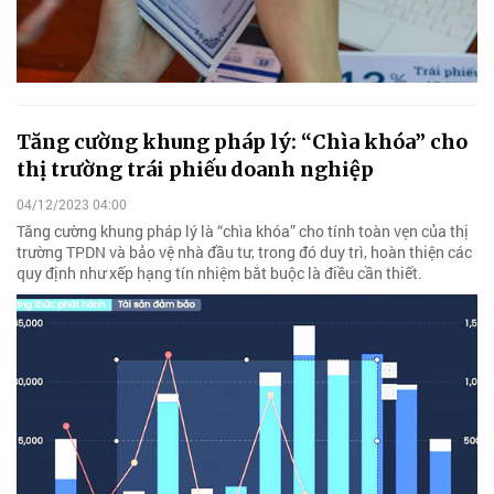
Tăng cường khung pháp lý: “Chìa khóa” cho
thị trường trái phiếu doanh nghiệp
04/12/2023 04:00
Tăng cường khung pháp lý là “chìa khóa” cho tính toàn vẹn của thị
trường TPDN và bảo vệ nhà đầu tư, trong đó duy trì, hoàn thiện các
quy định như xếp hạng tín nhiệm bắt buộc là điều cần thiết.