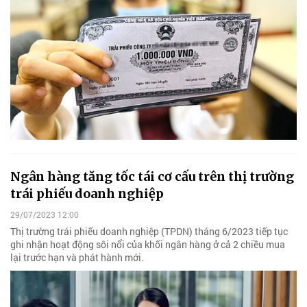
Ngân hàng tăng tốc tái cơ cấu trên thị trường
trái phiếu doanh nghiệp
29/07/2023 12:00
Thị trường trái phiếu doanh nghiệp (TPDN) tháng 6/2023 tiếp tục
ghi nhận hoạt động sôi nổi của khối ngân hàng ở cả 2 chiều mua
lại trước hạn và phát hành mới.