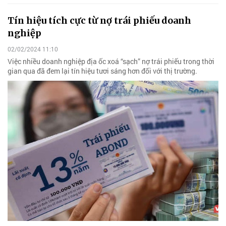
Tín hiệu tích cực từ nợ trái phiếu doanh
nghiệp
02/02/2024 11:10
Việc nhiều doanh nghiệp địa ốc xoá “sạch” nợ trái phiếu trong thời
gian qua đã đem lại tín hiệu tươi sáng hơn đối với thị trường.