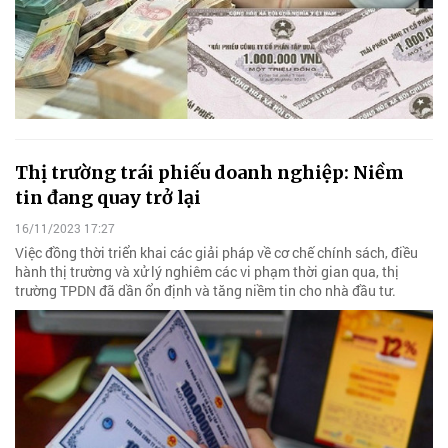
Thị trường trái phiếu doanh nghiệp: Niềm
tin đang quay trở lại
16/11/2023 17:27
Việc đồng thời triển khai các giải pháp về cơ chế chính sách, điều
hành thị trường và xử lý nghiêm các vi phạm thời gian qua, thị
trường TPDN đã dần ổn định và tăng niềm tin cho nhà đầu tư.