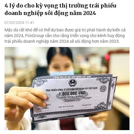
4 lý do cho kỳ vọng thị trường trái phiếu
doanh nghiệp sôi động năm 2024
07/02/2024 11:41
Mặc dù rất khó để có thể dự báo được giá trị phát hành dự kiến cả
năm 2024, FiinGroup vẫn cho rằng triển vọng cho kênh huy động
trái phiếu doanh nghiệp năm 2024 sẽ sôi động hơn năm 2023.