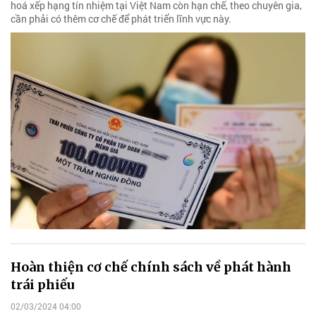
hoá xếp hạng tín nhiệm tại Việt Nam còn hạn chế, theo chuyên gia,
cần phải có thêm cơ chế để phát triển lĩnh vực này.
Hoàn thiện cơ chế chính sách về phát hành
trái phiếu
02/03/2024 04:00