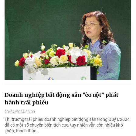
Doanh nghiệp bất động sản "èo uột" phát
hành trái phiếu
29/04/2024 03:00
Thị trường trái phiếu doanh nghiệp bất động sản trong Quý I/2024
đã có một số chuyển biến tích cực, tuy nhiên vẫn còn nhiều khó
khăn, thách thức.