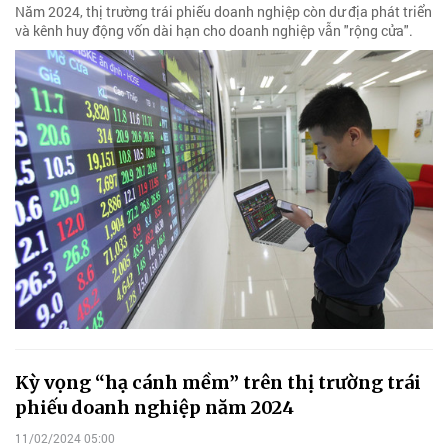
Năm 2024, thị trường trái phiếu doanh nghiệp còn dư địa phát triển
và kênh huy động vốn dài hạn cho doanh nghiệp vẫn "rộng cửa".
Kỳ vọng “hạ cánh mềm” trên thị trường trái
phiếu doanh nghiệp năm 2024
11/02/2024 05:00