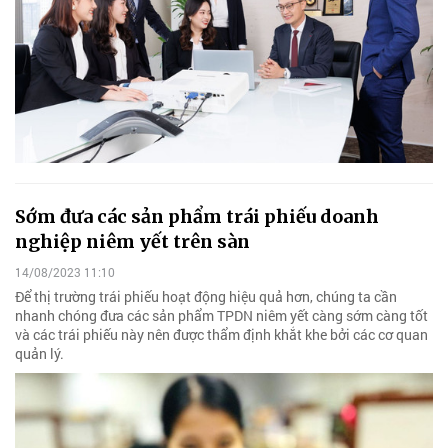
Sớm đưa các sản phẩm trái phiếu doanh
nghiệp niêm yết trên sàn
14/08/2023 11:10
Để thị trường trái phiếu hoạt động hiệu quả hơn, chúng ta cần
nhanh chóng đưa các sản phẩm TPDN niêm yết càng sớm càng tốt
và các trái phiếu này nên được thẩm định khắt khe bởi các cơ quan
quản lý.