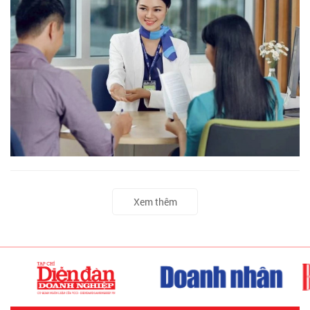
Xem thêm