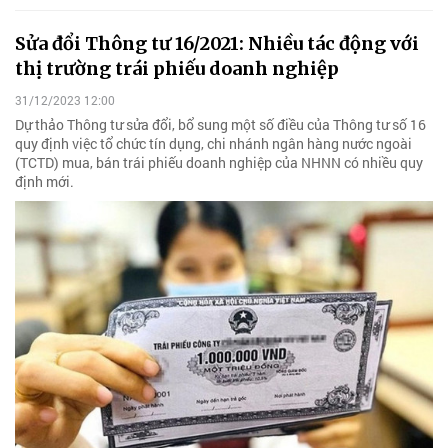
Sửa đổi Thông tư 16/2021: Nhiều tác động với
thị trường trái phiếu doanh nghiệp
31/12/2023 12:00
Dự thảo Thông tư sửa đổi, bổ sung một số điều của Thông tư số 16
quy định việc tổ chức tín dụng, chi nhánh ngân hàng nước ngoài
(TCTD) mua, bán trái phiếu doanh nghiệp của NHNN có nhiều quy
định mới.