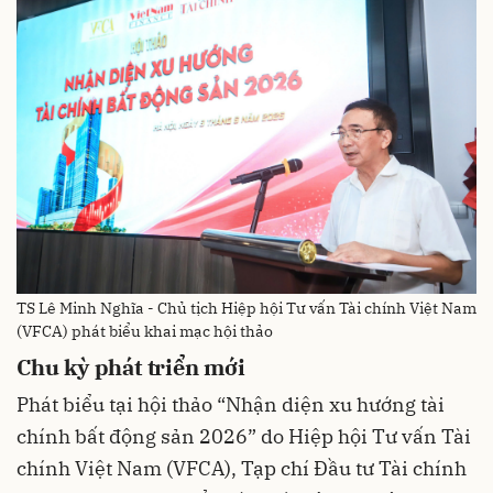
TS Lê Minh Nghĩa - Chủ tịch Hiệp hội Tư vấn Tài chính Việt Nam
(VFCA) phát biểu khai mạc hội thảo
Chu kỳ phát triển mới
Phát biểu tại hội thảo “Nhận diện xu hướng tài
chính bất động sản 2026” do Hiệp hội Tư vấn Tài
chính Việt Nam (VFCA), Tạp chí Đầu tư Tài chính