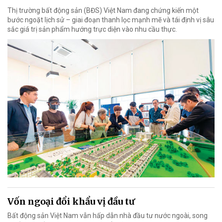
Thị trường bất động sản (BĐS) Việt Nam đang chứng kiến một
bước ngoặt lịch sử – giai đoạn thanh lọc mạnh mẽ và tái định vị sâu
sắc giá trị sản phẩm hướng trực diện vào nhu cầu thực.
Vốn ngoại đổi khẩu vị đầu tư
Bất động sản Việt Nam vẫn hấp dẫn nhà đầu tư nước ngoài, song