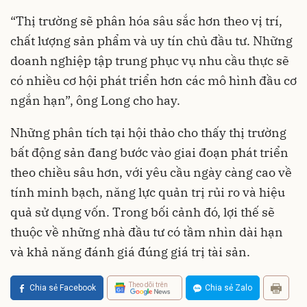
“Thị trường sẽ phân hóa sâu sắc hơn theo vị trí,
chất lượng sản phẩm và uy tín chủ đầu tư. Những
doanh nghiệp tập trung phục vụ nhu cầu thực sẽ
có nhiều cơ hội phát triển hơn các mô hình đầu cơ
ngắn hạn”, ông Long cho hay.
Những phân tích tại hội thảo cho thấy thị trường
bất động sản đang bước vào giai đoạn phát triển
theo chiều sâu hơn, với yêu cầu ngày càng cao về
tính minh bạch, năng lực quản trị rủi ro và hiệu
quả sử dụng vốn. Trong bối cảnh đó, lợi thế sẽ
thuộc về những nhà đầu tư có tầm nhìn dài hạn
và khả năng đánh giá đúng giá trị tài sản.
Theo dõi trên
Chia sẻ Facebook
Chia sẻ Zalo