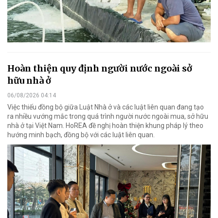
Hoàn thiện quy định người nước ngoài sở
hữu nhà ở
06/08/2026 04:14
Việc thiếu đồng bộ giữa Luật Nhà ở và các luật liên quan đang tạo
ra nhiều vướng mắc trong quá trình người nước ngoài mua, sở hữu
nhà ở tại Việt Nam. HoREA đề nghị hoàn thiện khung pháp lý theo
hướng minh bạch, đồng bộ với các luật liên quan.