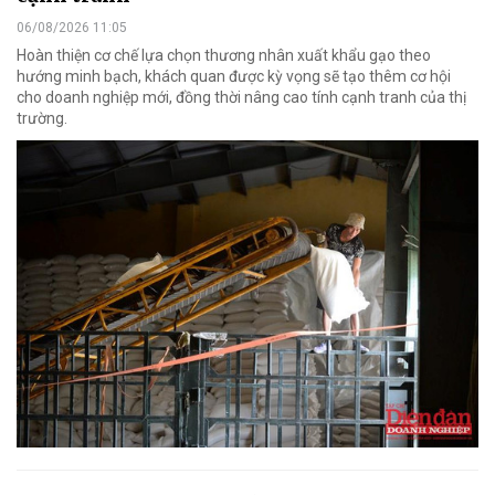
06/08/2026 11:05
Hoàn thiện cơ chế lựa chọn thương nhân xuất khẩu gạo theo
hướng minh bạch, khách quan được kỳ vọng sẽ tạo thêm cơ hội
cho doanh nghiệp mới, đồng thời nâng cao tính cạnh tranh của thị
trường.