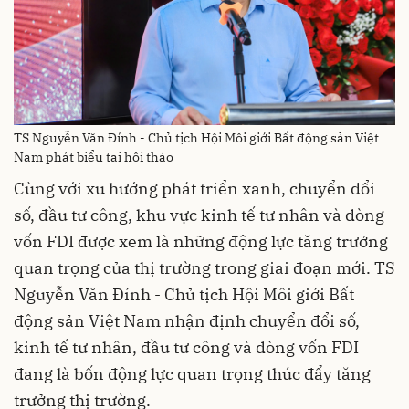
TS Nguyễn Văn Đính - Chủ tịch Hội Môi giới Bất động sản Việt
Nam phát biểu tại hội thảo
Cùng với xu hướng phát triển xanh, chuyển đổi
số, đầu tư công, khu vực kinh tế tư nhân và dòng
vốn FDI được xem là những động lực tăng trưởng
quan trọng của thị trường trong giai đoạn mới. TS
Nguyễn Văn Đính - Chủ tịch Hội Môi giới Bất
động sản Việt Nam nhận định chuyển đổi số,
kinh tế tư nhân, đầu tư công và dòng vốn FDI
đang là bốn động lực quan trọng thúc đẩy tăng
trưởng thị trường.