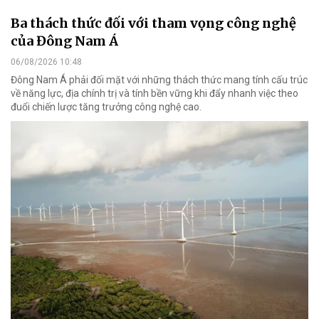
Ba thách thức đối với tham vọng công nghệ
của Đông Nam Á
06/08/2026 10:48
Đông Nam Á phải đối mặt với những thách thức mang tính cấu trúc
về năng lực, địa chính trị và tính bền vững khi đẩy nhanh việc theo
đuổi chiến lược tăng trưởng công nghệ cao.