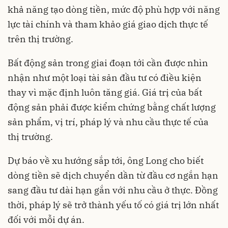
khả năng tạo dòng tiền, mức độ phù hợp với năng
lực tài chính và tham khảo giá giao dịch thực tế
trên thị trường.
Bất động sản trong giai đoạn tới cần được nhìn
nhận như một loại tài sản đầu tư có điều kiện
thay vì mặc định luôn tăng giá. Giá trị của bất
động sản phải được kiểm chứng bằng chất lượng
sản phẩm, vị trí, pháp lý và nhu cầu thực tế của
thị trường.
Dự báo về xu hướng sắp tới, ông Long cho biết
dòng tiền sẽ dịch chuyển dần từ đầu cơ ngắn hạn
sang đầu tư dài hạn gắn với nhu cầu ở thực. Đồng
thời, pháp lý sẽ trở thành yếu tố có giá trị lớn nhất
đối với mỗi dự án.