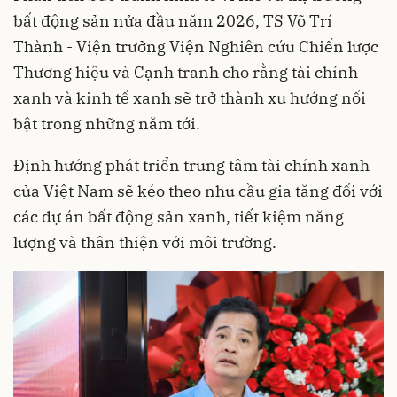
bất động sản nửa đầu năm 2026, TS Võ Trí
Thành - Viện trưởng Viện Nghiên cứu Chiến lược
Thương hiệu và Cạnh tranh cho rằng tài chính
xanh và kinh tế xanh sẽ trở thành xu hướng nổi
bật trong những năm tới.
Định hướng phát triển trung tâm tài chính xanh
của Việt Nam sẽ kéo theo nhu cầu gia tăng đối với
các dự án bất động sản xanh, tiết kiệm năng
lượng và thân thiện với môi trường.