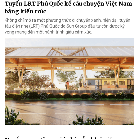
Tuyến LRT Phú Quốc kể câu chuyện Việt Nam
bằng kiến trúc
Không chỉ mở ra một phương thức di chuyển xanh, hiện đại, tuyến
tàu điện nhẹ (LRT) Phú Quốc do Sun Group đầu tư còn được kỳ
vọng mang đến một hành trình giàu cảm xúc.