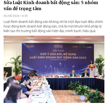
Sửa Luật Kinh doanh bất động sản: 5 nhóm
vấn đề trọng tâm
06/08/2026 14:35
Luật Kinh doanh bất động sản không chỉ là một đạo luật điều chỉnh
hoạt động kinh doanh bất động sản, mà là một khuôn khổ pháp lý
kiến tạo thị trường bất động sản hiện đại, minh bạch, hiệu quả.