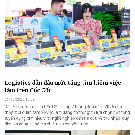
Logistics dẫn đầu mức tăng tìm kiếm việc
làm trên Cốc Cốc
06/08/2026 16:52
Dữ liệu tìm kiếm trên Cốc Cốc trong 7 tháng đầu năm 2026 cho
thấy mối quan tâm về việc làm đang mở rộng: từ lựa chọn nền tảng
tuyển dụng, tìm hiểu vị trí nghề nghiệp đến tra cứu về thu nhập, quy
định và công cụ hỗ trợ nhiệm vụ chuyên môn.