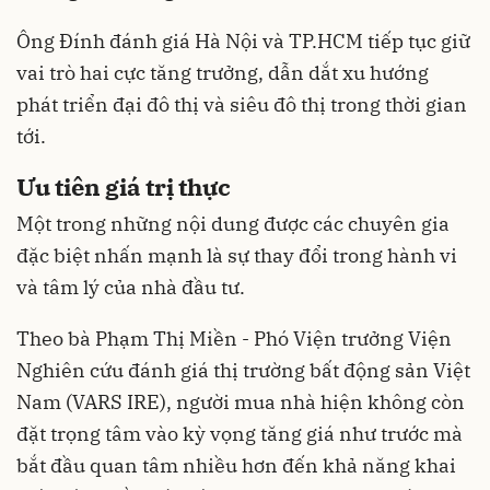
Ông Đính đánh giá Hà Nội và TP.HCM tiếp tục giữ
vai trò hai cực tăng trưởng, dẫn dắt xu hướng
phát triển đại đô thị và siêu đô thị trong thời gian
tới.
Ưu tiên giá trị thực
Một trong những nội dung được các chuyên gia
đặc biệt nhấn mạnh là sự thay đổi trong hành vi
và tâm lý của nhà đầu tư.
Theo bà Phạm Thị Miền - Phó Viện trưởng Viện
Nghiên cứu đánh giá thị trường bất động sản Việt
Nam (VARS IRE), người mua nhà hiện không còn
đặt trọng tâm vào kỳ vọng tăng giá như trước mà
bắt đầu quan tâm nhiều hơn đến khả năng khai