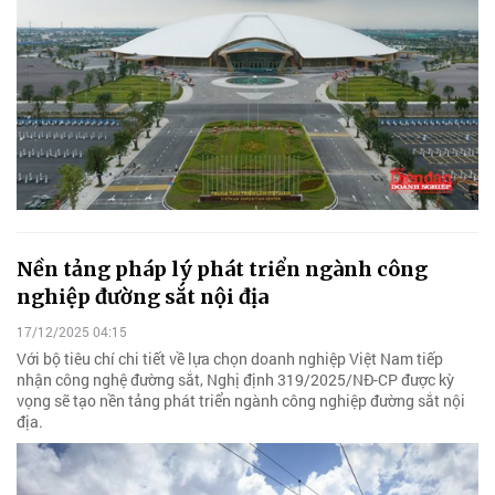
Nền tảng pháp lý phát triển ngành công
nghiệp đường sắt nội địa
17/12/2025 04:15
Với bộ tiêu chí chi tiết về lựa chọn doanh nghiệp Việt Nam tiếp
nhận công nghệ đường sắt, Nghị định 319/2025/NĐ-CP được kỳ
vọng sẽ tạo nền tảng phát triển ngành công nghiệp đường sắt nội
địa.