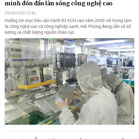
minh đón đầu làn sóng công nghệ cao
24/04/2026 23:42
Hướng tới mục tiêu vận hành 83 KCN vào năm 2030 với trọng tâm
là công nghệ cao và công nghiệp xanh, Hải Phòng đang cần cả số
lượng và chất lượng nguồn nhân lực.