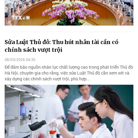
Sửa Luật Thủ đô: Thu hút nhân tài cần có
chính sách vượt trội
08/03/2026 04:30
Để đảm bảo nguồn nhân lực chất lượng cao trong phát triển Thủ đô
Hà Nội, chuyên gia cho rằng, việc sửa Luật Thủ đô cần xem xét và
xây dựng các chính sách vượt trội, phù hợp...