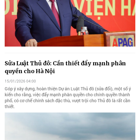
Sửa Luật Thủ đô: Cần thiết đẩy mạnh phân
quyền cho Hà Nội
15/01/2026 04:00
Góp ý xây dựng, hoàn thiện Dự án Luật Thủ đô (sửa đổi), một số ý
kiến cho rằng, việc đẩy mạnh phân quyền cho chính quyền thành
phố, có cơ chế chính sách đặc thù, vượt trội cho Thủ đô là rất cần
thiết.