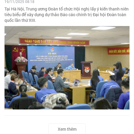
19/11/2025 08:18
Tại Hà Nội, Trung ương Đoàn tổ chức Hội nghị lấy ý kiến thanh niên
tiêu biểu để xây dựng dự thảo Báo cáo chính trị Đại hội Đoàn toàn
quốc lần thứ XIII.
Xem thêm