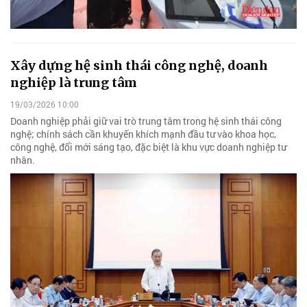
Xây dựng hệ sinh thái công nghệ, doanh
nghiệp là trung tâm
19/03/2026 10:00
Doanh nghiệp phải giữ vai trò trung tâm trong hệ sinh thái công
nghệ; chính sách cần khuyến khích mạnh đầu tư vào khoa học,
công nghệ, đổi mới sáng tạo, đặc biệt là khu vực doanh nghiệp tư
nhân.