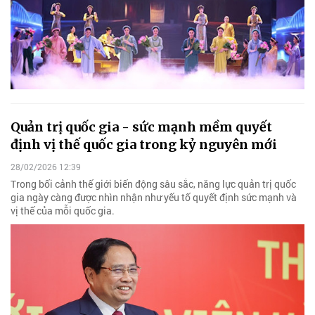
Quản trị quốc gia - sức mạnh mềm quyết
định vị thế quốc gia trong kỷ nguyên mới
28/02/2026 12:39
Trong bối cảnh thế giới biến động sâu sắc, năng lực quản trị quốc
gia ngày càng được nhìn nhận như yếu tố quyết định sức mạnh và
vị thế của mỗi quốc gia.