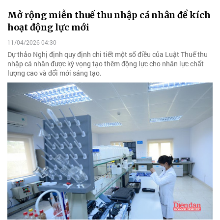
Mở rộng miễn thuế thu nhập cá nhân để kích
hoạt động lực mới
11/04/2026 04:30
Dự thảo Nghị định quy định chi tiết một số điều của Luật Thuế thu
nhập cá nhân được kỳ vọng tạo thêm động lực cho nhân lực chất
lượng cao và đổi mới sáng tạo.