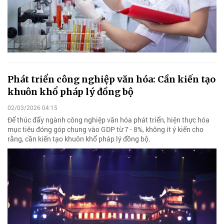
Phát triển công nghiệp văn hóa: Cần kiến tạo
khuôn khổ pháp lý đồng bộ
02/03/2026 04:15
Để thúc đẩy ngành công nghiệp văn hóa phát triển, hiện thực hóa
mục tiêu đóng góp chung vào GDP từ 7 - 8%, không ít ý kiến cho
rằng, cần kiến tạo khuôn khổ pháp lý đồng bộ.