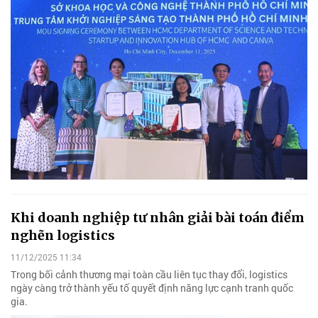
Khi doanh nghiệp tư nhân giải bài toán điểm
nghẽn logistics
11/12/2025 11:34
Trong bối cảnh thương mại toàn cầu liên tục thay đổi, logistics
ngày càng trở thành yếu tố quyết định năng lực cạnh tranh quốc
gia.