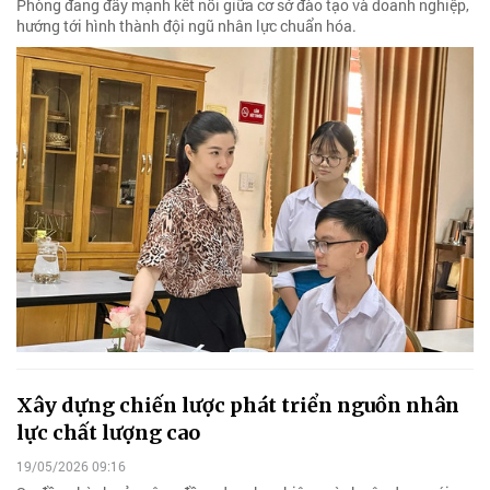
Phòng đang đẩy mạnh kết nối giữa cơ sở đào tạo và doanh nghiệp,
hướng tới hình thành đội ngũ nhân lực chuẩn hóa.
Xây dựng chiến lược phát triển nguồn nhân
lực chất lượng cao
19/05/2026 09:16