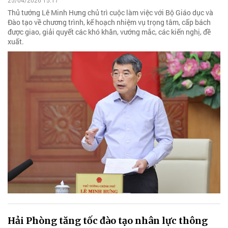
25/04/2026 15:17
Thủ tướng Lê Minh Hưng chủ trì cuộc làm việc với Bộ Giáo dục và
Đào tạo về chương trình, kế hoạch nhiệm vụ trọng tâm, cấp bách
được giao, giải quyết các khó khăn, vướng mắc, các kiến nghị, đề
xuất.
Hải Phòng tăng tốc đào tạo nhân lực thông