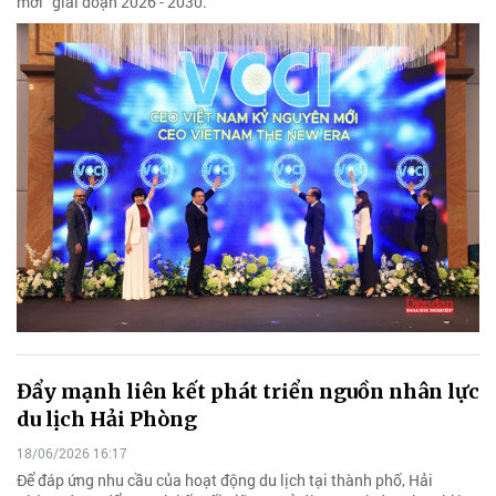
mới” giai đoạn 2026 - 2030.
Đẩy mạnh liên kết phát triển nguồn nhân lực
du lịch Hải Phòng
18/06/2026 16:17
Để đáp ứng nhu cầu của hoạt động du lịch tại thành phố, Hải