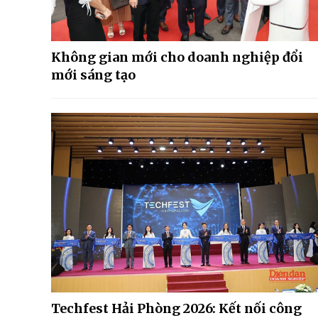
Không gian mới cho doanh nghiệp đổi
mới sáng tạo
Techfest Hải Phòng 2026: Kết nối công