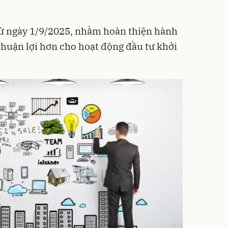
từ ngày 1/9/2025, nhằm hoàn thiện hành
 thuận lợi hơn cho hoạt động đầu tư khởi