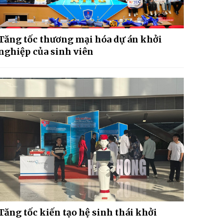
Tăng tốc thương mại hóa dự án khởi
nghiệp của sinh viên
Tăng tốc kiến tạo hệ sinh thái khởi