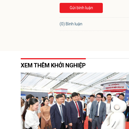
Gửi bình luận
(0) Bình luận
XEM THÊM KHỞI NGHIỆP