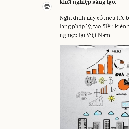
khởi nghiệp sáng tạo.
Nghị định này có hiệu lực 
lang pháp lý, tạo điều kiện
nghiệp tại Việt Nam.