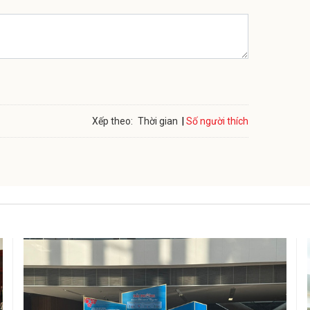
Số người thích
Xếp theo:
Thời gian