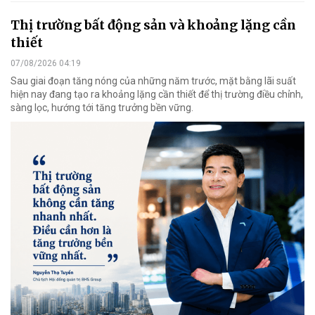
Thị trường bất động sản và khoảng lặng cần
thiết
07/08/2026 04:19
Sau giai đoạn tăng nóng của những năm trước, mặt bằng lãi suất
hiện nay đang tạo ra khoảng lặng cần thiết để thị trường điều chỉnh,
sàng lọc, hướng tới tăng trưởng bền vững.