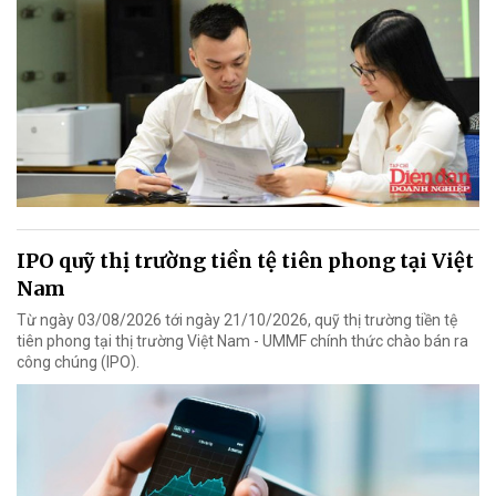
IPO quỹ thị trường tiền tệ tiên phong tại Việt
Nam
Từ ngày 03/08/2026 tới ngày 21/10/2026, quỹ thị trường tiền tệ
tiên phong tại thị trường Việt Nam - UMMF chính thức chào bán ra
công chúng (IPO).