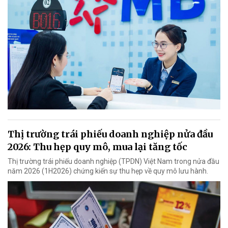
Thị trường trái phiếu doanh nghiệp nửa đầu
2026: Thu hẹp quy mô, mua lại tăng tốc
Thị trường trái phiếu doanh nghiệp (TPDN) Việt Nam trong nửa đầu
năm 2026 (1H2026) chứng kiến sự thu hẹp về quy mô lưu hành.