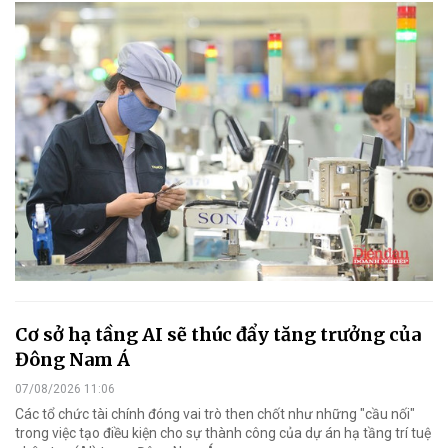
Cơ sở hạ tầng AI sẽ thúc đẩy tăng trưởng của
Đông Nam Á
07/08/2026 11:06
Các tổ chức tài chính đóng vai trò then chốt như những "cầu nối"
trong việc tạo điều kiện cho sự thành công của dự án hạ tầng trí tuệ