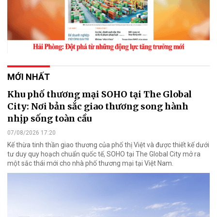
MỚI NHẤT
Khu phố thương mại SOHO tại The Global
City: Nơi bản sắc giao thương song hành
nhịp sống toàn cầu
07/08/2026 17:20
Kế thừa tinh thần giao thương của phố thị Việt và được thiết kế dưới
tư duy quy hoạch chuẩn quốc tế, SOHO tại The Global City mở ra
một sắc thái mới cho nhà phố thương mại tại Việt Nam.