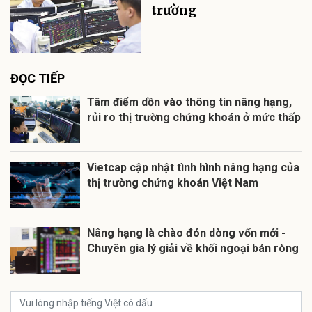
trường
ĐỌC TIẾP
Tâm điểm dồn vào thông tin nâng hạng,
rủi ro thị trường chứng khoán ở mức thấp
Vietcap cập nhật tình hình nâng hạng của
thị trường chứng khoán Việt Nam
Nâng hạng là chào đón dòng vốn mới -
Chuyên gia lý giải về khối ngoại bán ròng