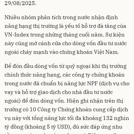
29/08/2025.
Nhiều nhóm phân tích trong nước nhận định
nâng hạng thị trường là yếu tố hỗ trợ đà tăng của
VN-Index trong những tháng cuối năm. Sự kiện
này cũng mở cánh cửa cho dòng vốn đầu tư nước
ngoài chảy mạnh vào chứng khoán Việt Nam.
Để đón đầu dòng vốn từ quỹ ngoại khi thị trường
chính thức nâng hạng, các công ty chứng khoán
trong nước đã chuẩn bị năng lực NPF (dịch vụ cho
vay và hỗ trợ giao dịch cho nhà đầu tư nước
ngoài) để đón dòng vốn. Hiện ghi nhận trên thị
trường có 10 Công ty Chứng khoán cung cấp dịch
vụ này với tổng năng lực tối đa khoảng 132 nghìn
tỷ đồng (khoảng 5 tỷ USD), đủ sức đáp ứng nhu