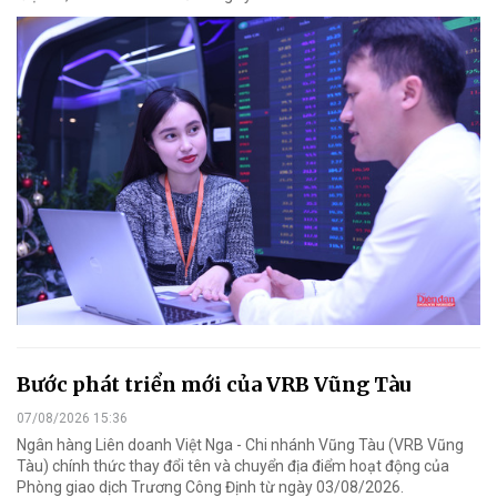
Bước phát triển mới của VRB Vũng Tàu
07/08/2026 15:36
Ngân hàng Liên doanh Việt Nga - Chi nhánh Vũng Tàu (VRB Vũng
Tàu) chính thức thay đổi tên và chuyển địa điểm hoạt động của
Phòng giao dịch Trương Công Định từ ngày 03/08/2026.