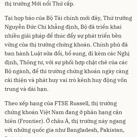
thị trường Mới nổi Thứ cấp.
Tại họp báo của Bộ Tài chính mới đây, Thứ trưởng
Nguyễn Đức Chi khẳng định, Bộ đã triển khai
nhiều giải pháp để thúc đẩy sự phát triển bền
vững của thị trường chứng khoán. Chính phủ đã
ban hành Luật sửa đổi, bổ sung, đi kèm các Nghị
định, Thông tư, với sự phối hợp chặt chẽ của các
Bộ ngành, để thi trường chứng khoán ngày càng
cải thiện và phát huy vai trò kênh huy động vốn
trung và dài hạn.
Theo xếp hạng của FTSE Russell, thị trường
chứng khoán Việt Nam đang ở phân hạng cận
biên (Frontier). Ở châu Á, thị trường này ngang
với những quốc gia như Bangladesh, Pakistan,