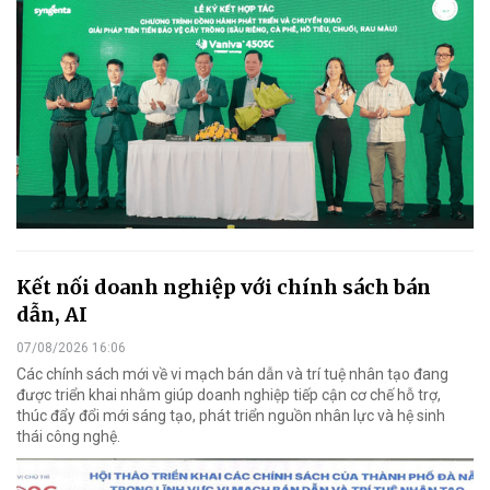
Kết nối doanh nghiệp với chính sách bán
dẫn, AI
07/08/2026 16:06
Các chính sách mới về vi mạch bán dẫn và trí tuệ nhân tạo đang
được triển khai nhằm giúp doanh nghiệp tiếp cận cơ chế hỗ trợ,
thúc đẩy đổi mới sáng tạo, phát triển nguồn nhân lực và hệ sinh
thái công nghệ.