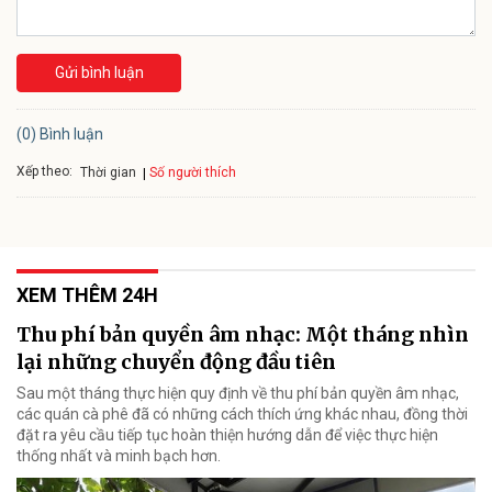
Gửi bình luận
(0) Bình luận
Xếp theo:
Số người thích
Thời gian
XEM THÊM 24H
Thu phí bản quyền âm nhạc: Một tháng nhìn
lại những chuyển động đầu tiên
Sau một tháng thực hiện quy định về thu phí bản quyền âm nhạc,
các quán cà phê đã có những cách thích ứng khác nhau, đồng thời
đặt ra yêu cầu tiếp tục hoàn thiện hướng dẫn để việc thực hiện
thống nhất và minh bạch hơn.