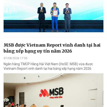
MSB được Vietnam Report vinh danh tại hai
bảng xếp hạng uy tín năm 2026
07/08/2026 17:55
Ngân hàng TMCP Hàng Hải Việt Nam (HoSE: MSB) vừa được
Vietnam Report vinh danh tại hai bảng xếp hạng năm 2026.