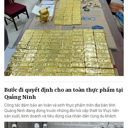
Bước đi quyết định cho an toàn thực phẩm tại
Quảng Ninh
Công tác đảm bảo an toàn vệ sinh thực phẩm trên địa bàn tỉnh
Quảng Ninh đang đứng trước những đòi hỏi cấp thiết từ thực tiễn
sản xuất, kinh doanh và tiêu dùng của nhân dân cùng du khách.