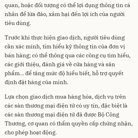
quan, hoặc đối tượng có thể lợi dụng thông tin cá
nhân để lừa đảo, xâm hại đến lợi ích của người
tiêu dùng.
Trước khi thực hiện giao dịch, người tiêu dùng
cần xác minh, tìm hiểu kỹ thông tin của đơn vị
bán hàng; có thể thông qua các công cụ tìm hiểu,
các giới thiệu, đánh giá về cửa hàng và sản
phẩm… để tăng mức độ hiểu biết, hỗ trợ quyết
định đặt hàng của mình.
Lựa chọn giao dịch mua hàng hóa, dịch vụ trên
các sàn thương mại điện tử có uy tín, đặc biệt là
các sàn thương mại điện tử đã được Bộ Công
Thương, cơ quan có thẩm quyền cấp chứng nhận,
cho phép hoạt động.