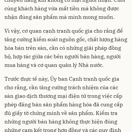
cùng khách hàng vừa mất tiền mà không được
nhận đúng sản phẩm mà mình mong muốn.
Vì vậy, cơ quan cạnh tranh quốc gia cho rằng để
tăng cường kiểm soát nguồn gốc, chất lượng hàng
hóa bán trên sàn, cần có những giải pháp đồng
bộ, hợp tác giữa các bên người bán hàng, người
mua hàng và cơ quan quản lý Nhà nước.
Trước thực tế này, Ủy ban Cạnh tranh quốc gia
cho rằng, cần tăng cường trách nhiệm của các
sàn giao dịch thương mại điện tử trong việc cấp
phép đăng bán sản phẩm hàng hóa đã cung cấp
đủ giấy tờ chứng minh về sản phẩm. Kiểm tra
những người bán hàng không thực hiện đúng
những cam kết trong hợp đồng và các quy định