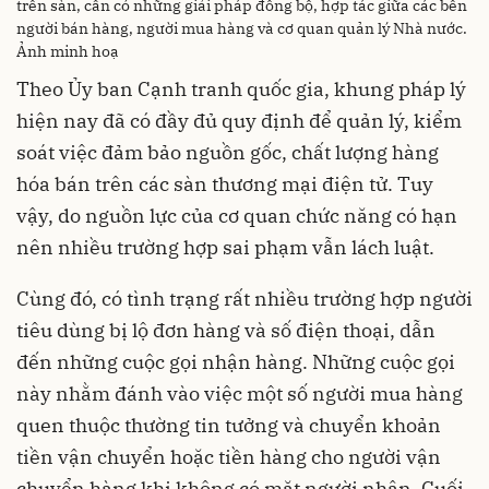
trên sàn, cần có những giải pháp đồng bộ, hợp tác giữa các bên
người bán hàng, người mua hàng và cơ quan quản lý Nhà nước.
Ảnh minh hoạ
Theo Ủy ban Cạnh tranh quốc gia, khung pháp lý
hiện nay đã có đầy đủ quy định để quản lý, kiểm
soát việc đảm bảo nguồn gốc, chất lượng hàng
hóa bán trên các sàn thương mại điện tử. Tuy
vậy, do nguồn lực của cơ quan chức năng có hạn
nên nhiều trường hợp sai phạm vẫn lách luật.
Cùng đó, có tình trạng rất nhiều trường hợp người
tiêu dùng bị lộ đơn hàng và số điện thoại, dẫn
đến những cuộc gọi nhận hàng. Những cuộc gọi
này nhằm đánh vào việc một số người mua hàng
quen thuộc thường tin tưởng và chuyển khoản
tiền vận chuyển hoặc tiền hàng cho người vận
chuyển hàng khi không có mặt người nhận. Cuối