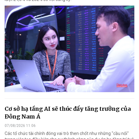
Cơ sở hạ tầng AI sẽ thúc đẩy tăng trưởng của
Đông Nam Á
07/08/2026 11:06
Các tổ chức tài chính đóng vai trò then chốt như những "cầu nối"