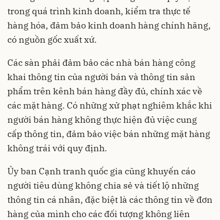
trong quá trình kinh doanh, kiểm tra thực tế
hàng hóa, đảm bảo kinh doanh hàng chính hãng,
có nguồn gốc xuất xứ.
Các sàn phải đảm bảo các nhà bán hàng công
khai thông tin của người bán và thông tin sản
phẩm trên kênh bán hàng đầy đủ, chính xác về
các mặt hàng. Có những xử phạt nghiêm khắc khi
người bán hàng không thực hiện đủ việc cung
cấp thông tin, đảm bảo việc bán những mặt hàng
không trái với quy định.
Ủy ban Cạnh tranh quốc gia cũng khuyến cáo
người tiêu dùng không chia sẻ và tiết lộ những
thông tin cá nhân, đặc biệt là các thông tin về đơn
hàng của mình cho các đối tượng không liên