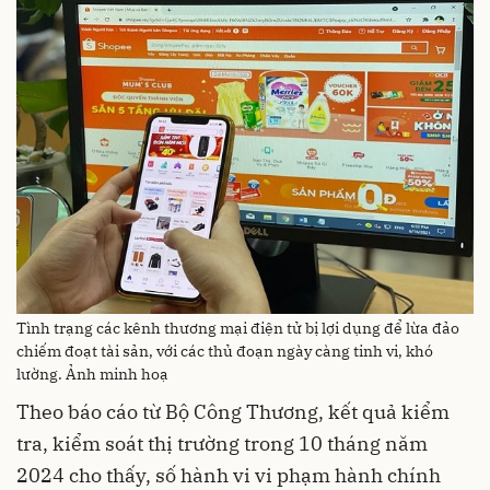
Tình trạng các kênh thương mại điện tử bị lợi dụng để lừa đảo
chiếm đoạt tài sản, với các thủ đoạn ngày càng tinh vi, khó
lường. Ảnh minh hoạ
Theo báo cáo từ Bộ Công Thương, kết quả kiểm
tra, kiểm soát thị trường trong 10 tháng năm
2024 cho thấy, số hành vi vi phạm hành chính