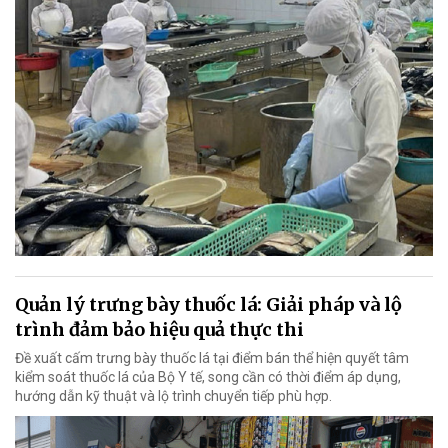
Quản lý trưng bày thuốc lá: Giải pháp và lộ
trình đảm bảo hiệu quả thực thi
Đề xuất cấm trưng bày thuốc lá tại điểm bán thể hiện quyết tâm
kiểm soát thuốc lá của Bộ Y tế, song cần có thời điểm áp dụng,
hướng dẫn kỹ thuật và lộ trình chuyển tiếp phù hợp.