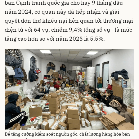
ban Cạnh tranh quốc gia cho hay 9 tháng đầu
năm 2024, cơ quan này đã tiếp nhận và giải
quyết đơn thư khiếu nại liên quan tới thương mại
điện tử với 64 vụ, chiếm 9,4% tổng số vụ - là mức
tăng cao hơn so với năm 2023 là 5,5%.
Để tăng cường kiểm soát nguồn gốc, chất lượng hàng hóa bán