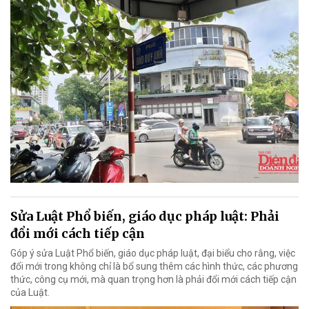
Sửa Luật Phổ biến, giáo dục pháp luật: Phải
đổi mới cách tiếp cận
Góp ý sửa Luật Phổ biến, giáo dục pháp luật, đại biểu cho rằng, việc
đổi mới trong không chỉ là bổ sung thêm các hình thức, các phương
thức, công cụ mới, mà quan trọng hơn là phải đổi mới cách tiếp cận
của Luật.