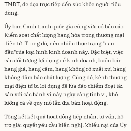
TMĐT, đe dọa trực tiếp đến sức khỏe người tiêu
dùng.
Ủy ban Cạnh tranh quốc gia cũng vừa có báo cáo
Kiểm soát chất lượng hàng hóa trong thương mại
điện tử. Trong đó, nêu nhiều thực trạng "đau
đầu"của loại hình kinh doanh này. Đặc biệt, việc
các đối tượng lợi dụng để kinh doanh, buôn bán
hàng giả, hàng cấm, hàng không rõ xuất xứ, hàng
không đảm bảo chất lượng. Cùng đó, kênh thương
mại điện tử bị lợi dụng để lừa đảo chiếm đoạt tài
sản với các hành vi này ngày càng tinh vi, khó
lường cả về quy mô lẫn địa bàn hoạt động.
Tổng kết kết quả hoạt động tiếp nhận, tư vấn, hỗ
trợ giải quyết yêu cầu kiến nghị, khiếu nại của Ủy