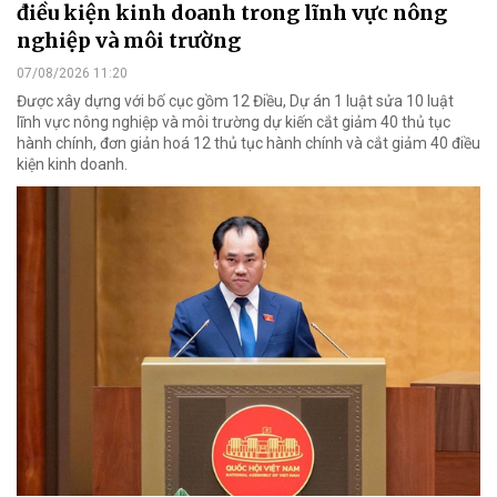
điều kiện kinh doanh trong lĩnh vực nông
nghiệp và môi trường
07/08/2026 11:20
Được xây dựng với bố cục gồm 12 Điều, Dự án 1 luật sửa 10 luật
lĩnh vực nông nghiệp và môi trường dự kiến cắt giảm 40 thủ tục
hành chính, đơn giản hoá 12 thủ tục hành chính và cắt giảm 40 điều
kiện kinh doanh.