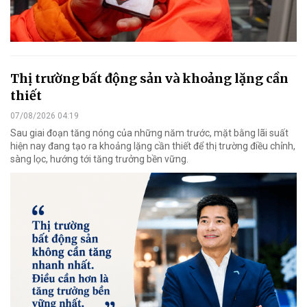
Thị trường bất động sản và khoảng lặng cần
thiết
07/08/2026 04:19
Sau giai đoạn tăng nóng của những năm trước, mặt bằng lãi suất
hiện nay đang tạo ra khoảng lặng cần thiết để thị trường điều chỉnh,
sàng lọc, hướng tới tăng trưởng bền vững.