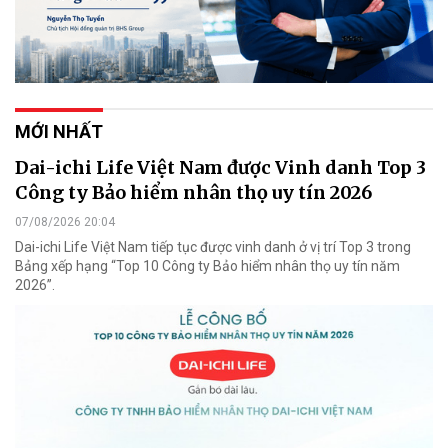
MỚI NHẤT
Dai-ichi Life Việt Nam được Vinh danh Top 3
Công ty Bảo hiểm nhân thọ uy tín 2026
07/08/2026 20:04
Dai-ichi Life Việt Nam tiếp tục được vinh danh ở vị trí Top 3 trong
Bảng xếp hạng “Top 10 Công ty Bảo hiểm nhân thọ uy tín năm
2026”.