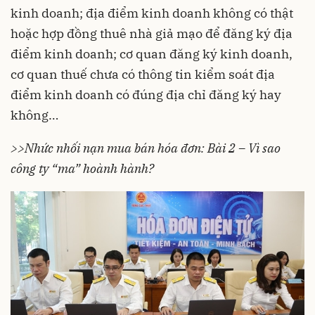
kinh doanh; địa điểm kinh doanh không có thật
hoặc hợp đồng thuê nhà giả mạo để đăng ký địa
điểm kinh doanh; cơ quan đăng ký kinh doanh,
cơ quan thuế chưa có thông tin kiểm soát địa
điểm kinh doanh có đúng địa chỉ đăng ký hay
không…
>>Nhức nhối nạn mua bán hóa đơn: Bài 2 – Vì sao
công ty “ma” hoành hành?