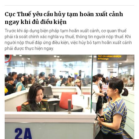
Cục Thuế yêu cầu hủy tạm hoãn xuất cảnh
ngay khi đủ điều kiện
Trước khi áp dụng biện pháp tạm hoãn xuất cảnh, cơ quan thuế
phải rà soát chính xác nghĩa vụ thuế, thông tin người nộp thuế. Khi
người nộp thuế đáp ứng điều kiện, việc hủy bỏ tạm hoãn xuất cảnh
phải được thực hiện ngay.