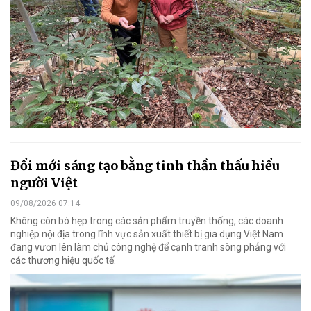
Đổi mới sáng tạo bằng tinh thần thấu hiểu
người Việt
09/08/2026 07:14
Không còn bó hẹp trong các sản phẩm truyền thống, các doanh
nghiệp nội địa trong lĩnh vực sản xuất thiết bị gia dụng Việt Nam
đang vươn lên làm chủ công nghệ để cạnh tranh sòng phẳng với
các thương hiệu quốc tế.