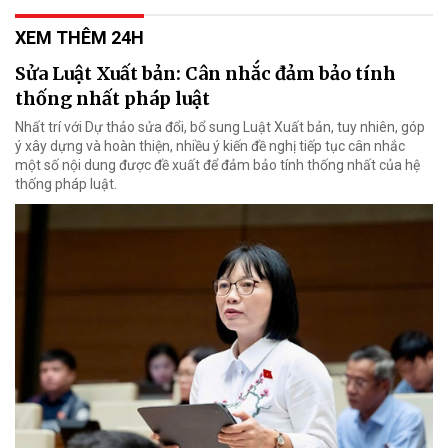
XEM THÊM 24H
Sửa Luật Xuất bản: Cân nhắc đảm bảo tính
thống nhất pháp luật
Nhất trí với Dự thảo sửa đổi, bổ sung Luật Xuất bản, tuy nhiên, góp
ý xây dựng và hoàn thiện, nhiều ý kiến đề nghị tiếp tục cân nhắc
một số nội dung được đề xuất để đảm bảo tính thống nhất của hệ
thống pháp luật.