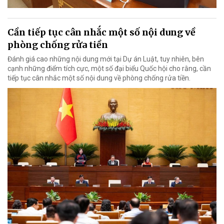
Cần tiếp tục cân nhắc một số nội dung về
phòng chống rửa tiền
Đánh giá cao những nội dung mới tại Dự án Luật, tuy nhiên, bên
cạnh những điểm tích cực, một số đại biểu Quốc hội cho rằng, cần
tiếp tục cân nhắc một số nội dung về phòng chống rửa tiền.