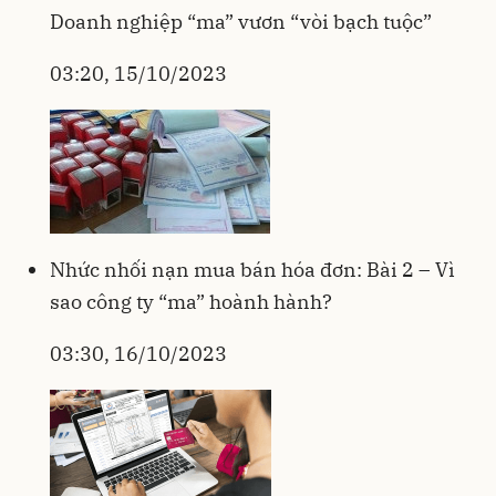
Doanh nghiệp “ma” vươn “vòi bạch tuộc”
03:20, 15/10/2023
Nhức nhối nạn mua bán hóa đơn: Bài 2 – Vì
sao công ty “ma” hoành hành?
03:30, 16/10/2023