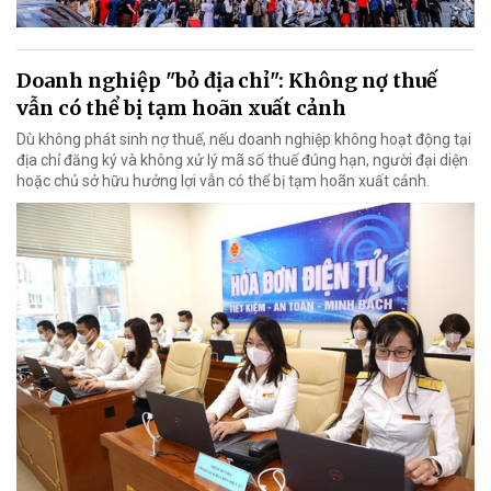
Doanh nghiệp "bỏ địa chỉ": Không nợ thuế
vẫn có thể bị tạm hoãn xuất cảnh
Dù không phát sinh nợ thuế, nếu doanh nghiệp không hoạt động tại
địa chỉ đăng ký và không xử lý mã số thuế đúng hạn, người đại diện
hoặc chủ sở hữu hưởng lợi vẫn có thể bị tạm hoãn xuất cảnh.