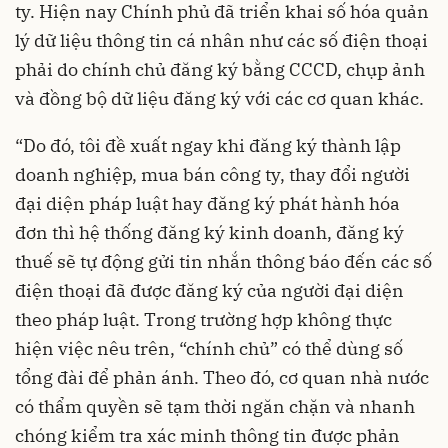
ty. Hiện nay Chính phủ đã triển khai số hóa quản
lý dữ liệu thông tin cá nhân như các số điện thoại
phải do chính chủ đăng ký bằng CCCD, chụp ảnh
và đồng bộ dữ liệu đăng ký với các cơ quan khác.
“Do đó, tôi đề xuất ngay khi đăng ký thành lập
doanh nghiệp, mua bán công ty, thay đổi người
đại diện pháp luật hay đăng ký phát hành hóa
đơn thì hệ thống đăng ký kinh doanh, đăng ký
thuế sẽ tự động gửi tin nhắn thông báo đến các số
điện thoại đã được đăng ký của người đại diện
theo pháp luật. Trong trường hợp không thực
hiện việc nêu trên, “chính chủ” có thể dùng số
tổng đài để phản ánh. Theo đó, cơ quan nhà nước
có thẩm quyền sẽ tạm thời ngăn chặn và nhanh
chóng kiểm tra xác minh thông tin được phản