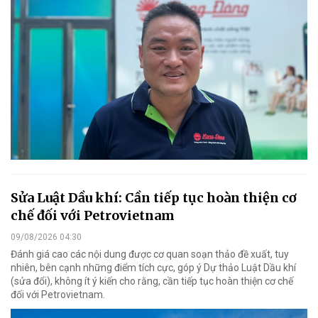
Sửa Luật Dầu khí: Cần tiếp tục hoàn thiện cơ
chế đối với Petrovietnam
09/08/2026 04:30
Đánh giá cao các nội dung được cơ quan soạn thảo đề xuất, tuy
nhiên, bên cạnh những điểm tích cực, góp ý Dự thảo Luật Dầu khí
(sửa đổi), không ít ý kiến cho rằng, cần tiếp tục hoàn thiện cơ chế
đối với Petrovietnam.