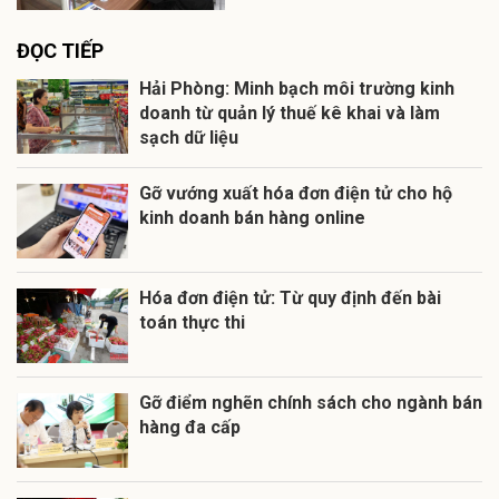
ĐỌC TIẾP
Hải Phòng: Minh bạch môi trường kinh
doanh từ quản lý thuế kê khai và làm
sạch dữ liệu
Gỡ vướng xuất hóa đơn điện tử cho hộ
kinh doanh bán hàng online
Hóa đơn điện tử: Từ quy định đến bài
toán thực thi
Gỡ điểm nghẽn chính sách cho ngành bán
hàng đa cấp