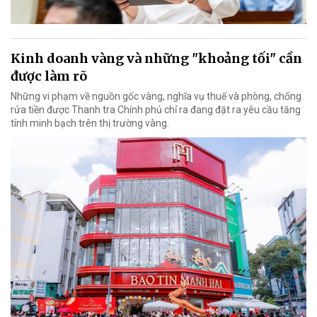
Kinh doanh vàng và những "khoảng tối" cần
được làm rõ
Những vi phạm về nguồn gốc vàng, nghĩa vụ thuế và phòng, chống
rửa tiền được Thanh tra Chính phủ chỉ ra đang đặt ra yêu cầu tăng
tính minh bạch trên thị trường vàng.