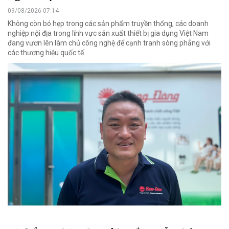
09/08/2026 07:14
Không còn bó hẹp trong các sản phẩm truyền thống, các doanh
nghiệp nội địa trong lĩnh vực sản xuất thiết bị gia dụng Việt Nam
đang vươn lên làm chủ công nghệ để cạnh tranh sòng phẳng với
các thương hiệu quốc tế.