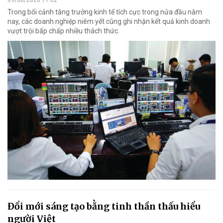
Trong bối cảnh tăng trưởng kinh tế tích cực trong nửa đầu năm
nay, các doanh nghiệp niêm yết cũng ghi nhận kết quả kinh doanh
vượt trội bấp chấp nhiều thách thức.
Đổi mới sáng tạo bằng tinh thần thấu hiểu
người Việt