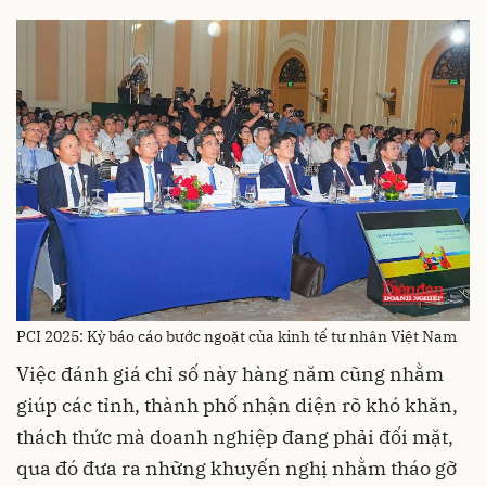
PCI 2025: Kỳ báo cáo bước ngoặt của kinh tế tư nhân Việt Nam
Việc đánh giá chỉ số này hàng năm cũng nhằm
giúp các tỉnh, thành phố nhận diện rõ khó khăn,
thách thức mà doanh nghiệp đang phải đối mặt,
qua đó đưa ra những khuyến nghị nhằm tháo gỡ