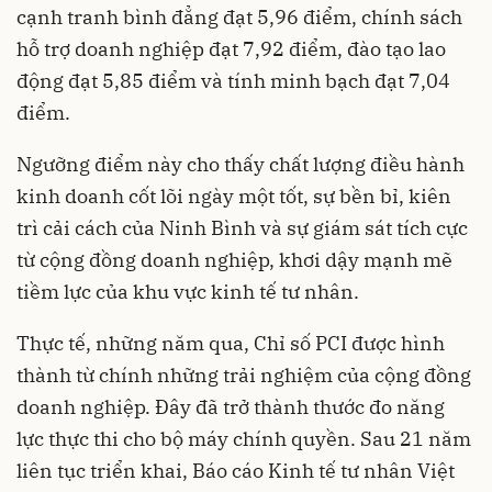
cạnh tranh bình đẳng đạt 5,96 điểm, chính sách
hỗ trợ doanh nghiệp đạt 7,92 điểm, đào tạo lao
động đạt 5,85 điểm và tính minh bạch đạt 7,04
điểm.
Ngưỡng điểm này cho thấy chất lượng điều hành
kinh doanh cốt lõi ngày một tốt, sự bền bỉ, kiên
trì cải cách của Ninh Bình và sự giám sát tích cực
từ cộng đồng doanh nghiệp, khơi dậy mạnh mẽ
tiềm lực của khu vực kinh tế tư nhân.
Thực tế, những năm qua, Chỉ số PCI được hình
thành từ chính những trải nghiệm của cộng đồng
doanh nghiệp. Đây đã trở thành thước đo năng
lực thực thi cho bộ máy chính quyền. Sau 21 năm
liên tục triển khai, Báo cáo Kinh tế tư nhân Việt