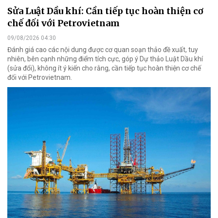
Sửa Luật Dầu khí: Cần tiếp tục hoàn thiện cơ
chế đối với Petrovietnam
09/08/2026 04:30
Đánh giá cao các nội dung được cơ quan soạn thảo đề xuất, tuy
nhiên, bên cạnh những điểm tích cực, góp ý Dự thảo Luật Dầu khí
(sửa đổi), không ít ý kiến cho rằng, cần tiếp tục hoàn thiện cơ chế
đối với Petrovietnam.