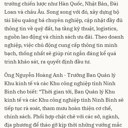
trường chiến lược như Hàn Quốc, Nhật Bản, Đài
Loan và châu Âu. Song song với đó, xây dựng bộ
tài liệu quảng bá chuyên nghiệp, cập nhật đầy đủ
thông tin về quỹ đất, hạ tầng kỹ thuật, logistics,
nguồn lao động và chính sách ưu đãi. Theo doanh
nghiệp, việc chủ động cung cấp thông tin minh
bạch, thống nhất sẽ giúp rút ngắn đáng kể quá
trình khảo sát, ra quyết định đầu tư.
Ông Nguyễn Hoàng Anh - Trưởng Ban Quản lý
Khu kinh tế và các Khu công nghiệp tỉnh Ninh
Bình cho biết: “Thời gian tới, Ban Quản lý Khu
kinh tế và các Khu công nghiệp tỉnh Ninh Bình sẽ
tiếp tục rà soát, tham mưu hoàn thiện cơ chế,
chính sách. Phối hợp chặt chẽ với các sở, ngành,
địa phương để tháo gỡ kịp thời những vướng mắc