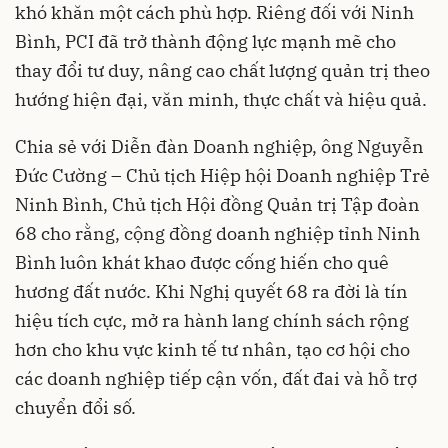
khó khăn một cách phù hợp. Riêng đối với Ninh
Bình, PCI đã trở thành động lực mạnh mẽ cho
thay đổi tư duy, nâng cao chất lượng quản trị theo
hướng hiện đại, văn minh, thực chất và hiệu quả.
Chia sẻ với Diễn đàn Doanh nghiệp, ông Nguyễn
Đức Cường – Chủ tịch Hiệp hội Doanh nghiệp Trẻ
Ninh Bình, Chủ tịch Hội đồng Quản trị Tập đoàn
68 cho rằng, cộng đồng doanh nghiệp tỉnh Ninh
Bình luôn khát khao được cống hiến cho quê
hương đất nước. Khi Nghị quyết 68 ra đời là tín
hiệu tích cực, mở ra hành lang chính sách rộng
hơn cho khu vực kinh tế tư nhân, tạo cơ hội cho
các doanh nghiệp tiếp cận vốn, đất đai và hỗ trợ
chuyển đổi số.