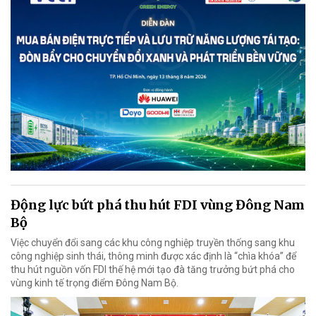
Động lực bứt phá thu hút FDI vùng Đông Nam
Bộ
Việc chuyển đổi sang các khu công nghiệp truyền thống sang khu
công nghiệp sinh thái, thông minh được xác định là “chìa khóa” để
thu hút nguồn vốn FDI thế hệ mới tạo đà tăng trưởng bứt phá cho
vùng kinh tế trọng điểm Đông Nam Bộ.