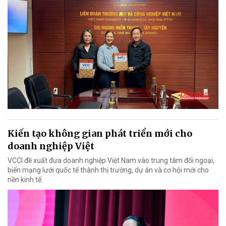
Kiến tạo không gian phát triển mới cho
doanh nghiệp Việt
VCCI đề xuất đưa doanh nghiệp Việt Nam vào trung tâm đối ngoại,
biến mạng lưới quốc tế thành thị trường, dự án và cơ hội mới cho
nền kinh tế.