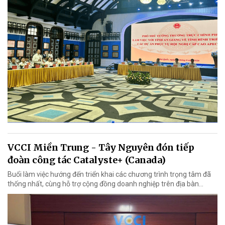
VCCI Miền Trung - Tây Nguyên đón tiếp
đoàn công tác Catalyste+ (Canada)
Buổi làm việc hướng đến triển khai các chương trình trọng tâm đã
thống nhất, cùng hỗ trợ cộng đồng doanh nghiệp trên địa bàn...