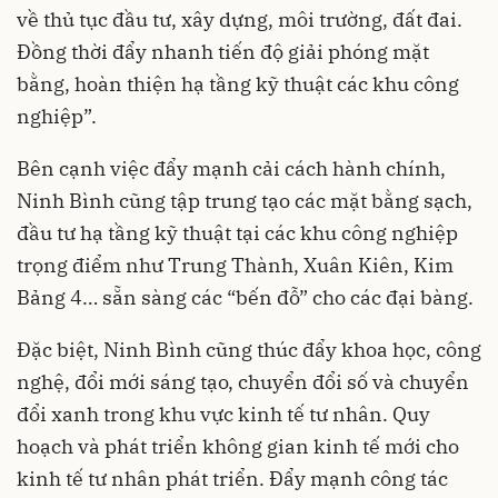
về thủ tục đầu tư, xây dựng, môi trường, đất đai.
Đồng thời đẩy nhanh tiến độ giải phóng mặt
bằng, hoàn thiện hạ tầng kỹ thuật các khu công
nghiệp”.
Bên cạnh việc đẩy mạnh cải cách hành chính,
Ninh Bình cũng tập trung tạo các mặt bằng sạch,
đầu tư hạ tầng kỹ thuật tại các khu công nghiệp
trọng điểm như Trung Thành, Xuân Kiên, Kim
Bảng 4… sẵn sàng các “bến đỗ” cho các đại bàng.
Đặc biệt, Ninh Bình cũng thúc đẩy khoa học, công
nghệ, đổi mới sáng tạo, chuyển đổi số và chuyển
đổi xanh trong khu vực kinh tế tư nhân. Quy
hoạch và phát triển không gian kinh tế mới cho
kinh tế tư nhân phát triển. Đẩy mạnh công tác