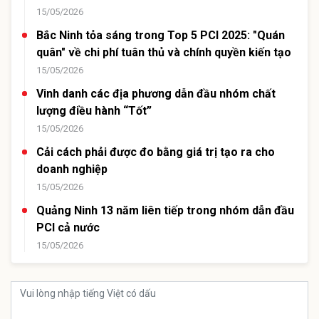
15/05/2026
Bắc Ninh tỏa sáng trong Top 5 PCI 2025: "Quán
quân" về chi phí tuân thủ và chính quyền kiến tạo
15/05/2026
Vinh danh các địa phương dẫn đầu nhóm chất
lượng điều hành “Tốt”
15/05/2026
Cải cách phải được đo bằng giá trị tạo ra cho
doanh nghiệp
15/05/2026
Quảng Ninh 13 năm liên tiếp trong nhóm dẫn đầu
PCI cả nước
15/05/2026