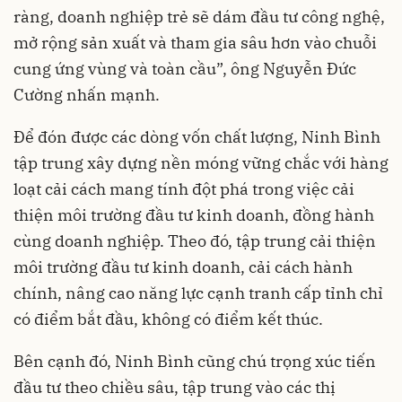
ràng, doanh nghiệp trẻ sẽ dám đầu tư công nghệ,
mở rộng sản xuất và tham gia sâu hơn vào chuỗi
cung ứng vùng và toàn cầu”, ông Nguyễn Đức
Cường nhấn mạnh.
Để đón được các dòng vốn chất lượng, Ninh Bình
tập trung xây dựng nền móng vững chắc với hàng
loạt cải cách mang tính đột phá trong việc cải
thiện môi trường đầu tư kinh doanh, đồng hành
cùng doanh nghiệp. Theo đó, tập trung cải thiện
môi trường đầu tư kinh doanh, cải cách hành
chính, nâng cao năng lực cạnh tranh cấp tỉnh chỉ
có điểm bắt đầu, không có điểm kết thúc.
Bên cạnh đó, Ninh Bình cũng chú trọng xúc tiến
đầu tư theo chiều sâu, tập trung vào các thị