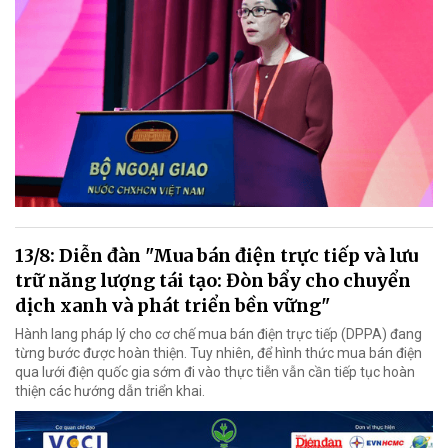
13/8: Diễn đàn "Mua bán điện trực tiếp và lưu
trữ năng lượng tái tạo: Đòn bẩy cho chuyển
dịch xanh và phát triển bền vững"
Hành lang pháp lý cho cơ chế mua bán điện trực tiếp (DPPA) đang
từng bước được hoàn thiện. Tuy nhiên, để hình thức mua bán điện
qua lưới điện quốc gia sớm đi vào thực tiễn vẫn cần tiếp tục hoàn
thiện các hướng dẫn triển khai.