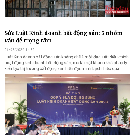
Sửa Luật Kinh doanh bất động sản: 5 nhóm
vấn đề trọng tâm
06/08/2026 14:35
Luật Kinh doanh bất động sản không chỉ là một đạo luật điều chỉnh
hoạt động kinh doanh bất động sản, mà là một khuôn khổ pháp lý
kiến tạo thị trường bất động sản hiện đại, minh bạch, hiệu quả.