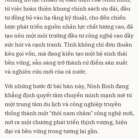
từ việc hoàn thiện khung chính sách ưu đãi, đầu
tư đồng bộ vào hạ tầng kỹ thuật, cho đến chiến
lược phát triển nguồn nhân lực chất lượng cao, đã
tạo nên một môi trường đầu tư công nghệ cao đầy
sức hút và cạnh tranh. Tỉnh không chỉ đơn thuần
kêu gọi vốn, mà đang kiến tạo một hệ sinh thái
bền vững, sẵn sàng trở thành cứ điểm sản xuất
và nghiên cứu mới của cả nước.
Với những bước đi bài bản này, Ninh Bình đang
khẳng định quyết tâm chuyển mình mạnh mẽ từ
một trung tâm du lịch và công nghiệp truyền
thống thành một "thỏi nam châm" công nghệ mới,
mở ra một chương phát triển thịnh vượng, hiện
đại và bền vững trong tương lai gần.