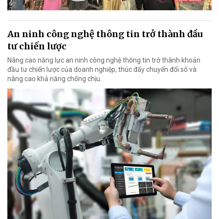
An ninh công nghệ thông tin trở thành đầu
tư chiến lược
Nâng cao năng lực an ninh công nghệ thông tin trở thành khoản
đầu tư chiến lược của doanh nghiệp, thúc đẩy chuyển đổi số và
nâng cao khả năng chống chịu.