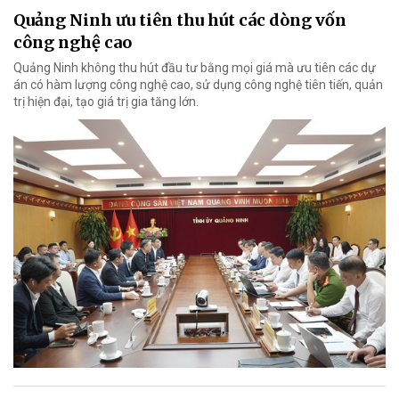
Quảng Ninh ưu tiên thu hút các dòng vốn
công nghệ cao
Quảng Ninh không thu hút đầu tư bằng mọi giá mà ưu tiên các dự
án có hàm lượng công nghệ cao, sử dụng công nghệ tiên tiến, quản
trị hiện đại, tạo giá trị gia tăng lớn.