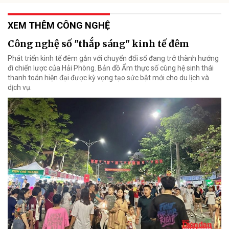
XEM THÊM CÔNG NGHỆ
Công nghệ số "thắp sáng" kinh tế đêm
Phát triển kinh tế đêm gắn với chuyển đổi số đang trở thành hướng
đi chiến lược của Hải Phòng. Bản đồ Ẩm thực số cùng hệ sinh thái
thanh toán hiện đại được kỳ vọng tạo sức bật mới cho du lịch và
dịch vụ.