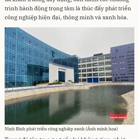
trình hành động trọng tâm là thúc đẩy phát triển
công nghiệp hiện đại, thông minh và xanh hóa.
Ninh Bình phát triển công nghiệp xanh (Ảnh minh họa)