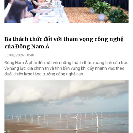
Ba thách thức đối với tham vọng công nghệ
của Đông Nam Á
06/08/2026 10:48
Đông Nam Á phải đối mặt với những thách thức mang tính cấu trúc
về năng lực, địa chính trị và tính bền vững khi đẩy nhanh việc theo
đuổi chiến lược tăng trưởng công nghệ cao.