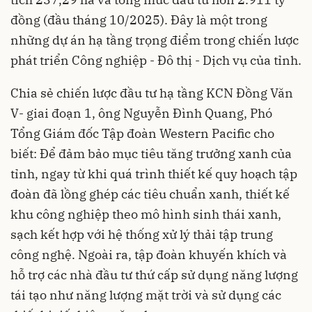
đồng (đầu tháng 10/2025). Đây là một trong
những dự án hạ tầng trọng điểm trong chiến lược
phát triển Công nghiệp - Đô thị - Dịch vụ của tỉnh.
Chia sẻ chiến lược đầu tư hạ tầng KCN Đồng Văn
V- giai đoạn 1, ông Nguyễn Đình Quang, Phó
Tổng Giám đốc Tập đoàn Western Pacific cho
biết: Để đảm bảo mục tiêu tăng trưởng xanh của
tỉnh, ngay từ khi quá trình thiết kế quy hoạch tập
đoàn đã lồng ghép các tiêu chuẩn xanh, thiết kế
khu công nghiệp theo mô hình sinh thái xanh,
sạch kết hợp với hệ thống xử lý thải tập trung
công nghệ. Ngoài ra, tập đoàn khuyến khích và
hỗ trợ các nhà đầu tư thứ cấp sử dụng năng lượng
tái tạo như năng lượng mặt trời và sử dụng các