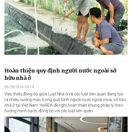
Hoàn thiện quy định người nước ngoài sở
hữu nhà ở
06/08/2026 04:14
Việc thiếu đồng bộ giữa Luật Nhà ở và các luật liên quan đang tạo
ra nhiều vướng mắc trong quá trình người nước ngoài mua, sở hữu
nhà ở tại Việt Nam. HoREA đề nghị hoàn thiện khung pháp lý theo
hướng minh bạch, đồng bộ với các luật liên quan.