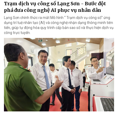
Trạm dịch vụ công số Lạng Sơn - Bước đột
phá đưa công nghệ AI phục vụ nhân dân
Lạng Sơn chính thức ra mắt Mô hình “ Trạm dịch vụ công số” ứng
dụng trí tuệ nhân tạo (AI) và công nghệ nhận dạng thông minh tiên
tiến, giúp tự động hóa quy trình cấp bản sao số và thực hiện dịch vụ
công trực tuyến.