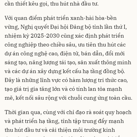
cần thiết kêu gọi, thu hút nhà đầu tư.
Với quan điểm phát triển xanh-hài hòa-bền
vững, Nghị quyết Đại hội Đảng bộ tỉnh lần thứ I,
nhiệm kỳ 2025-2030 cũng xác định phát triển
công nghiệp theo chiều sâu, ưu tiên thu hút các
dự án công nghệ cao, điện tử, bán dẫn, đổi mới
sáng tạo, năng lượng tái tạo, sản xuất thông minh
và các dự án xây dựng kết cấu hạ tầng đồng bộ.
Đây là những lĩnh vực có hàm lượng tri thức cao,
tạo giá trị gia tăng lớn và có tính lan tỏa mạnh
mẽ, kết nối sâu rộng với chuỗi cung ứng toàn cầu.
Thời gian qua, cùng với chỉ đạo rà soát quy hoạch
và phát triển hạ tầng, tỉnh tập trung đẩy mạnh
thu hút đầu tư và cải thiện môi trường kinh