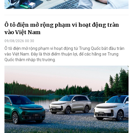
Ô tô điện mở rộng phạm vi hoạt động tràn
vào Việt Nam
09/08/2026 00:30
Ô tô điện mở rộng phạm vi hoạt động từ Trung Quốc bắt đầu tràn
vào Việt Nam. Đây là thời điểm thuận lợi, để các hãng xe Trung
Quốc thâm nhập thị trường.