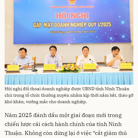
Hội nghị đối thoại doanh nghiệp được UBND tỉnh Ninh Thuận
chú trọng tổ chức thường xuyên nhằm kịp thời nắm bắt, tháo gỡ
khó khăn, vướng mắc cho doanh nghiệp.
Năm 2025 đánh dấu một giai đoạn mới trong
chiến lược cải cách hành chính của tỉnh Ninh
Thuận. Không còn dừng lại ở việc “cắt giảm thủ