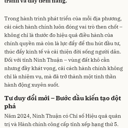
tranh và đầy tiềm năng.
Trong hành trình phát triển của mỗi địa phương,
cải cách hành chính luôn đóng vai trò then chốt –
không chỉ là thước đo hiệu quả điều hành của
chính quyền mà còn là lực đẩy để thu hút đầu tư,
thúc đẩy kinh tế và cải thiện đời sống người dân.
Đối với tỉnh Ninh Thuận – vùng đất khô cằn
nhưng đầy khát vọng, cải cách hành chính không
chỉ là nhiệm vụ, mà đã trở thành một tinh thần
hành động xuyên suốt.
Tư duy đổi mới – Bước đầu kiến tạo đột
phá
Năm 2024, Ninh Thuận có Chỉ số Hiệu quả quản
trị và Hành chính công cấp tỉnh xếp hạng thứ 5.