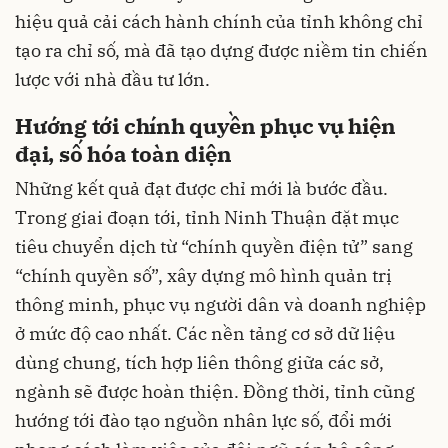
hiệu quả cải cách hành chính của tỉnh không chỉ
tạo ra chỉ số, mà đã tạo dựng được niềm tin chiến
lược với nhà đầu tư lớn.
Hướng tới chính quyền phục vụ hiện
đại, số hóa toàn diện
Những kết quả đạt được chỉ mới là bước đầu.
Trong giai đoạn tới, tỉnh Ninh Thuận đặt mục
tiêu chuyển dịch từ “chính quyền điện tử” sang
“chính quyền số”, xây dựng mô hình quản trị
thông minh, phục vụ người dân và doanh nghiệp
ở mức độ cao nhất. Các nền tảng cơ sở dữ liệu
dùng chung, tích hợp liên thông giữa các sở,
ngành sẽ được hoàn thiện. Đồng thời, tỉnh cũng
hướng tới đào tạo nguồn nhân lực số, đổi mới