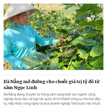
Đà Nẵng mở đường cho chuỗi giá trị tỷ đô từ
sâm Ngọc Linh
Đà Nẵng đang chuyển từ trồng sâm sang kiến tạo ngành công
nghiệp dược liệu và hợp tác quốc tế trở thành công cụ thu hút đầu
tư, tiếp nhận công nghệ và đưa doanh nghiệp Việt bước vào chuỗi