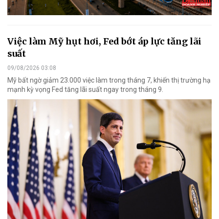
Việc làm Mỹ hụt hơi, Fed bớt áp lực tăng lãi
suất
09/08/2026 03:08
Mỹ bất ngờ giảm 23.000 việc làm trong tháng 7, khiến thị trường hạ
mạnh kỳ vọng Fed tăng lãi suất ngay trong tháng 9.