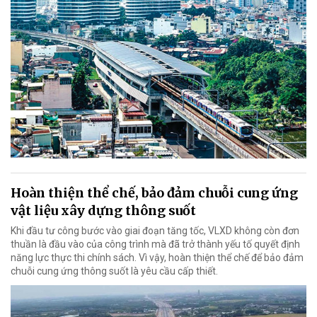
Hoàn thiện thể chế, bảo đảm chuỗi cung ứng
vật liệu xây dựng thông suốt
Khi đầu tư công bước vào giai đoạn tăng tốc, VLXD không còn đơn
thuần là đầu vào của công trình mà đã trở thành yếu tố quyết định
năng lực thực thi chính sách. Vì vậy, hoàn thiện thể chế để bảo đảm
chuỗi cung ứng thông suốt là yêu cầu cấp thiết.