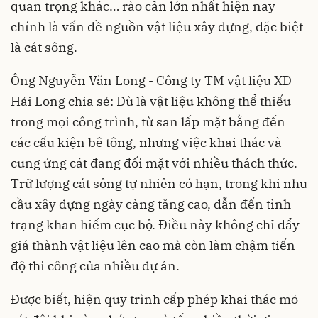
quan trọng khác… rào cản lớn nhất hiện nay
chính là vấn đề nguồn vật liệu xây dựng, đặc biệt
là cát sông.
Ông Nguyễn Văn Long - Công ty TM vật liệu XD
Hải Long chia sẻ: Dù là vật liệu không thể thiếu
trong mọi công trình, từ san lấp mặt bằng đến
các cấu kiện bê tông, nhưng việc khai thác và
cung ứng cát đang đối mặt với nhiều thách thức.
Trữ lượng cát sông tự nhiên có hạn, trong khi nhu
cầu xây dựng ngày càng tăng cao, dẫn đến tình
trạng khan hiếm cục bộ. Điều này không chỉ đẩy
giá thành vật liệu lên cao mà còn làm chậm tiến
độ thi công của nhiều dự án.
Được biết, hiện quy trình cấp phép khai thác mỏ