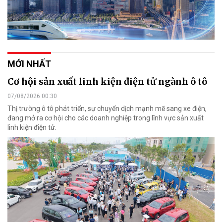
MỚI NHẤT
Cơ hội sản xuất linh kiện điện tử ngành ô tô
07/08/2026 00:30
Thị trường ô tô phát triển, sự chuyển dịch mạnh mẽ sang xe điện,
đang mở ra cơ hội cho các doanh nghiệp trong lĩnh vực sản xuất
linh kiện điện tử.