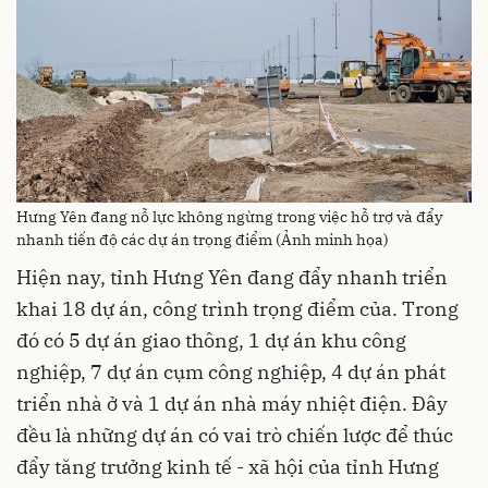
Hưng Yên đang nỗ lực không ngừng trong việc hỗ trợ và đẩy
nhanh tiến độ các dự án trọng điểm (Ảnh minh họa)
Hiện nay, tỉnh Hưng Yên đang đẩy nhanh triển
khai 18 dự án, công trình trọng điểm của. Trong
đó có 5 dự án giao thông, 1 dự án khu công
nghiệp, 7 dự án cụm công nghiệp, 4 dự án phát
triển nhà ở và 1 dự án nhà máy nhiệt điện. Đây
đều là những dự án có vai trò chiến lược để thúc
đẩy tăng trưởng kinh tế - xã hội của tỉnh Hưng