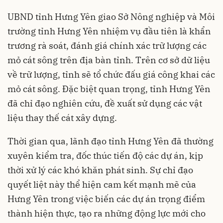
UBND tỉnh Hưng Yên giao Sở Nông nghiệp và Môi
trường tỉnh Hưng Yên nhiệm vụ đầu tiên là khẩn
trương rà soát, đánh giá chính xác trữ lượng các
mỏ cát sông trên địa bàn tỉnh. Trên cơ sở dữ liệu
về trữ lượng, tỉnh sẽ tổ chức đấu giá công khai các
mỏ cát sông. Đặc biệt quan trọng, tỉnh Hưng Yên
đã chỉ đạo nghiên cứu, đề xuất sử dụng các vật
liệu thay thế cát xây dựng.
Thời gian qua, lãnh đạo tỉnh Hưng Yên đã thường
xuyên kiểm tra, đốc thúc tiến độ các dự án, kịp
thời xử lý các khó khăn phát sinh. Sự chỉ đạo
quyết liệt này thể hiện cam kết mạnh mẽ của
Hưng Yên trong việc biến các dự án trọng điểm
thành hiện thực, tạo ra những động lực mới cho