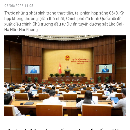
06/08/2026 11:05
Trước những phát sinh trong thực tiễn, tại phiên họp sáng 06/8, Kỳ
họp không thường lệ lần thứ nhất, Chính phủ đã trình Quốc hội đề
xuất điều chỉnh Chủ trương đầu tư Dự án tuyến đường sắt Lào Cai -
Hà Nội - Hải Phòng.