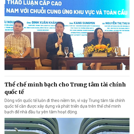
Thể chế minh bạch cho Trung tâm tài chính
quốc tế
Dòng vốn quốc tế luôn đi theo niềm tin, vì vậy Trung tâm tài chính
quốc tế cần được xây dựng và phát triển dựa trên thể chế minh
bạch để nhà đầu tư yên tâm hoạt động.