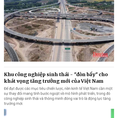
Khu công nghiệp sinh thái - "đòn bẩy" cho
khát vọng tăng trưởng mới của Việt Nam
Để đạt được các mục tiêu chiến lược, nền kinh tế Việt Nam cần một
sự thay đổi mang tính bước ngoặt về mô hình phát triển, trong đó
công nghiệp sinh thái và thông minh đóng vai trò là động lực tăng
trưởng mới.