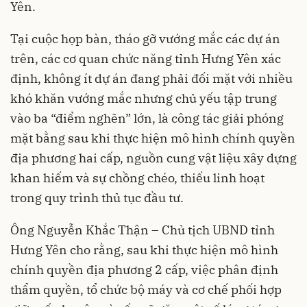
Yên.
Tại cuộc họp bàn, tháo gỡ vướng mắc các dự án
trên, các cơ quan chức năng tỉnh Hưng Yên xác
định, không ít dự án đang phải đối mặt với nhiều
khó khăn vướng mắc nhưng chủ yếu tập trung
vào ba “điểm nghẽn” lớn, là công tác giải phóng
mặt bằng sau khi thực hiện mô hình chính quyền
địa phương hai cấp, nguồn cung vật liệu xây dựng
khan hiếm và sự chồng chéo, thiếu linh hoạt
trong quy trình thủ tục đầu tư.
Ông Nguyễn Khắc Thận – Chủ tịch UBND tỉnh
Hưng Yên cho rằng, sau khi thực hiện mô hình
chính quyền địa phương 2 cấp, việc phân định
thẩm quyền, tổ chức bộ máy và cơ chế phối hợp