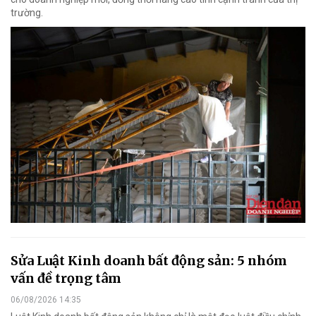
trường.
Sửa Luật Kinh doanh bất động sản: 5 nhóm
vấn đề trọng tâm
06/08/2026 14:35