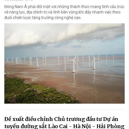
Đông Nam Á phải đối mặt với những thách thức mang tính cấu trúc
về năng lực, địa chính trị và tính bền vững khi đẩy nhanh việc theo
đuổi chiến lược tăng trưởng công nghệ cao.
Đề xuất điều chỉnh Chủ trương đầu tư Dự án
tuyến đường sắt Lào Cai - Hà Nội - Hải Phòng