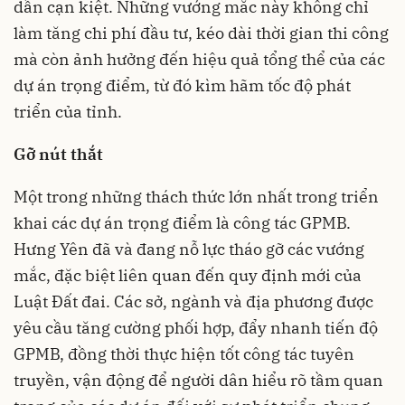
dần cạn kiệt. Những vướng mắc này không chỉ
làm tăng chi phí đầu tư, kéo dài thời gian thi công
mà còn ảnh hưởng đến hiệu quả tổng thể của các
dự án trọng điểm, từ đó kìm hãm tốc độ phát
triển của tỉnh.
Gỡ nút thắt
Một trong những thách thức lớn nhất trong triển
khai các dự án trọng điểm là công tác GPMB.
Hưng Yên đã và đang nỗ lực tháo gỡ các vướng
mắc, đặc biệt liên quan đến quy định mới của
Luật Đất đai. Các sở, ngành và địa phương được
yêu cầu tăng cường phối hợp, đẩy nhanh tiến độ
GPMB, đồng thời thực hiện tốt công tác tuyên
truyền, vận động để người dân hiểu rõ tầm quan