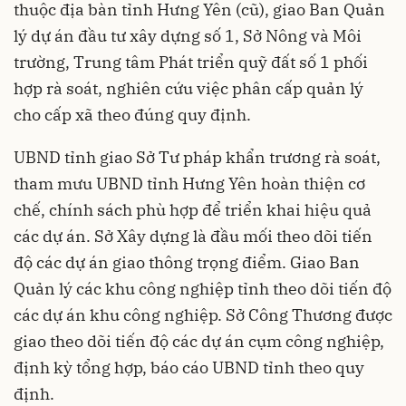
thuộc địa bàn tỉnh Hưng Yên (cũ), giao Ban Quản
lý dự án đầu tư xây dựng số 1, Sở Nông và Môi
trường, Trung tâm Phát triển quỹ đất số 1 phối
hợp rà soát, nghiên cứu việc phân cấp quản lý
cho cấp xã theo đúng quy định.
UBND tỉnh giao Sở Tư pháp khẩn trương rà soát,
tham mưu UBND tỉnh Hưng Yên hoàn thiện cơ
chế, chính sách phù hợp để triển khai hiệu quả
các dự án. Sở Xây dựng là đầu mối theo dõi tiến
độ các dự án giao thông trọng điểm. Giao Ban
Quản lý các khu công nghiệp tỉnh theo dõi tiến độ
các dự án khu công nghiệp. Sở Công Thương được
giao theo dõi tiến độ các dự án cụm công nghiệp,
định kỳ tổng hợp, báo cáo UBND tỉnh theo quy
định.