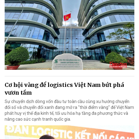
Cơ hội vàng để logistics Việt Nam bứt phá
vươn tầm
Sự chuyển dịch dòng vốn đầu tư toàn cầu cùng xu hướng chuyển
đổi số và chuyển đổi xanh đang mở ra "thời điểm vàng" để Việt Nam
phát huy vị thế địa kinh tế, tối ưu hóa hạ tầng đa phương thức và
nâng cao sức cạnh tranh quốc gia.