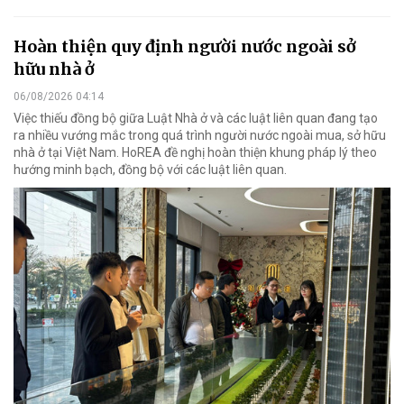
Hoàn thiện quy định người nước ngoài sở
hữu nhà ở
06/08/2026 04:14
Việc thiếu đồng bộ giữa Luật Nhà ở và các luật liên quan đang tạo
ra nhiều vướng mắc trong quá trình người nước ngoài mua, sở hữu
nhà ở tại Việt Nam. HoREA đề nghị hoàn thiện khung pháp lý theo
hướng minh bạch, đồng bộ với các luật liên quan.