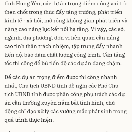
tỉnh Hưng Yên, các dự án trọng điểm đóng vai trò
then chốt trong thúc đẩy tăng trưởng, phát triển
kinh tế - xã hội, mở rộng không gian phát triển và
nâng cao năng lực kết nối hạ tầng. Vì vậy, các sở,
ngành, địa phương, đơn vị liên quan cần nâng
cao tinh thần trách nhiệm, tập trung đẩy nhanh
tiến độ, bảo đảm chất lượng công trình. Cần tăng
tốc thi công để bù tiến độ các dự án đang chậm.
Để các dự án trọng điểm được thi công nhanh
nhất, Chủ tịch UBND tỉnh đề nghị các Phó Chủ
tịch UBND tỉnh được phân công phụ trách các dự
án cần thường xuyên nắm bắt tình hình, chủ
động chỉ đạo xử lý các vướng mắc phát sinh trong
quá trình thực hiện.