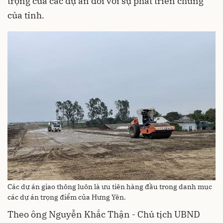
trọng của các dự án đối với sự phát triển chung
của tỉnh.
Các dự án giao thông luôn là ưu tiên hàng đầu trong danh mục
các dự án trọng điểm của Hưng Yên.
Theo ông Nguyễn Khắc Thận - Chủ tịch UBND