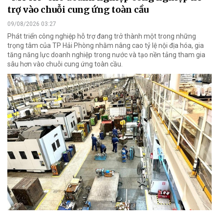
trợ vào chuỗi cung ứng toàn cầu
09/08/2026 03:27
Phát triển công nghiệp hỗ trợ đang trở thành một trong những
trọng tâm của TP Hải Phòng nhằm nâng cao tỷ lệ nội địa hóa, gia
tăng năng lực doanh nghiệp trong nước và tạo nền tảng tham gia
sâu hơn vào chuỗi cung ứng toàn cầu.