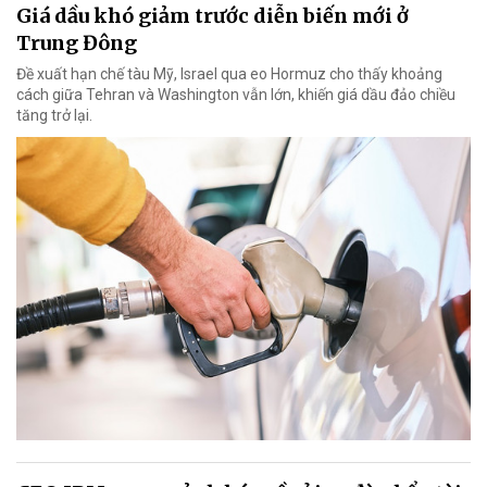
Giá dầu khó giảm trước diễn biến mới ở
Trung Đông
Đề xuất hạn chế tàu Mỹ, Israel qua eo Hormuz cho thấy khoảng
cách giữa Tehran và Washington vẫn lớn, khiến giá dầu đảo chiều
tăng trở lại.