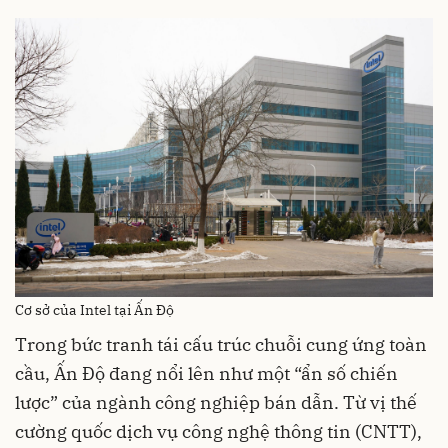
Cơ sở của Intel tại Ấn Độ
Trong bức tranh tái cấu trúc chuỗi cung ứng toàn
cầu, Ấn Độ đang nổi lên như một “ẩn số chiến
lược” của ngành công nghiệp bán dẫn. Từ vị thế
cường quốc dịch vụ công nghệ thông tin (CNTT),