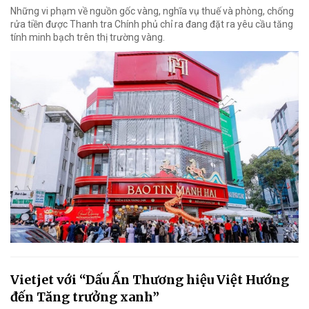
Những vi phạm về nguồn gốc vàng, nghĩa vụ thuế và phòng, chống
rửa tiền được Thanh tra Chính phủ chỉ ra đang đặt ra yêu cầu tăng
tính minh bạch trên thị trường vàng.
Vietjet với “Dấu Ấn Thương hiệu Việt Hướng
đến Tăng trưởng xanh”