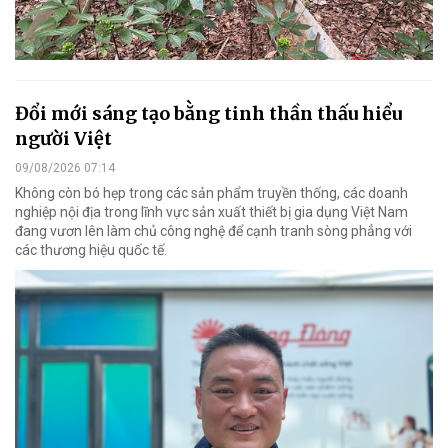
Đổi mới sáng tạo bằng tinh thần thấu hiểu
người Việt
09/08/2026 07:14
Không còn bó hẹp trong các sản phẩm truyền thống, các doanh
nghiệp nội địa trong lĩnh vực sản xuất thiết bị gia dụng Việt Nam
đang vươn lên làm chủ công nghệ để cạnh tranh sòng phẳng với
các thương hiệu quốc tế.