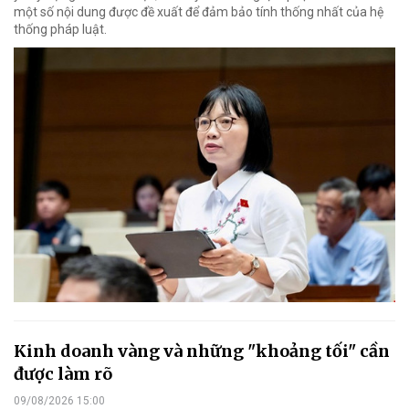
một số nội dung được đề xuất để đảm bảo tính thống nhất của hệ
thống pháp luật.
Kinh doanh vàng và những "khoảng tối" cần
được làm rõ
09/08/2026 15:00