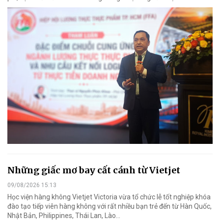
Những giấc mơ bay cất cánh từ Vietjet
09/08/2026 15:13
Học viện hàng không Vietjet Victoria vừa tổ chức lễ tốt nghiệp khóa
đào tạo tiếp viên hàng không với rất nhiều bạn trẻ đến từ Hàn Quốc,
Nhật Bản, Philippines, Thái Lan, Lào…