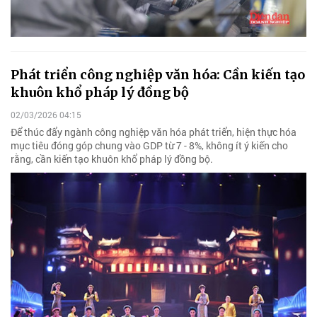
Phát triển công nghiệp văn hóa: Cần kiến tạo
khuôn khổ pháp lý đồng bộ
02/03/2026 04:15
Để thúc đẩy ngành công nghiệp văn hóa phát triển, hiện thực hóa
mục tiêu đóng góp chung vào GDP từ 7 - 8%, không ít ý kiến cho
rằng, cần kiến tạo khuôn khổ pháp lý đồng bộ.