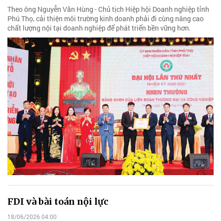
Theo ông Nguyễn Văn Hùng - Chủ tịch Hiệp hội Doanh nghiệp tỉnh
Phú Thọ, cải thiện môi trường kinh doanh phải đi cùng nâng cao
chất lượng nội tại doanh nghiệp để phát triển bền vững hơn.
FDI và bài toán nội lực
18/06/2026 04:00