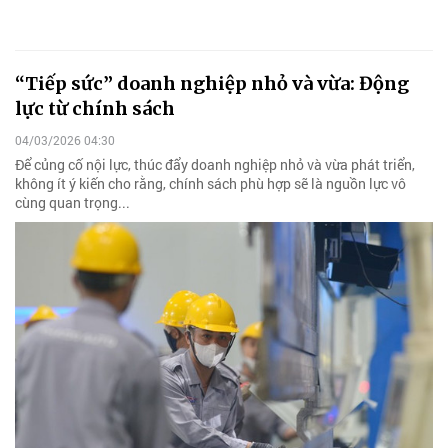
“Tiếp sức” doanh nghiệp nhỏ và vừa: Động
lực từ chính sách
04/03/2026 04:30
Để củng cố nội lực, thúc đẩy doanh nghiệp nhỏ và vừa phát triển,
không ít ý kiến cho rằng, chính sách phù hợp sẽ là nguồn lực vô
cùng quan trọng...