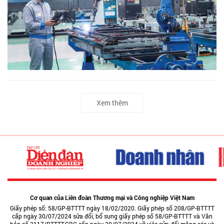
Xem thêm
Cơ quan của Liên đoàn Thương mại và Công nghiệp Việt Nam
Giấy phép số: 58/GP-BTTTT ngày 18/02/2020. Giấy phép số 208/GP-BTTTT
cấp ngày 30/07/2024 sửa đổi, bổ sung giấy phép số 58/GP-BTTTT và Văn