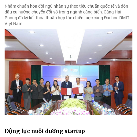
Nhằm chuẩn hóa đội ngũ nhân sự theo tiêu chuẩn quốc tế và đón
đầu xu hướng chuyển đổi số trong ngành cảng biển, Cảng Hải
Phòng đã ký kết thỏa thuận hợp tác chiến lược cùng Đại học RMIT
Việt Nam.
Động lực nuôi dưỡng startup