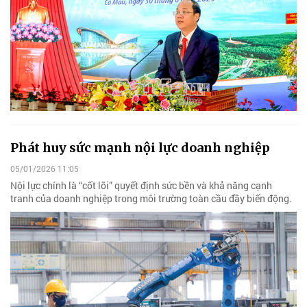
Phát huy sức mạnh nội lực doanh nghiệp
05/01/2026 11:05
Nội lực chính là “cốt lõi” quyết định sức bền và khả năng cạnh
tranh của doanh nghiệp trong môi trường toàn cầu đầy biến động.