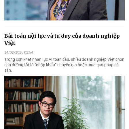
Bài toán nội lực và tư duy của doanh nghiệp
Việt
24/02/2026 02:54
Trong cơn khát nhân lực AI toàn cầu, nhiều doanh nghiệp Việt chọn
con đường tắt là “nhập khẩu” chuyên gia hoặc mua giải pháp có
sẵn.