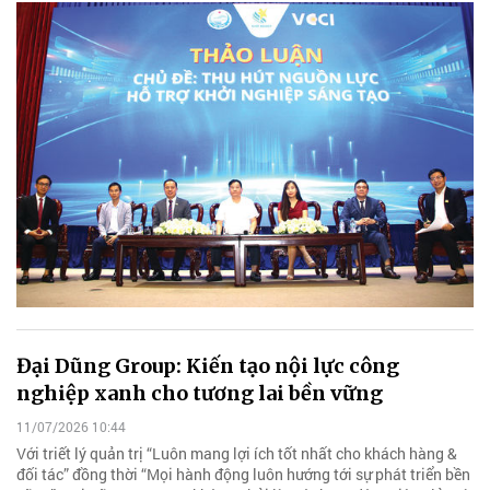
Đại Dũng Group: Kiến tạo nội lực công
nghiệp xanh cho tương lai bền vững
11/07/2026 10:44
Với triết lý quản trị “Luôn mang lợi ích tốt nhất cho khách hàng &
đối tác” đồng thời “Mọi hành động luôn hướng tới sự phát triển bền