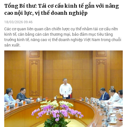
Tổng Bí thư: Tái cơ cấu kinh tế gắn với nâng
cao nội lực, vị thế doanh nghiệp
18/03/2026 09:46
Các cơ quan liên quan cần chiến lược cụ thể nhằm tái cơ cấu nền
kinh tế, cân bằng cán cân thương mại, bảo đảm mục tiêu tăng
trưởng kinh tế, nâng cao vị thế doanh nghiệp Việt Nam trong chuỗi
sản xuất.