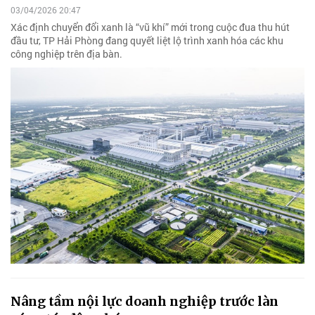
03/04/2026 20:47
Xác định chuyển đổi xanh là “vũ khí” mới trong cuộc đua thu hút
đầu tư, TP Hải Phòng đang quyết liệt lộ trình xanh hóa các khu
công nghiệp trên địa bàn.
Nâng tầm nội lực doanh nghiệp trước làn