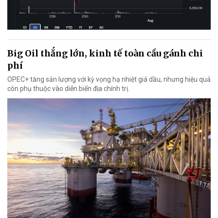
Big Oil thắng lớn, kinh tế toàn cầu gánh chi
phí
OPEC+ tăng sản lượng với kỳ vọng hạ nhiệt giá dầu, nhưng hiệu quả
còn phụ thuộc vào diễn biến địa chính trị.