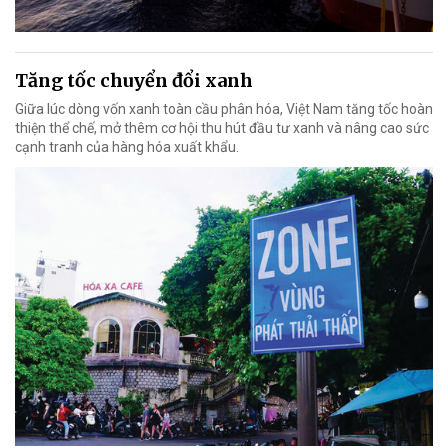
Tăng tốc chuyển đổi xanh
Giữa lúc dòng vốn xanh toàn cầu phân hóa, Việt Nam tăng tốc hoàn
thiện thể chế, mở thêm cơ hội thu hút đầu tư xanh và nâng cao sức
cạnh tranh của hàng hóa xuất khẩu.