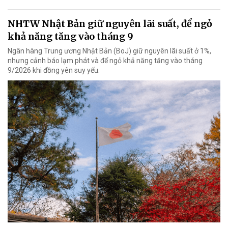
NHTW Nhật Bản giữ nguyên lãi suất, để ngỏ
khả năng tăng vào tháng 9
Ngân hàng Trung ương Nhật Bản (BoJ) giữ nguyên lãi suất ở 1%,
nhưng cảnh báo lạm phát và để ngỏ khả năng tăng vào tháng
9/2026 khi đồng yên suy yếu.