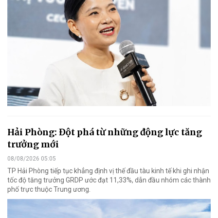
Hải Phòng: Đột phá từ những động lực tăng
trưởng mới
08/08/2026 05:05
TP Hải Phòng tiếp tục khẳng định vị thế đầu tàu kinh tế khi ghi nhận
tốc độ tăng trưởng GRDP ước đạt 11,33%, dẫn đầu nhóm các thành
phố trực thuộc Trung ương.