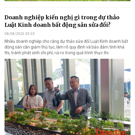
Doanh nghiệp kiến nghị gì trong dự thảo
Luật Kinh doanh bất động sản sửa đổi?
08/08/2026 05:03
Nhiều doanh nghiệp cho rằng dự thảo sửa đổi Luật Kinh doanh bất
động sản cần giảm thủ tục, làm rõ quy định và bảo đảm tính khả
thi, tránh phát sinh chi phí, rủi ro trong quá trình thực thi.