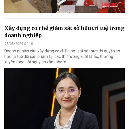
Xây dựng cơ chế giám sát sở hữu trí tuệ trong
doanh nghiệp
08/08/2026 04:10
Doanh nghiệp cần xây dựng cơ chế giám sát và thực thi quyền sở
hữu trí tuệ đối sản phẩm tại các thị trường xuất khẩu, thường
xuyên theo dõi nguy cơ xâm phạm.