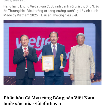
09/08/2026 14:57
Hãng hàng không Vietjet vừa được vinh danh với giải thưởng “Dấu
ấn Thương hiệu Việt hướng tới tăng trưởng xanh” tại Lễ vinh danh
Made by Vietnam 2026 – Dấu ấn Thương hiệu Việt.
Phân bón Cà Mau cùng Bóng bàn Việt Nam
bước vào mùa giải đỉnh cao