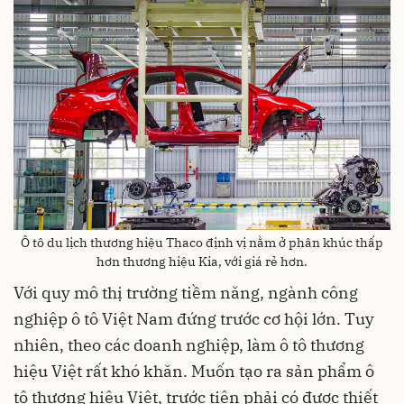
Ô tô du lịch thương hiệu Thaco định vị nằm ở phân khúc thấp
hơn thương hiệu Kia, với giá rẻ hơn.
Với quy mô thị trường tiềm năng, ngành công
nghiệp ô tô Việt Nam đứng trước cơ hội lớn. Tuy
nhiên, theo các doanh nghiệp, làm ô tô thương
hiệu Việt rất khó khăn. Muốn tạo ra sản phẩm ô
tô thương hiệu Việt, trước tiên phải có được thiết