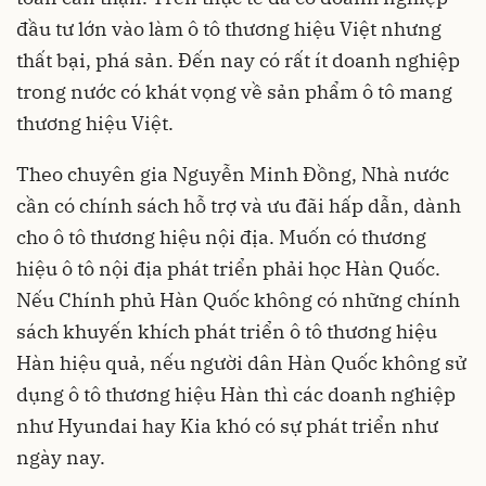
đầu tư lớn vào làm ô tô thương hiệu Việt nhưng
thất bại, phá sản. Đến nay có rất ít doanh nghiệp
trong nước có khát vọng về sản phẩm ô tô mang
thương hiệu Việt.
Theo chuyên gia Nguyễn Minh Đồng, Nhà nước
cần có chính sách hỗ trợ và ưu đãi hấp dẫn, dành
cho ô tô thương hiệu nội địa. Muốn có thương
hiệu ô tô nội địa phát triển phải học Hàn Quốc.
Nếu Chính phủ Hàn Quốc không có những chính
sách khuyến khích phát triển ô tô thương hiệu
Hàn hiệu quả, nếu người dân Hàn Quốc không sử
dụng ô tô thương hiệu Hàn thì các doanh nghiệp
như Hyundai hay Kia khó có sự phát triển như
ngày nay.