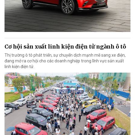
Cơ hội sản xuất linh kiện điện tử ngành ô tô
Thị trường ô tô phát triển, sự chuyển dịch mạnh mẽ sang xe điện,
đang mở ra cơ hội cho các doanh nghiệp trong lĩnh vực sản xuất
linh kiện điện tử.