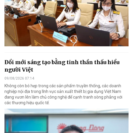
Đổi mới sáng tạo bằng tinh thần thấu hiểu
người Việt
09/08/2026 07:14
Không còn bó hẹp trong các sản phẩm truyền thống, các doanh
nghiệp nội địa trong lĩnh vực sản xuất thiết bị gia dụng Việt Nam
đang vươn lên làm chủ công nghệ để cạnh tranh sòng phẳng với
các thương hiệu quốc tế.