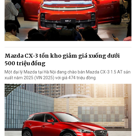
Mazda CX-3 tồn kho giảm giá xuống dưới
500 triệu đồng
Một đại lý Mazda tại Hà Nội đang chào bán Mazda CX-3 1.5 AT sản
xuất năm 2025 (VIN 2025) với giá 474 triệu đồng.