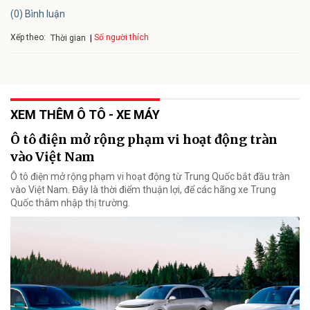
(0) Bình luận
Xếp theo:
Số người thích
Thời gian
XEM THÊM Ô TÔ - XE MÁY
Ô tô điện mở rộng phạm vi hoạt động tràn
vào Việt Nam
Ô tô điện mở rộng phạm vi hoạt động từ Trung Quốc bắt đầu tràn
vào Việt Nam. Đây là thời điểm thuận lợi, để các hãng xe Trung
Quốc thâm nhập thị trường.