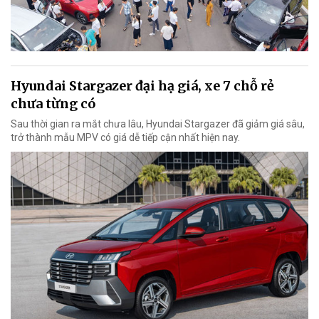
Hyundai Stargazer đại hạ giá, xe 7 chỗ rẻ
chưa từng có
Sau thời gian ra mắt chưa lâu, Hyundai Stargazer đã giảm giá sâu,
trở thành mẫu MPV có giá dễ tiếp cận nhất hiện nay.