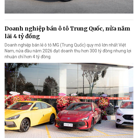
Doanh nghiệp bán ô tô Trung Quốc, nửa năm
lãi 4 tỷ đồng
Doanh nghiệp bán lẻ ô tô MG (Trung Quốc) quy mô lớn nhất Việt
Nam, nửa đầu năm 2026 đạt doanh thu hơn 300 tỷ đồng nhưng lợi
nhuận chỉ hơn 4 tỷ đồng.