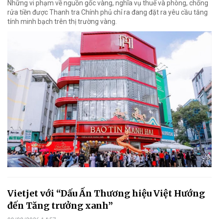
Những vi phạm về nguồn gốc vàng, nghĩa vụ thuế và phòng, chống
rửa tiền được Thanh tra Chính phủ chỉ ra đang đặt ra yêu cầu tăng
tính minh bạch trên thị trường vàng.
Vietjet với “Dấu Ấn Thương hiệu Việt Hướng
đến Tăng trưởng xanh”