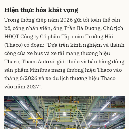
Hiện thực hóa khát vọng
Trong thông điệp năm 2026 gửi tới toàn thể cán
bộ, công nhân viên, ông Trần Bá Dương, Chủ tịch
HĐQT Công ty Cổ phần Tập đoàn Trường Hải
(Thaco) có đoạn: “Dựa trên kinh nghiệm và thành
công của xe bus và xe tải mang thương hiệu
Thaco, Thaco Auto sẽ giới thiệu và bán hàng dòng
sản phẩm Minibus mang thương hiệu Thaco vào
tháng 6/2026 và xe du lịch thương hiệu Thaco
vào năm 2027”.