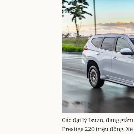
Các đại lý Isuzu, đang giả
Prestige 220 triệu đồng. Xe 