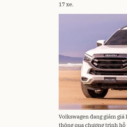
17 xe.
Volkswagen đang giảm giá l
thông qua chương trình hỗ t