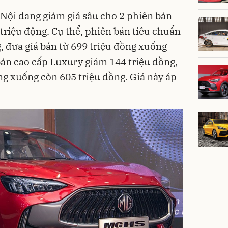
 Nội đang giảm giá sâu cho 2 phiên bản
triệu động. Cụ thể, phiên bản tiêu chuẩn
, đưa giá bán từ 699 triệu đồng xuống
bản cao cấp Luxury giảm 144 triệu đồng,
ng xuống còn 605 triệu đồng. Giá này áp