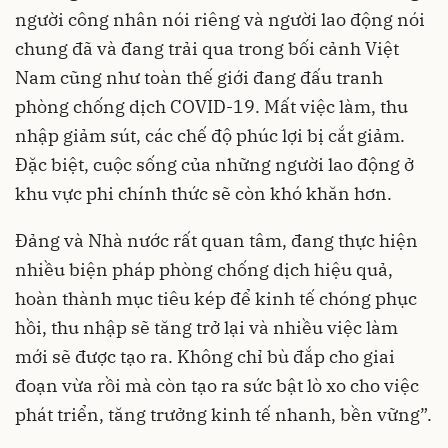
người
công nhân
nói riêng và người lao động nói
chung đã và đang trải qua trong bối cảnh Việt
Nam cũng như toàn thế giới đang đấu tranh
phòng chống dịch COVID-19. Mất việc làm, thu
nhập giảm sút, các chế độ phúc lợi bị cắt giảm.
Đặc biệt, cuộc sống của những người lao động ở
khu vực phi chính thức sẽ còn khó khăn hơn.
Đảng và Nhà nước rất quan tâm, đang thực hiện
nhiều biện pháp phòng chống dịch hiệu quả,
hoàn thành mục tiêu kép để kinh tế chóng phục
hồi, thu nhập sẽ tăng trở lại và nhiều việc làm
mới sẽ được tạo ra. Không chỉ bù đắp cho giai
đoạn vừa rồi mà còn tạo ra sức bật lò xo cho việc
phát triển, tăng trưởng kinh tế nhanh, bền vững”.