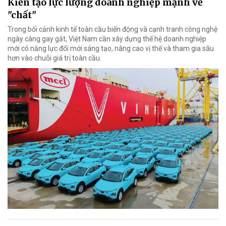
Kiến tạo lực lượng doanh nghiệp mạnh về
"chất"
Trong bối cảnh kinh tế toàn cầu biến động và cạnh tranh công nghệ
ngày càng gay gắt, Việt Nam cần xây dựng thế hệ doanh nghiệp
mới có năng lực đổi mới sáng tạo, nâng cao vị thế và tham gia sâu
hơn vào chuỗi giá trị toàn cầu.