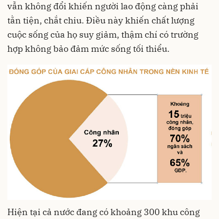
vẫn không đổi khiến người lao động càng phải
tằn tiện, chắt chiu. Điều này khiến chất lượng
cuộc sống của họ suy giảm, thậm chí có trường
hợp không bảo đảm mức sống tối thiểu.
Hiện tại cả nước đang có khoảng 300 khu công