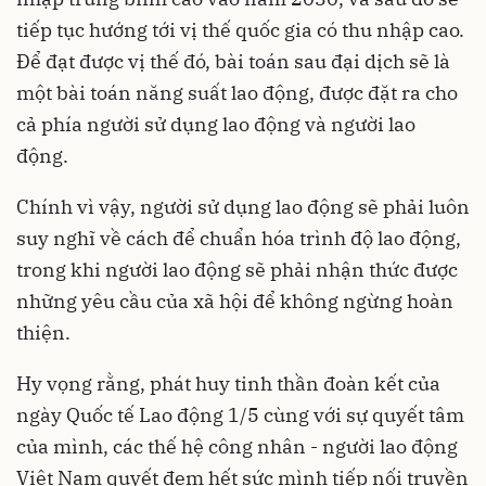
tiếp tục hướng tới vị thế quốc gia có thu nhập cao.
Để đạt được vị thế đó, bài toán sau đại dịch sẽ là
một bài toán năng suất lao động, được đặt ra cho
cả phía người sử dụng lao động và người lao
động.
Chính vì vậy, người sử dụng lao động sẽ phải luôn
suy nghĩ về cách để chuẩn hóa trình độ lao động,
trong khi người lao động sẽ phải nhận thức được
những yêu cầu của xã hội để không ngừng hoàn
thiện.
Hy vọng rằng, phát huy tinh thần đoàn kết của
ngày Quốc tế Lao động 1/5 cùng với sự quyết tâm
của mình, các thế hệ công nhân - người lao động
Việt Nam quyết đem hết sức mình tiếp nối truyền