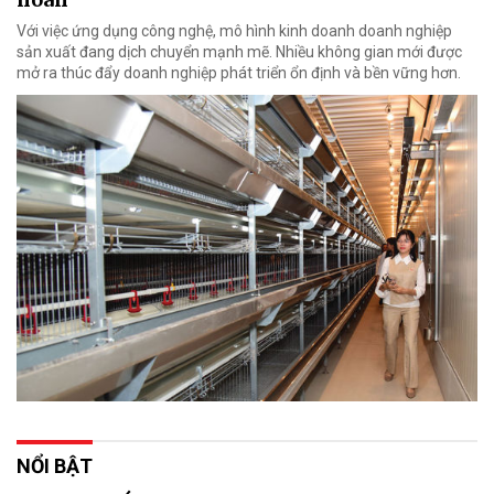
Với việc ứng dụng công nghệ, mô hình kinh doanh doanh nghiệp
sản xuất đang dịch chuyển mạnh mẽ. Nhiều không gian mới được
mở ra thúc đẩy doanh nghiệp phát triển ổn định và bền vững hơn.
NỔI BẬT