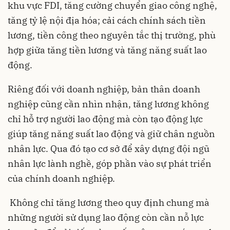
khu vực FDI, tăng cường chuyển giao công nghệ,
tăng tỷ lệ nội địa hóa; cải cách chính sách tiền
lương, tiền công theo nguyên tắc thị trường, phù
hợp giữa tăng tiền lương và tăng năng suất lao
động.
Riêng đối với doanh nghiệp, bản thân doanh
nghiệp cũng cần nhìn nhận, tăng lương không
chỉ hỗ trợ người lao động mà còn tạo động lực
giúp tăng năng suất lao động và giữ chân nguồn
nhân lực. Qua đó tạo cơ sở để xây dựng đội ngũ
nhân lực lành nghề, góp phần vào sự phát triển
của chính doanh nghiệp.
Không chỉ tăng lương theo quy định chung mà
những người sử dụng lao động còn cần nỗ lực