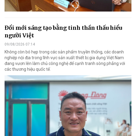
Đổi mới sáng tạo bằng tinh thần thấu hiểu
người Việt
09/08/2026 07:14
Không còn bó hẹp trong các sản phẩm truyền thống, các doanh
nghiệp nội địa trong lĩnh vực sản xuất thiết bị gia dụng Việt Nam
đang vươn lên làm chủ công nghệ để cạnh tranh sòng phẳng với
các thương hiệu quốc tế.