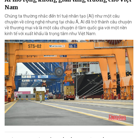
Nam
Chúng ta thường nhắc đến trí tuệ nhân tạo (AI) như một câu
chuyện về công nghệ nhưng tại châu Á, AI đã trở thành câu chuyện
về thương mại và là một câu chuyện ở tầm quốc gia với một nền
kinh tế với xuất khẩu là trọng tâm như Việt Nam.