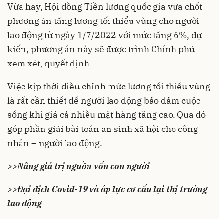
Vừa hay, Hội đồng Tiền lương quốc gia vừa chốt
phương án
tăng lương tối thiểu
vùng cho người
lao động từ ngày 1/7/2022 với mức tăng 6%, dự
kiến, phương án này sẽ được trình Chính phủ
xem xét, quyết định.
Việc kịp thời điều chỉnh mức lương tối thiểu vùng
là rất cần thiết để người lao động bảo đảm cuộc
sống khi giá cả nhiều mặt hàng tăng cao. Qua đó
góp phần giải bài toán an sinh xã hội cho công
nhân – người lao động.
>>
Nâng giá trị nguồn vốn con người
>>
Đại dịch Covid-19 và áp lực cơ cấu lại thị trường
lao động