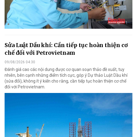
Sửa Luật Dầu khí: Cần tiếp tục hoàn thiện cơ
chế đối với Petrovietnam
09/08/2026 04:30
Đánh giá cao các nội dung được cơ quan soạn thảo đề xuất, tuy
nhiên, bên cạnh những điểm tích cực, góp ý Dự thảo Luật Dầu khí
(sửa đổi), không ít ý kiến cho rằng, cần tiếp tục hoàn thiện cơ chế
đối với Petrovietnam.