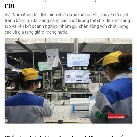
FDI
Việt Nam đang tái định hình chiến lược thu hút FDI, chuyển từ cạnh
tranh bằng ưu đãi sang nâng cao chất lượng thể chế, đổi mới sáng
tạo và liên kết doanh nghiệp, nhằm giữ chân dòng vốn chất lượng
cao và gia tăng giá trị trong nước.