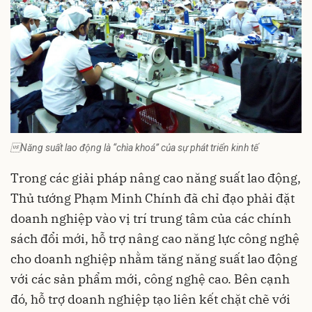
Năng suất lao động là “chìa khoá” của sự phát triển kinh tế
Trong các giải pháp nâng cao năng suất lao động,
Thủ tướng Phạm Minh Chính đã chỉ đạo phải đặt
doanh nghiệp vào vị trí trung tâm của các chính
sách đổi mới, hỗ trợ nâng cao năng lực công nghệ
cho doanh nghiệp nhằm tăng năng suất lao động
với các sản phẩm mới, công nghệ cao. Bên cạnh
đó, hỗ trợ doanh nghiệp tạo liên kết chặt chẽ với