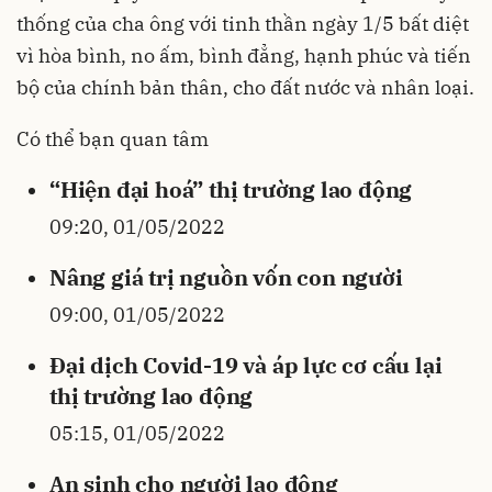
thống của cha ông với tinh thần ngày 1/5 bất diệt
vì hòa bình, no ấm, bình đẳng, hạnh phúc và tiến
bộ của chính bản thân, cho đất nước và nhân loại.
Có thể bạn quan tâm
“Hiện đại hoá” thị trường lao động
09:20, 01/05/2022
Nâng giá trị nguồn vốn con người
09:00, 01/05/2022
Đại dịch Covid-19 và áp lực cơ cấu lại
thị trường lao động
05:15, 01/05/2022
An sinh cho người lao động