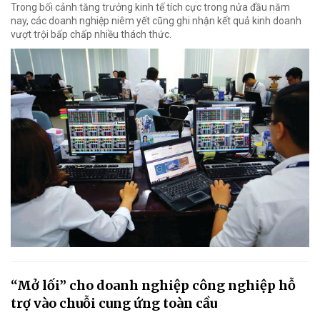
Trong bối cảnh tăng trưởng kinh tế tích cực trong nửa đầu năm
nay, các doanh nghiệp niêm yết cũng ghi nhận kết quả kinh doanh
vượt trội bấp chấp nhiều thách thức.
“Mở lối” cho doanh nghiệp công nghiệp hỗ
trợ vào chuỗi cung ứng toàn cầu