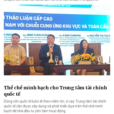
Thể chế minh bạch cho Trung tâm tài chính
quốc tế
Dòng vốn quốc tế luôn đi theo niềm tin, vì vậy Trung tâm tài chính
quốc tế cần được xây dựng và phát triển dựa trên thể chế minh
bạch để nhà đầu tư yên tâm hoạt động.