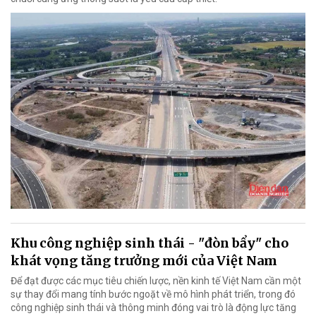
Khu công nghiệp sinh thái - "đòn bẩy" cho
khát vọng tăng trưởng mới của Việt Nam
Để đạt được các mục tiêu chiến lược, nền kinh tế Việt Nam cần một
sự thay đổi mang tính bước ngoặt về mô hình phát triển, trong đó
công nghiệp sinh thái và thông minh đóng vai trò là động lực tăng