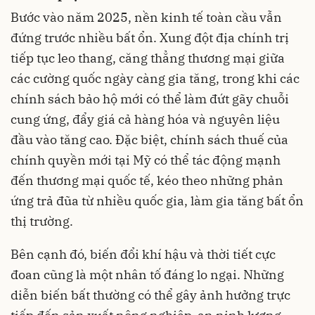
Bước vào năm 2025, nền kinh tế toàn cầu vẫn
đứng trước nhiều bất ổn. Xung đột địa chính trị
tiếp tục leo thang, căng thẳng thương mại giữa
các cường quốc ngày càng gia tăng, trong khi các
chính sách bảo hộ mới có thể làm đứt gãy chuỗi
cung ứng, đẩy giá cả hàng hóa và nguyên liệu
đầu vào tăng cao. Đặc biệt, chính sách thuế của
chính quyền mới tại Mỹ có thể tác động mạnh
đến thương mại quốc tế, kéo theo những phản
ứng trả đũa từ nhiều quốc gia, làm gia tăng bất ổn
thị trường.
Bên cạnh đó, biến đổi khí hậu và thời tiết cực
đoan cũng là một nhân tố đáng lo ngại. Những
diễn biến bất thường có thể gây ảnh hưởng trực