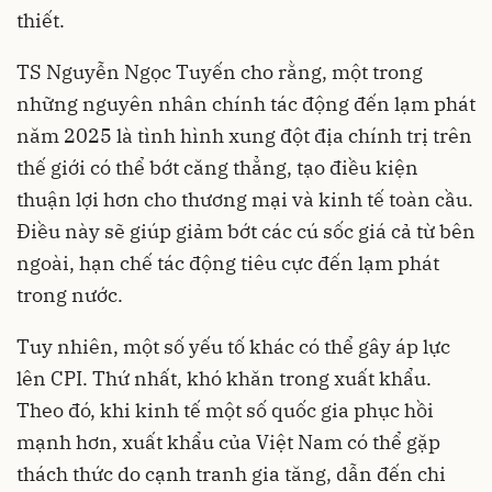
thiết.
TS Nguyễn Ngọc Tuyến cho rằng, một trong
những nguyên nhân chính tác động đến lạm phát
năm 2025 là tình hình xung đột địa chính trị trên
thế giới có thể bớt căng thẳng, tạo điều kiện
thuận lợi hơn cho thương mại và kinh tế toàn cầu.
Điều này sẽ giúp giảm bớt các cú sốc giá cả từ bên
ngoài, hạn chế tác động tiêu cực đến lạm phát
trong nước.
Tuy nhiên, một số yếu tố khác có thể gây áp lực
lên CPI. Thứ nhất, khó khăn trong xuất khẩu.
Theo đó, khi kinh tế một số quốc gia phục hồi
mạnh hơn, xuất khẩu của Việt Nam có thể gặp
thách thức do cạnh tranh gia tăng, dẫn đến chi