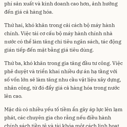
phí sản xuất và kinh doanh cao hơn, ảnh hưởng
đến giá cả hàng hóa.
Thứ hai, khó khăn trong cải cách bộ máy hành
chính. Việc tái cơ cấu bộ máy hành chính nhà
nước có thể làm tăng chi tiêu ngân sách, tác động
gián tiếp đến mặt bằng giá tiêu dùng.
Thứ ba, khó khăn trong gia tăng đầu tư công. Việc
phê duyệt và triển khai nhiều dự án hạ tầng với
số vốn lớn sẽ làm tăng nhu cầu vật liệu xây dựng,
nhân công, từ đó đẩy giá cả hàng hóa trong nước
lên cao.
Mặc dù có nhiều yếu tố tiềm ẩn gây áp lực lên lạm
phát, các chuyên gia cho rằng nếu điều hành
chính sách tiền tệ và tài khóa một cách linh hoạt,