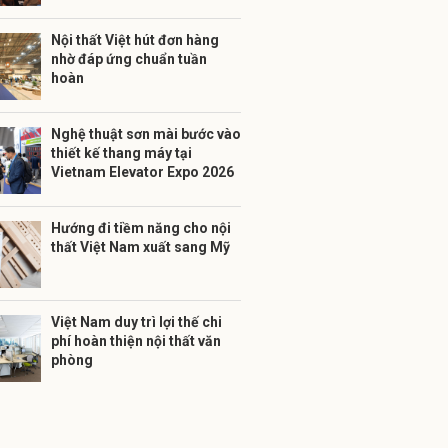
Nội thất Việt hút đơn hàng
nhờ đáp ứng chuẩn tuần
hoàn
Nghệ thuật sơn mài bước vào
thiết kế thang máy tại
Vietnam Elevator Expo 2026
Hướng đi tiềm năng cho nội
thất Việt Nam xuất sang Mỹ
Việt Nam duy trì lợi thế chi
phí hoàn thiện nội thất văn
phòng