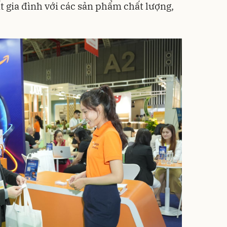
t gia đình với các sản phẩm chất lượng,