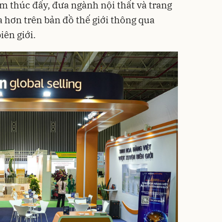
 thúc đẩy, đưa ngành nội thất và trang
a hơn trên bản đồ thế giới thông qua
iên giới.