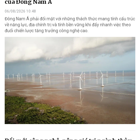
của Đông Nam Á
06/08/2026 10:48
Đông Nam Á phải đối mặt với những thách thức mang tính cấu trúc
về năng lực, địa chính trị và tính bền vững khi đẩy nhanh việc theo
đuổi chiến lược tăng trưởng công nghệ cao.