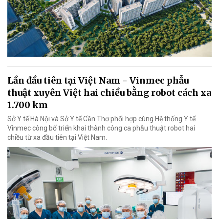
Lần đầu tiên tại Việt Nam - Vinmec phẫu
thuật xuyên Việt hai chiều bằng robot cách xa
1.700 km
Sở Y tế Hà Nội và Sở Y tế Cần Thơ phối hợp cùng Hệ thống Y tế
Vinmec công bố triển khai thành công ca phẫu thuật robot hai
chiều từ xa đầu tiên tại Việt Nam.