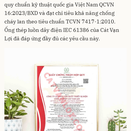
quy chuẩn kỹ thuật quốc gia Việt Nam QCVN
16:2023/BXD và đạt chỉ tiêu khả năng chống
cháy lan theo tiêu chuẩn TCVN 7417-1:2010.
Ống thép luồn dây điện IEC 61386 của Cát Vạn
Lợi đã đáp ứng đầy đủ các yêu cầu này.