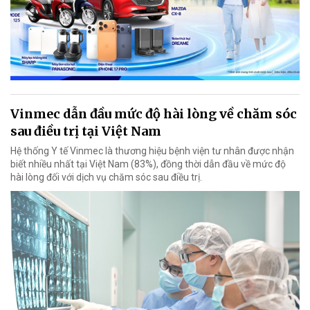
Vinmec dẫn đầu mức độ hài lòng về chăm sóc
sau điều trị tại Việt Nam
Hệ thống Y tế Vinmec là thương hiệu bệnh viện tư nhân được nhận
biết nhiều nhất tại Việt Nam (83%), đồng thời dẫn đầu về mức độ
hài lòng đối với dịch vụ chăm sóc sau điều trị.