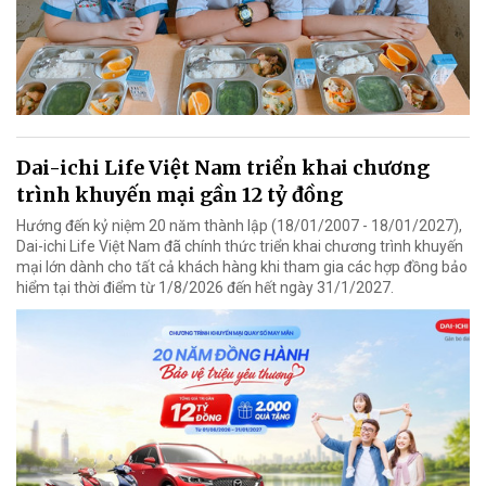
Dai-ichi Life Việt Nam triển khai chương
trình khuyến mại gần 12 tỷ đồng
Hướng đến kỷ niệm 20 năm thành lập (18/01/2007 - 18/01/2027),
Dai-ichi Life Việt Nam đã chính thức triển khai chương trình khuyến
mại lớn dành cho tất cả khách hàng khi tham gia các hợp đồng bảo
hiểm tại thời điểm từ 1/8/2026 đến hết ngày 31/1/2027.