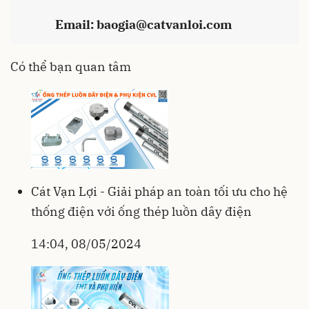
Email:
baogia@catvanloi.com
Có thể bạn quan tâm
Cát Vạn Lợi - Giải pháp an toàn tối ưu cho hệ
thống điện với ống thép luồn dây điện
14:04, 08/05/2024