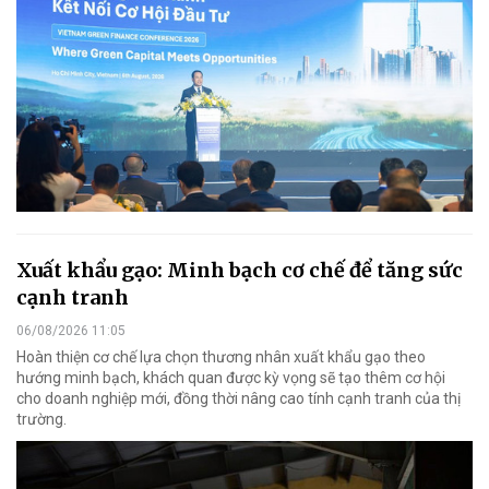
Xuất khẩu gạo: Minh bạch cơ chế để tăng sức
cạnh tranh
06/08/2026 11:05
Hoàn thiện cơ chế lựa chọn thương nhân xuất khẩu gạo theo
hướng minh bạch, khách quan được kỳ vọng sẽ tạo thêm cơ hội
cho doanh nghiệp mới, đồng thời nâng cao tính cạnh tranh của thị
trường.