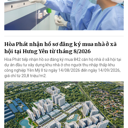
Hòa Phát nhận hồ sơ đăng ký mua nhà ở xã
hội tại Hưng Yên từ tháng 8/2026
Hòa Phát tiếp nhận hồ sơ đăng ký mua 842 căn hộ nhà ở xã hội tại
dự án đầu tư xây dựng khu nhà ở cho người thu nhập thấp khu
công nghiệp Yên Mỹ II từ ngày 14/08/2026 đến ngày 14/09/2026,
giá chỉ từ 20,8 triệu/m2.