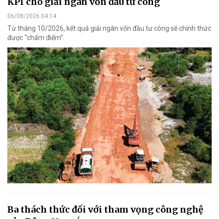
KPI cho giải ngân vốn đầu tư công
06/08/2026 04:14
Từ tháng 10/2026, kết quả giải ngân vốn đầu tư công sẽ chính thức
được “chấm điểm”.
Ba thách thức đối với tham vọng công nghệ