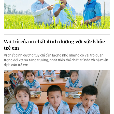
Vai trò của vi chất dinh dưỡng với sức khỏe
trẻ em
Vi chất dinh dưỡng tuy chỉ cần lượng nhỏ nhưng có vai trò quan
trọng đối với sự tăng trưởng, phát triển thể chất, trí não và hệ miễn
dịch của trẻ em.