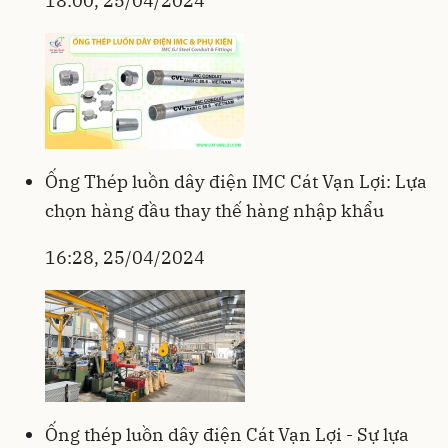
18:00, 25/04/2024
Ống Thép luồn dây điện IMC Cát Vạn Lợi: Lựa
chọn hàng đầu thay thế hàng nhập khẩu
16:28, 25/04/2024
Ống thép luồn dây điện Cát Vạn Lợi - Sự lựa