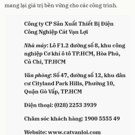
mang lại giá trị bền vững cho các công trình.
Công ty CP Sản Xuất Thiết Bị Điện
Công Nghiệp Cát Vạn Lợi
Nhà máy
: Lô F1.2 đường số 8, khu công
nghiệp Cơ khí ô tô TP.HCM, Hòa Phú,
Củ Chi, TP.HCM
Văn phòng
: Số 47, đường số 12, khu dân
cư Cityland Park Hills, Phường 10,
Quận Gò Vấp, TP.HCM
Điện thoại: (028) 2253 3939
Chăm sóc khách hàng: 1900 5555 49
Website: www.catvanloi.com