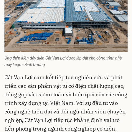
Ống thép luồn dây điện Cát Vạn Lợi được lắp đặt cho công trình nhà
máy Lego - Bình Dương
Cát Vạn Lợi cam kết tiếp tục nghiên cứu và phát
triển các sản phẩm vật tư cơ điện chất lượng cao,
đóng góp vào sự an toàn và hiệu quả của các công
trình xây dựng tại Việt Nam. Với sự đầu tư vào
công nghệ hiện đại và đội ngũ nhân viên chuyên
nghiệp, Cát Vạn Lợi tiếp tục khẳng định vai trò
tiên phong trong ngành công nghiệp cơ điện,