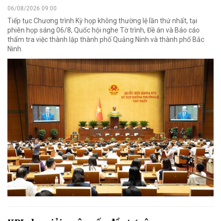
06/08/2026 09:00
Tiếp tục Chương trình Kỳ họp không thường lệ lần thứ nhất, tại
phiên họp sáng 06/8, Quốc hội nghe Tờ trình, Đề án và Báo cáo
thẩm tra việc thành lập thành phố Quảng Ninh và thành phố Bắc
Ninh.