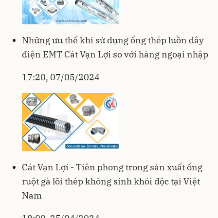
Những ưu thế khi sử dụng ống thép luồn dây
điện EMT Cát Vạn Lợi so với hàng ngoại nhập
17:20, 07/05/2024
Cát Vạn Lợi - Tiên phong trong sản xuất ống
ruột gà lõi thép không sinh khói độc tại Việt
Nam