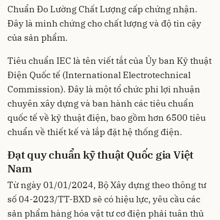
Chuẩn Đo Lường Chất Lượng cấp chứng nhận.
Đây là minh chứng cho chất lượng và độ tin cậy
của sản phẩm.
Tiêu chuẩn IEC là tên viết tắt của Ủy ban Kỹ thuật
Điện Quốc tế (International Electrotechnical
Commission). Đây là một tổ chức phi lợi nhuận
chuyên xây dựng và ban hành các tiêu chuẩn
quốc tế về kỹ thuật điện, bao gồm hơn 6500 tiêu
chuẩn về thiết kế và lắp đặt hệ thống điện.
Đạt quy chuẩn kỹ thuật Quốc gia Việt
Nam
Từ ngày 01/01/2024, Bộ Xây dựng theo thông tư
số 04-2023/TT-BXD sẽ có hiệu lực, yêu cầu các
sản phẩm hàng hóa vật tư cơ điện phải tuân thủ