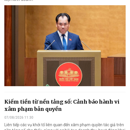
Kiếm tiền từ nền tảng số: Cảnh báo hành vi
xâm phạm bản quyền
07/08/2026 11:30
Liên tiếp các vụ khởi tố liên quan đến xâm phạm quyền tác giả trên