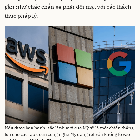
gần như chắc chắn sẽ phải đối mặt với các thách
thức pháp lý.
Nếu được ban hành, sắc lệnh mới của Mỹ sẽ là một chiến thắng
lớn cho các tập đoàn công nghệ Mỹ đang rót vốn khổng lồ vào