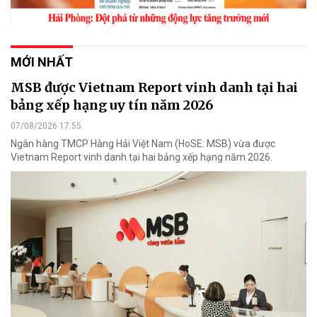
MỚI NHẤT
MSB được Vietnam Report vinh danh tại hai
bảng xếp hạng uy tín năm 2026
07/08/2026 17:55
Ngân hàng TMCP Hàng Hải Việt Nam (HoSE: MSB) vừa được
Vietnam Report vinh danh tại hai bảng xếp hạng năm 2026.