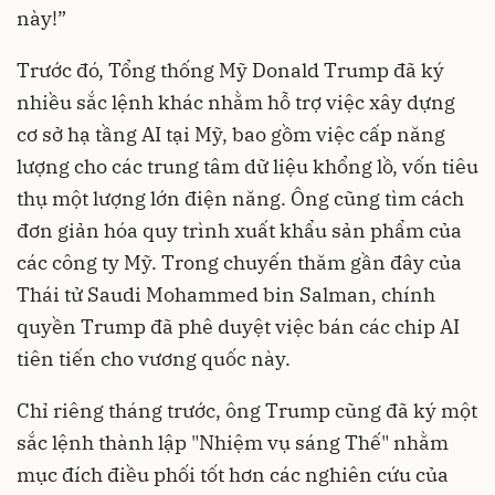
này!”
Trước đó, Tổng thống Mỹ Donald Trump đã ký
nhiều sắc lệnh khác nhằm hỗ trợ việc xây dựng
cơ sở hạ tầng AI tại Mỹ, bao gồm việc cấp năng
lượng cho các trung tâm dữ liệu khổng lồ, vốn tiêu
thụ một lượng lớn điện năng. Ông cũng tìm cách
đơn giản hóa quy trình xuất khẩu sản phẩm của
các công ty Mỹ. Trong chuyến thăm gần đây của
Thái tử Saudi Mohammed bin Salman, chính
quyền Trump đã phê duyệt việc bán các chip AI
tiên tiến cho vương quốc này.
Chỉ riêng tháng trước, ông Trump cũng đã ký một
sắc lệnh thành lập "Nhiệm vụ sáng Thế" nhằm
mục đích điều phối tốt hơn các nghiên cứu của