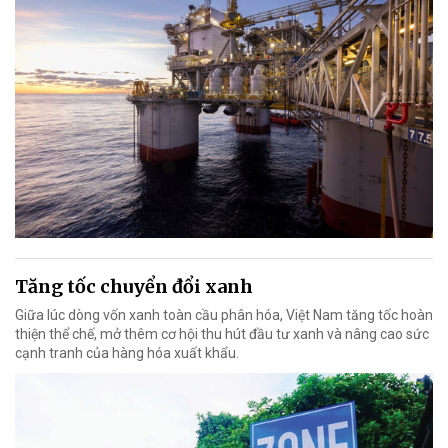
Tăng tốc chuyển đổi xanh
Giữa lúc dòng vốn xanh toàn cầu phân hóa, Việt Nam tăng tốc hoàn
thiện thể chế, mở thêm cơ hội thu hút đầu tư xanh và nâng cao sức
cạnh tranh của hàng hóa xuất khẩu.