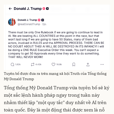
Tuyên bố được đưa ra trên mạng xã hội Truth của Tổng thống
Mỹ Donald Trump
Tổng thống Mỹ Donald Trump vừa tuyên bố sẽ ký
một sắc lệnh hành pháp ngay trong tuần này
nhằm thiết lập "một quy tắc" duy nhất về AI trên
toàn quốc. Đây là một động thái được xem là nỗ