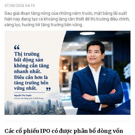
07/08/2026 04:19
Sau giai đoạn tăng nóng của những năm trước, mặt bằng lãi suất
hiện nay đang tạo ra khoảng lặng cần thiết để thị trường điều chỉnh,
sàng lọc, hướng tới tăng trưởng bền vững.
Các cổ phiếu IPO có được phân bổ dòng vốn