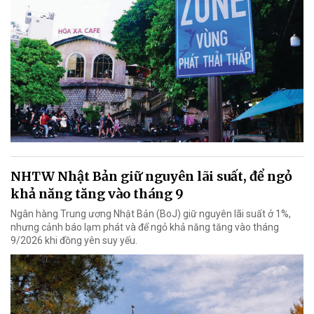
NHTW Nhật Bản giữ nguyên lãi suất, để ngỏ
khả năng tăng vào tháng 9
Ngân hàng Trung ương Nhật Bản (BoJ) giữ nguyên lãi suất ở 1%,
nhưng cảnh báo lạm phát và để ngỏ khả năng tăng vào tháng
9/2026 khi đồng yên suy yếu.