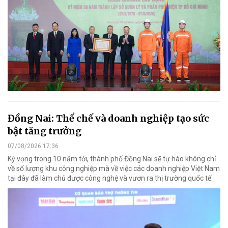
Đồng Nai: Thể chế và doanh nghiệp tạo sức
bật tăng trưởng
07/08/2026 17:36
Kỳ vọng trong 10 năm tới, thành phố Đồng Nai sẽ tự hào không chỉ
về số lượng khu công nghiệp mà về việc các doanh nghiệp Việt Nam
tại đây đã làm chủ được công nghệ và vươn ra thị trường quốc tế.