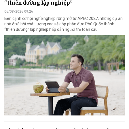
“thiên đường lập nghiệp”
06/08/2026 09:26
Bên cạnh cơ hội nghề nghiệp rộng mở từ APEC 2027, những dự án
nhà ở xã hội chất lượng cao sẽ góp phần đưa Phú Quốc thành
“thiên đường” lập nghiệp hấp dẫn người trẻ toàn cầu.