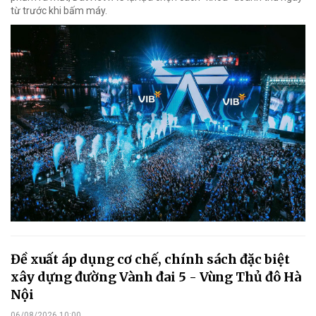
từ trước khi bấm máy.
Đề xuất áp dụng cơ chế, chính sách đặc biệt
xây dựng đường Vành đai 5 - Vùng Thủ đô Hà
Nội
06/08/2026 10:00