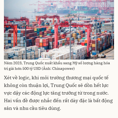
Năm 2023, Trung Quốc xuất khẩu sang Mỹ số lượng hàng hóa
trị giá hơn 500 tỷ USD (Ảnh: Chinapower)
Xét về logic, khi môi trường thương mại quốc tế
không còn thuận lợi, Trung Quốc sẽ dồn hết lực
vực dậy các động lực tăng trưởng từ trong nước.
Hai vấn đề được nhắc đến rất dày đặc là bất động
sản và nhu cầu tiêu dùng.