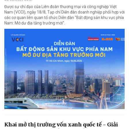
Được sự chỉ đạo của Liên đoàn thương mại và công nghiệp Việt
Nam (VCCI), ngày 18/8, Tạp chí Diễn đàn doanh nghiệp phối hợp với
các cơ quan liên quan tổ chức Diễn đàn "Bất động sản khu vực phía
Nam: Mở dư địa tăng trưởng mới".
Khai mở thị trường vốn xanh quốc tế - Giải