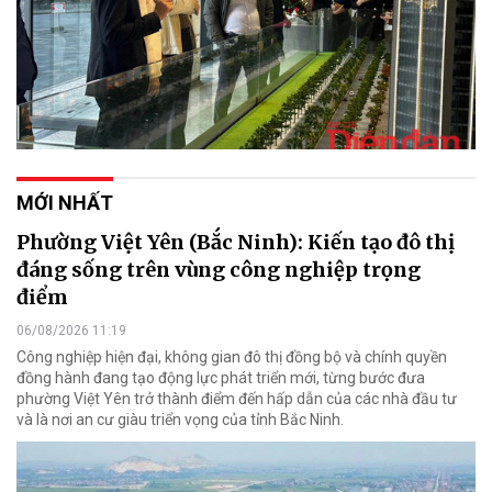
MỚI NHẤT
Phường Việt Yên (Bắc Ninh): Kiến tạo đô thị
đáng sống trên vùng công nghiệp trọng
điểm
06/08/2026 11:19
Công nghiệp hiện đại, không gian đô thị đồng bộ và chính quyền
đồng hành đang tạo động lực phát triển mới, từng bước đưa
phường Việt Yên trở thành điểm đến hấp dẫn của các nhà đầu tư
và là nơi an cư giàu triển vọng của tỉnh Bắc Ninh.