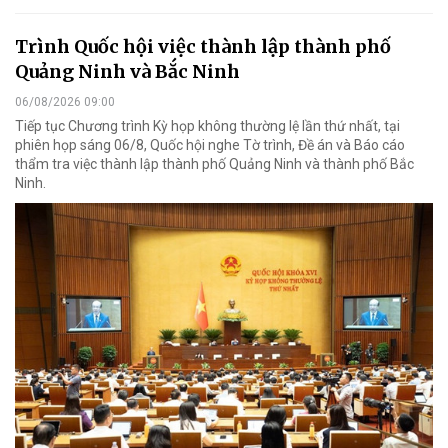
Trình Quốc hội việc thành lập thành phố
Quảng Ninh và Bắc Ninh
06/08/2026 09:00
Tiếp tục Chương trình Kỳ họp không thường lệ lần thứ nhất, tại
phiên họp sáng 06/8, Quốc hội nghe Tờ trình, Đề án và Báo cáo
thẩm tra việc thành lập thành phố Quảng Ninh và thành phố Bắc
Ninh.