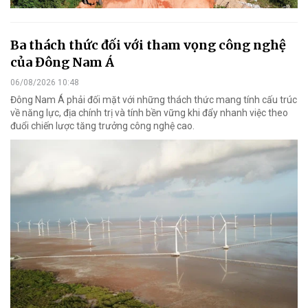
Ba thách thức đối với tham vọng công nghệ
của Đông Nam Á
06/08/2026 10:48
Đông Nam Á phải đối mặt với những thách thức mang tính cấu trúc
về năng lực, địa chính trị và tính bền vững khi đẩy nhanh việc theo
đuổi chiến lược tăng trưởng công nghệ cao.