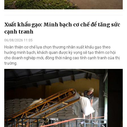
Xuất khẩu gạo: Minh bạch cơ chế để tăng sức
cạnh tranh
06/08/2026 11:05
Hoàn thiện cơ chế lựa chọn thương nhân xuất khẩu gạo theo
hướng minh bạch, khách quan được kỳ vọng sẽ tạo thêm cơ hội
cho doanh nghiệp mới, đồng thời nâng cao tính cạnh tranh của thị
trường.