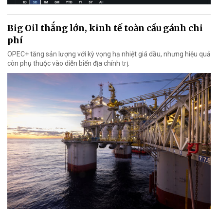
Big Oil thắng lớn, kinh tế toàn cầu gánh chi
phí
OPEC+ tăng sản lượng với kỳ vọng hạ nhiệt giá dầu, nhưng hiệu quả
còn phụ thuộc vào diễn biến địa chính trị.