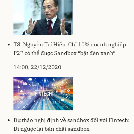
TS. Nguyễn Trí Hiếu: Chỉ 10% doanh nghiệp
P2P có thể được Sandbox “bật đèn xanh”
14:00, 22/12/2020
Dự thảo nghị định về sandbox đối với Fintech:
Đi ngược lại bản chất sandbox