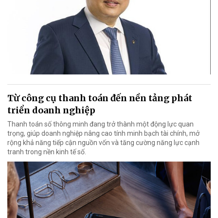
Từ công cụ thanh toán đến nền tảng phát
triển doanh nghiệp
Thanh toán số thông minh đang trở thành một động lực quan
trọng, giúp doanh nghiệp nâng cao tính minh bạch tài chính, mở
rộng khả năng tiếp cận nguồn vốn và tăng cường năng lực cạnh
tranh trong nền kinh tế số.