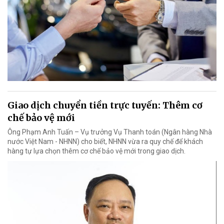
Giao dịch chuyển tiền trực tuyến: Thêm cơ
chế bảo vệ mới
Ông Phạm Anh Tuấn – Vụ trưởng Vụ Thanh toán (Ngân hàng Nhà
nước Việt Nam - NHNN) cho biết, NHNN vừa ra quy chế để khách
hàng tự lựa chọn thêm cơ chế bảo vệ mới trong giao dịch.