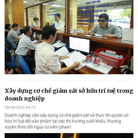
Xây dựng cơ chế giám sát sở hữu trí tuệ trong
doanh nghiệp
08/08/2026 04:10
Doanh nghiệp cần xây dựng cơ chế giám sát và thực thi quyền sở
hữu trí tuệ đối sản phẩm tại các thị trường xuất khẩu, thường
xuyên theo dõi nguy cơ xâm phạm.