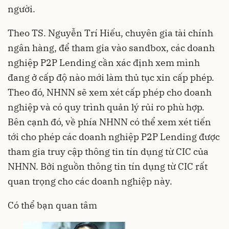
người.
Theo TS. Nguyễn Trí Hiếu, chuyên gia tài chính
ngân hàng, để
tham gia vào sandbox
, các doanh
nghiệp P2P Lending cần xác định xem mình
đang ở cấp độ nào mới làm thủ tục xin cấp phép.
Theo đó, NHNN sẽ xem xét cấp phép cho doanh
nghiệp và có quy trình quản lý rủi ro phù hợp.
Bên cạnh đó, về phía NHNN có thể xem xét tiến
tới cho phép các doanh nghiệp P2P Lending được
tham gia truy cập thông tin tín dụng từ CIC của
NHNN. Bởi nguồn thông tin tín dụng từ CIC rất
quan trọng cho các doanh nghiệp này.
Có thể bạn quan tâm