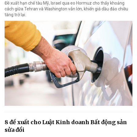
Đề xuất hạn chế tàu Mỹ, Israel qua eo Hormuz cho thấy khoảng
cách giữa Tehran và Washington vẫn lớn, khiến giá dầu đảo chiều
tăng trở lại.
8 đề xuất cho Luật Kinh doanh Bất động sản
sửa đổi