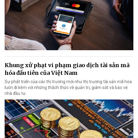
Khung xử phạt vi phạm giao dịch tài sản mã
hóa đầu tiên của Việt Nam
Sự phát triển của các thị trường mới như thị trường tài sản mã hóa
luôn đi kèm với những thách thức về quản trị, giám sát và bảo vệ
nhà đầu tư.