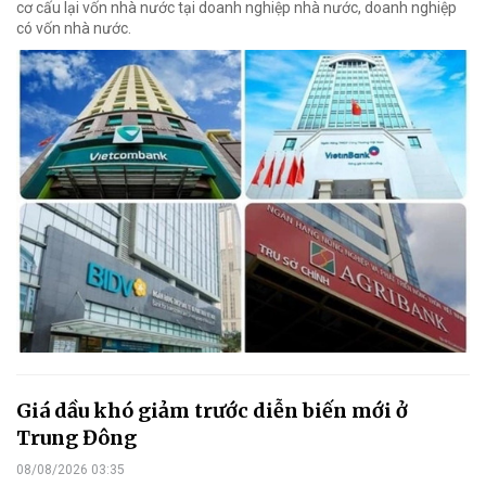
cơ cấu lại vốn nhà nước tại doanh nghiệp nhà nước, doanh nghiệp
có vốn nhà nước.
Giá dầu khó giảm trước diễn biến mới ở
Trung Đông
08/08/2026 03:35