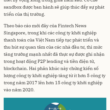
sandbox được ban hành sẽ giúp thúc đẩy sự phát
triển của thị trường.
Theo báo cáo mới đây của Fintech News
Singapore, trong khi các công ty khởi nghiệp
thanh toán của Việt Nam tiếp tục phát triển và
thu hút sự quan tâm của các nhà đầu tư, thì mức
tăng trưởng mạnh nhất đã thực sự được ghi nhận
trong hoạt động P2P lending và tiền điện tử,
blockchain. Hai phân khúc này chứng kiến số
lượng công ty khởi nghiệp tăng từ ít hơn 5 công ty
trong năm 2017 lên hơn 15 công ty khởi nghiệp
vào năm 2020.