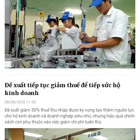
Đề xuất tiếp tục giảm thuế để tiếp sức hộ
kinh doanh
08/08/2026 11:05
Đề xuất giảm 30% thuế thu nhập được kỳ vọng tạo thêm nguồn lực
cho hộ kinh doanh và doanh nghiệp siêu nhỏ, nhưng hiệu quả chính
sách còn phụ thuộc vào việc giảm chi phí tuân thủ.