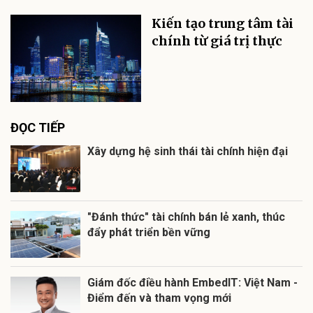
Kiến tạo trung tâm tài
chính từ giá trị thực
ĐỌC TIẾP
Xây dựng hệ sinh thái tài chính hiện đại
"Đánh thức" tài chính bán lẻ xanh, thúc
đẩy phát triển bền vững
Giám đốc điều hành EmbedIT: Việt Nam -
Điểm đến và tham vọng mới