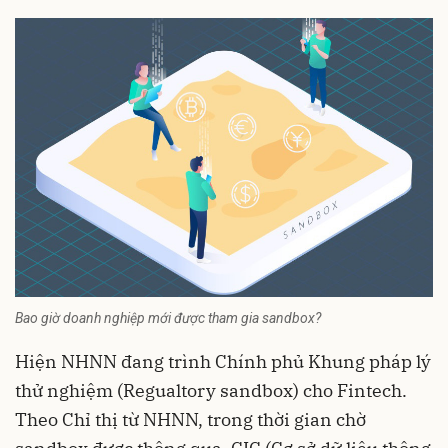
Bao giờ doanh nghiệp mới được tham gia sandbox?
Hiện NHNN đang trình Chính phủ Khung pháp lý
thử nghiệm (Regualtory sandbox) cho Fintech.
Theo Chỉ thị từ NHNN, trong thời gian chờ