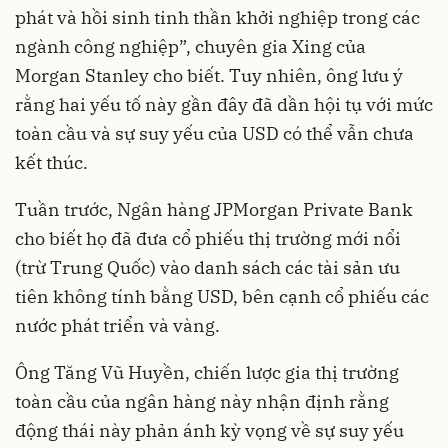
phát và hồi sinh tinh thần khởi nghiệp trong các
ngành công nghiệp”, chuyên gia Xing của
Morgan Stanley cho biết. Tuy nhiên, ông lưu ý
rằng hai yếu tố này gần đây đã dần hội tụ với mức
toàn cầu và sự suy yếu của USD có thể vẫn chưa
kết thúc.
Tuần trước, Ngân hàng JPMorgan Private Bank
cho biết họ đã đưa cổ phiếu thị trường mới nổi
(trừ Trung Quốc) vào danh sách các tài sản ưu
tiên không tính bằng USD, bên cạnh cổ phiếu các
nước phát triển và vàng.
Ông Tăng Vũ Huyền, chiến lược gia thị trường
toàn cầu của ngân hàng này nhận định rằng
động thái này phản ánh kỳ vọng về sự suy yếu