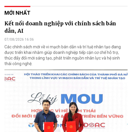
MỚI NHẤT
Kết nối doanh nghiệp với chính sách bán
dẫn, AI
07/08/2026 16:06
Các chính sách mới về vi mạch bán dẫn và trí tuệ nhân tạo đang
được triển khai nhằm giúp doanh nghiệp tiếp cận cơ chế hỗ trợ,
thúc đẩy đổi mới sáng tạo, phát triển nguồn nhân lực và hệ sinh
thái công nghệ.