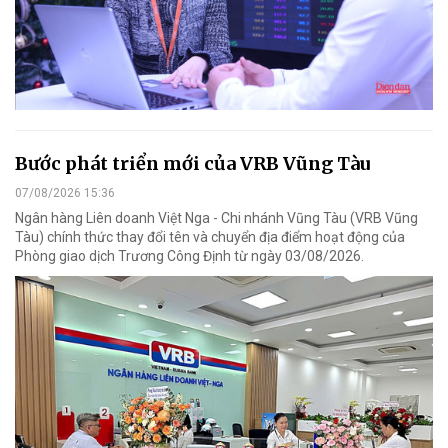
Bước phát triển mới của VRB Vũng Tàu
07/08/2026 15:36
Ngân hàng Liên doanh Việt Nga - Chi nhánh Vũng Tàu (VRB Vũng
Tàu) chính thức thay đổi tên và chuyển địa điểm hoạt động của
Phòng giao dịch Trương Công Định từ ngày 03/08/2026.