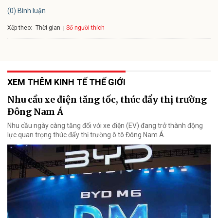
(0) Bình luận
Xếp theo:
Số người thích
Thời gian
XEM THÊM KINH TẾ THẾ GIỚI
Nhu cầu xe điện tăng tốc, thúc đẩy thị trường
Đông Nam Á
Nhu cầu ngày càng tăng đối với xe điện (EV) đang trở thành động
lực quan trọng thúc đẩy thị trường ô tô Đông Nam Á.