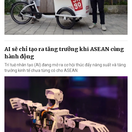
AI sẽ chỉ tạo ra tăng trưởng khi ASEAN cùng
hành động
Trí tuệ nhân tạo (AI) đang mở ra cơ hội thúc đẩy năng suất và tăng
trưởng kinh tế chưa từng có cho ASEAN.