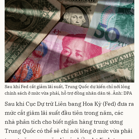
Sau khi Fed cắt giảm lãi suất, Trung Quốc dự kiến chỉ nới lỏng
chính sách ở mức vừa phải, hỗ trợ đồng nhân dân tệ. Ảnh: DPA
Sau khi Cục Dự trữ Liên bang Hoa Kỳ (Fed) đưa ra
mức cắt giảm lãi suất đầu tiên trong năm, các
nhà phân tích cho biết ngân hàng trung ương
Trung Quốc có thể sẽ chỉ nới lỏng ở mức vừa phải