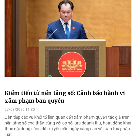
Kiếm tiền từ nền tảng số: Cảnh báo hành vi
xâm phạm bản quyền
07/08/2026 11:30
Liên tiếp các vụ khởi tố liên quan đến xâm phạm quyền tác giả trên
nền tảng số cho thấy, cùng với cơ hội tạo doanh thu, hoạt động khai
thác nội dung cũng đặt ra yêu cầu ngày càng cao về tuân thủ pháp
luật.