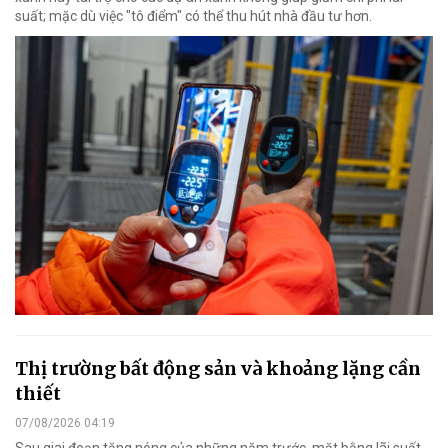
suất; mặc dù việc "tô điểm" có thể thu hút nhà đầu tư hơn.
Thị trường bất động sản và khoảng lặng cần
thiết
07/08/2026 04:19