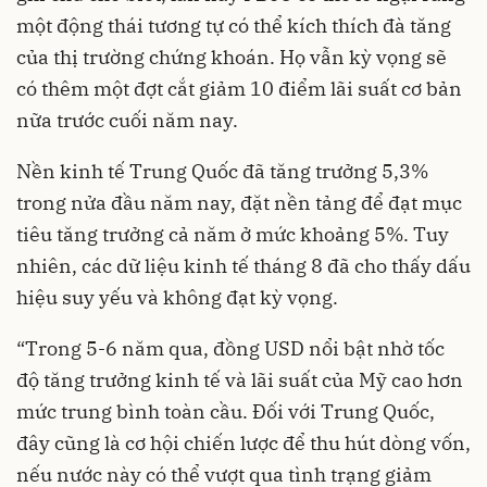
một động thái tương tự có thể kích thích đà tăng
của thị trường chứng khoán. Họ vẫn kỳ vọng sẽ
có thêm một đợt cắt giảm 10 điểm lãi suất cơ bản
nữa trước cuối năm nay.
Nền kinh tế Trung Quốc đã tăng trưởng 5,3%
trong nửa đầu năm nay, đặt nền tảng để đạt mục
tiêu tăng trưởng cả năm ở mức khoảng 5%. Tuy
nhiên, các dữ liệu kinh tế tháng 8 đã cho thấy dấu
hiệu suy yếu và không đạt kỳ vọng.
“Trong 5-6 năm qua, đồng USD nổi bật nhờ tốc
độ tăng trưởng kinh tế và lãi suất của Mỹ cao hơn
mức trung bình toàn cầu. Đối với Trung Quốc,
đây cũng là cơ hội chiến lược để thu hút dòng vốn,
nếu nước này có thể vượt qua tình trạng giảm