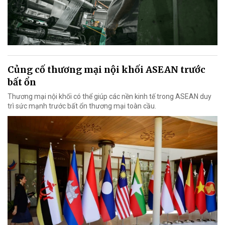
Củng cố thương mại nội khối ASEAN trước
bất ổn
Thương mại nội khối có thể giúp các nền kinh tế trong ASEAN duy
trì sức mạnh trước bất ổn thương mại toàn cầu.