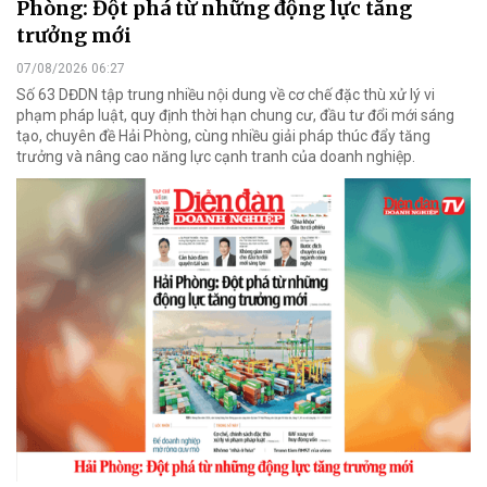
Phòng: Đột phá từ những động lực tăng
trưởng mới
07/08/2026 06:27
Số 63 DĐDN tập trung nhiều nội dung về cơ chế đặc thù xử lý vi
phạm pháp luật, quy định thời hạn chung cư, đầu tư đổi mới sáng
tạo, chuyên đề Hải Phòng, cùng nhiều giải pháp thúc đẩy tăng
trưởng và nâng cao năng lực cạnh tranh của doanh nghiệp.