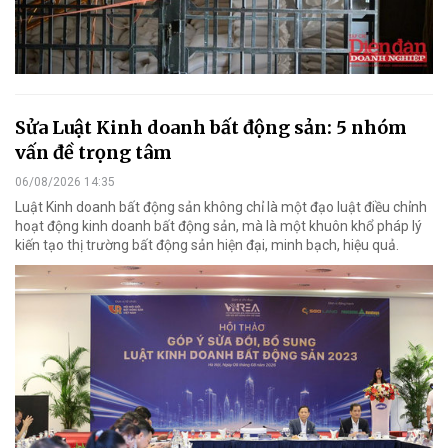
Sửa Luật Kinh doanh bất động sản: 5 nhóm
vấn đề trọng tâm
06/08/2026 14:35
Luật Kinh doanh bất động sản không chỉ là một đạo luật điều chỉnh
hoạt động kinh doanh bất động sản, mà là một khuôn khổ pháp lý
kiến tạo thị trường bất động sản hiện đại, minh bạch, hiệu quả.