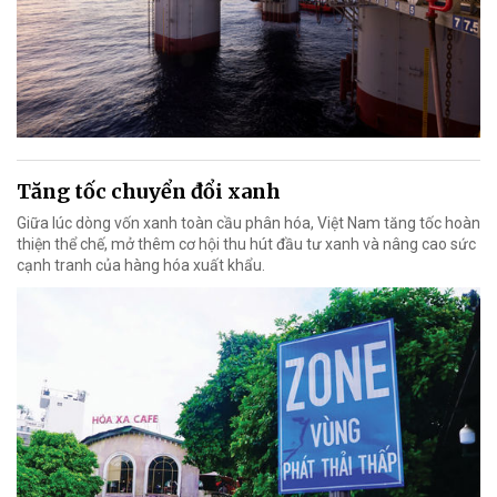
Tăng tốc chuyển đổi xanh
Giữa lúc dòng vốn xanh toàn cầu phân hóa, Việt Nam tăng tốc hoàn
thiện thể chế, mở thêm cơ hội thu hút đầu tư xanh và nâng cao sức
cạnh tranh của hàng hóa xuất khẩu.