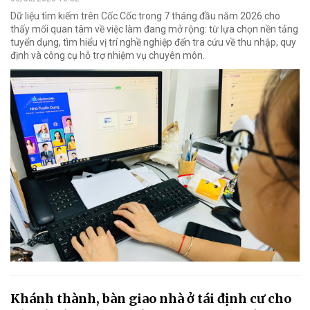
Dữ liệu tìm kiếm trên Cốc Cốc trong 7 tháng đầu năm 2026 cho
thấy mối quan tâm về việc làm đang mở rộng: từ lựa chọn nền tảng
tuyển dụng, tìm hiểu vị trí nghề nghiệp đến tra cứu về thu nhập, quy
định và công cụ hỗ trợ nhiệm vụ chuyên môn.
Khánh thành, bàn giao nhà ở tái định cư cho