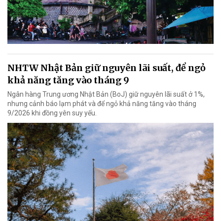
NHTW Nhật Bản giữ nguyên lãi suất, để ngỏ
khả năng tăng vào tháng 9
Ngân hàng Trung ương Nhật Bản (BoJ) giữ nguyên lãi suất ở 1%,
nhưng cảnh báo lạm phát và để ngỏ khả năng tăng vào tháng
9/2026 khi đồng yên suy yếu.