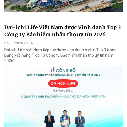
Dai-ichi Life Việt Nam được Vinh danh Top 3
Công ty Bảo hiểm nhân thọ uy tín 2026
07/08/2026 20:04
Dai-ichi Life Việt Nam tiếp tục được vinh danh ở vị trí Top 3 trong
Bảng xếp hạng “Top 10 Công ty Bảo hiểm nhân thọ uy tín năm
2026”.