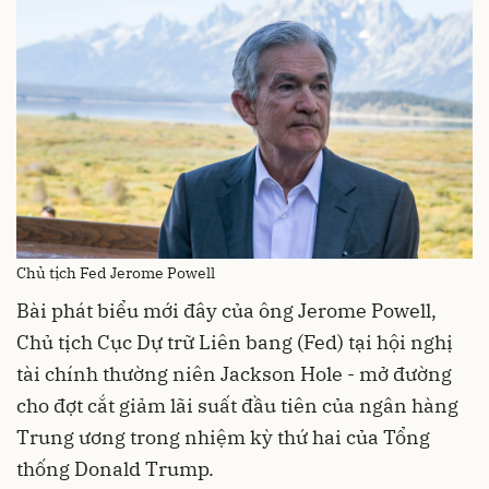
Chủ tịch Fed Jerome Powell
Bài phát biểu mới đây của ông Jerome Powell,
Chủ tịch Cục Dự trữ Liên bang (Fed) tại hội nghị
tài chính thường niên Jackson Hole - mở đường
cho đợt cắt giảm lãi suất đầu tiên của ngân hàng
Trung ương trong nhiệm kỳ thứ hai của Tổng
thống Donald Trump.