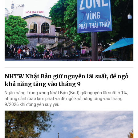
NHTW Nhật Bản giữ nguyên lãi suất, để ngỏ
khả năng tăng vào tháng 9
Ngân hàng Trung ương Nhật Bản (BoJ) giữ nguyên lãi suất ở 1%,
nhưng cảnh báo lạm phát và để ngỏ khả năng tăng vào tháng
9/2026 khi đồng yên suy yếu.