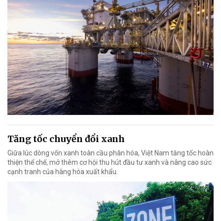
Tăng tốc chuyển đổi xanh
Giữa lúc dòng vốn xanh toàn cầu phân hóa, Việt Nam tăng tốc hoàn
thiện thể chế, mở thêm cơ hội thu hút đầu tư xanh và nâng cao sức
cạnh tranh của hàng hóa xuất khẩu.