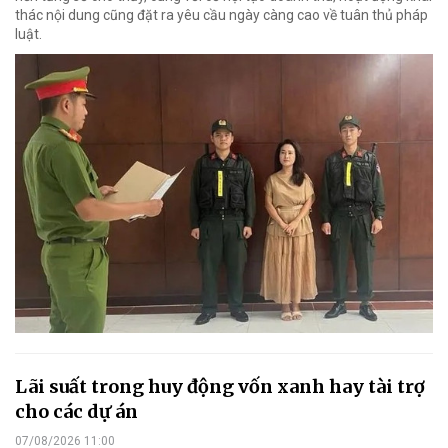
thác nội dung cũng đặt ra yêu cầu ngày càng cao về tuân thủ pháp
luật.
Lãi suất trong huy động vốn xanh hay tài trợ
cho các dự án
07/08/2026 11:00