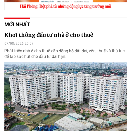
MỚI NHẤT
Khơi thông đầu tư nhà ở cho thuê
07/08/2026 20:57
Phát triển nhà ở cho thuê cần đồng bộ đất đai, vốn, thuế và thủ tục
để tạo sức hút cho đầu tư dài hạn.