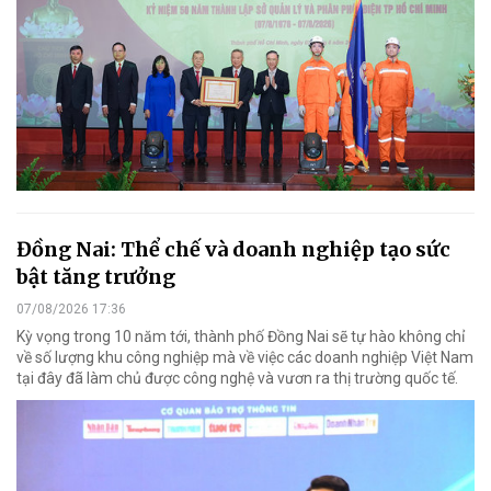
Đồng Nai: Thể chế và doanh nghiệp tạo sức
bật tăng trưởng
07/08/2026 17:36
Kỳ vọng trong 10 năm tới, thành phố Đồng Nai sẽ tự hào không chỉ
về số lượng khu công nghiệp mà về việc các doanh nghiệp Việt Nam
tại đây đã làm chủ được công nghệ và vươn ra thị trường quốc tế.