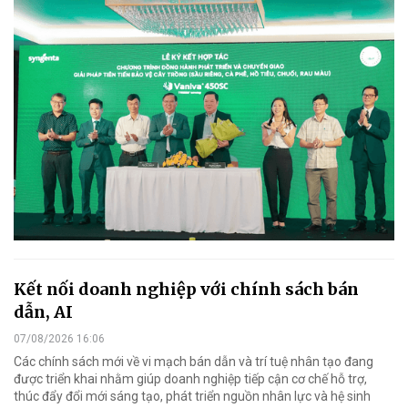
Kết nối doanh nghiệp với chính sách bán
dẫn, AI
07/08/2026 16:06
Các chính sách mới về vi mạch bán dẫn và trí tuệ nhân tạo đang
được triển khai nhằm giúp doanh nghiệp tiếp cận cơ chế hỗ trợ,
thúc đẩy đổi mới sáng tạo, phát triển nguồn nhân lực và hệ sinh