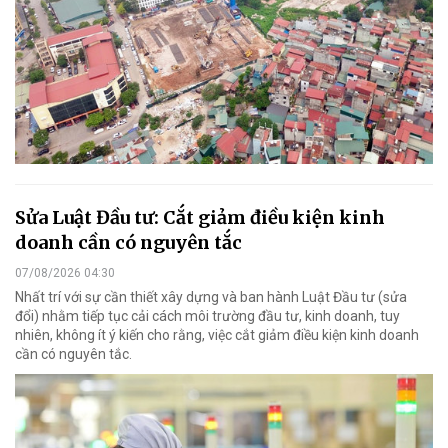
Sửa Luật Đầu tư: Cắt giảm điều kiện kinh
doanh cần có nguyên tắc
07/08/2026 04:30
Nhất trí với sự cần thiết xây dựng và ban hành Luật Đầu tư (sửa
đổi) nhằm tiếp tục cải cách môi trường đầu tư, kinh doanh, tuy
nhiên, không ít ý kiến cho rằng, việc cắt giảm điều kiện kinh doanh
cần có nguyên tắc.