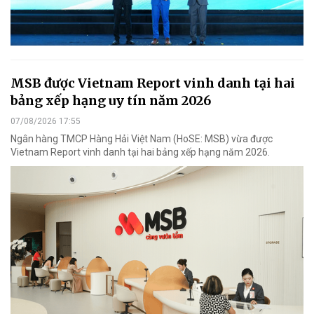
MSB được Vietnam Report vinh danh tại hai
bảng xếp hạng uy tín năm 2026
07/08/2026 17:55
Ngân hàng TMCP Hàng Hải Việt Nam (HoSE: MSB) vừa được
Vietnam Report vinh danh tại hai bảng xếp hạng năm 2026.