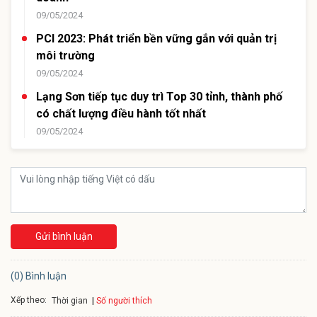
09/05/2024
PCI 2023: Phát triển bền vững gắn với quản trị
môi trường
09/05/2024
Lạng Sơn tiếp tục duy trì Top 30 tỉnh, thành phố
có chất lượng điều hành tốt nhất
09/05/2024
Gửi bình luận
(0) Bình luận
Xếp theo:
Số người thích
Thời gian