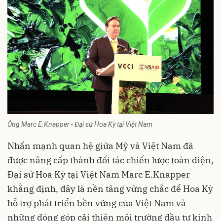
Ông Marc E.Knapper - Đại sứ Hoa Kỳ tại Việt Nam
Nhấn mạnh quan hệ giữa Mỹ và Việt Nam đã
được nâng cấp thành đối tác chiến lược toàn diện,
Đại sứ Hoa Kỳ tại Việt Nam Marc E.Knapper
khẳng định, đây là nền tảng vững chắc để Hoa Kỳ
hỗ trợ phát triển bền vững của Việt Nam và
những đóng góp cải thiện môi trường đầu tư kinh