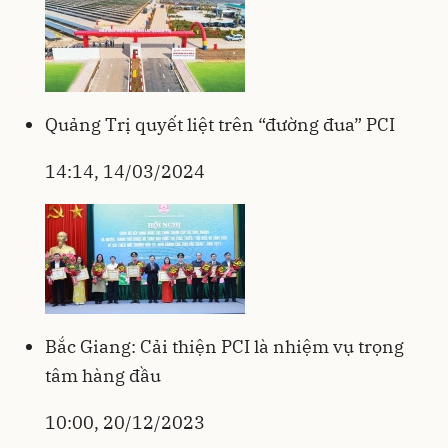
Quảng Trị quyết liệt trên “đường đua” PCI
14:14, 14/03/2024
Bắc Giang: Cải thiện PCI là nhiệm vụ trọng
tâm hàng đầu
10:00, 20/12/2023