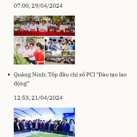
07:00, 29/04/2024
Quảng Ninh: Tốp đầu chỉ số PCI "Đào tạo lao
động”
12:53, 21/04/2024