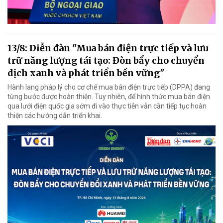
13/8: Diễn đàn "Mua bán điện trực tiếp và lưu
trữ năng lượng tái tạo: Đòn bẩy cho chuyển
dịch xanh và phát triển bền vững"
Hành lang pháp lý cho cơ chế mua bán điện trực tiếp (DPPA) đang
từng bước được hoàn thiện. Tuy nhiên, để hình thức mua bán điện
qua lưới điện quốc gia sớm đi vào thực tiễn vẫn cần tiếp tục hoàn
thiện các hướng dẫn triển khai.