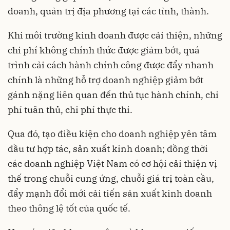
doanh, quản trị địa phương tại các tỉnh, thành.
Khi môi trường kinh doanh được cải thiện, những
chi phí không chính thức được giảm bớt, quá
trình cải cách hành chính công được đẩy nhanh
chính là những hỗ trợ doanh nghiệp giảm bớt
gánh nặng liên quan đến thủ tục hành chính, chi
phí tuân thủ, chi phí thực thi.
Qua đó, tạo điều kiện cho doanh nghiệp yên tâm
đầu tư hợp tác, sản xuất kinh doanh; đồng thời
các doanh nghiệp Việt Nam có cơ hội cải thiện vị
thế trong chuỗi cung ứng, chuỗi giá trị toàn cầu,
đẩy mạnh đổi mới cải tiến sản xuất kinh doanh
theo thông lệ tốt của quốc tế.