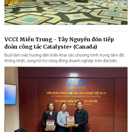
VCCI Miền Trung - Tây Nguyên đón tiếp
đoàn công tác Catalyste+ (Canada)
Buổi làm việc hướng đến triển khai các chương trình trọng tâm đã
thống nhất, cùng hỗ trợ cộng đồng doanh nghiệp trên địa bàn...