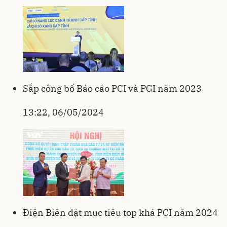
Sắp công bố Báo cáo PCI và PGI năm 2023
13:22, 06/05/2024
Điện Biên đặt mục tiêu top khá PCI năm 2024