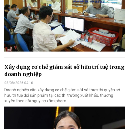
Xây dựng cơ chế giám sát sở hữu trí tuệ trong
doanh nghiệp
08/08/2026 04:10
Doanh nghiệp cần xây dựng cơ chế giám sát và thực thi quyền sở
hữu trí tuệ đối sản phẩm tại các thị trường xuất khẩu, thường
xuyên theo dõi nguy cơ xâm phạm.