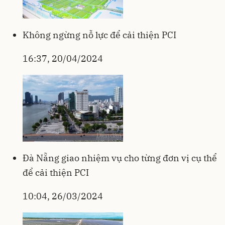
Không ngừng nỗ lực để cải thiện PCI
16:37, 20/04/2024
Đà Nẵng giao nhiệm vụ cho từng đơn vị cụ thể
để cải thiện PCI
10:04, 26/03/2024