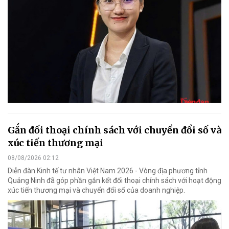
Gắn đối thoại chính sách với chuyển đổi số và
xúc tiến thương mại
08/08/2026 02:12
Diễn đàn Kinh tế tư nhân Việt Nam 2026 - Vòng địa phương tỉnh
Quảng Ninh đã góp phần gắn kết đối thoại chính sách với hoạt động
xúc tiến thương mại và chuyển đổi số của doanh nghiệp.