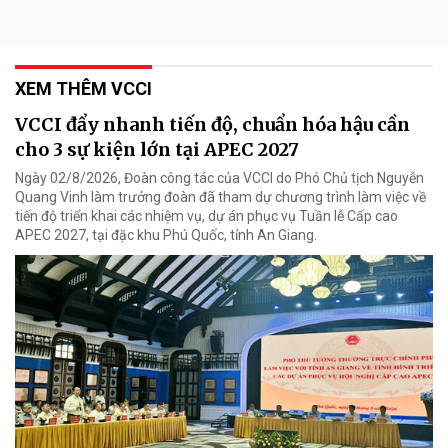
XEM THÊM VCCI
VCCI đẩy nhanh tiến độ, chuẩn hóa hậu cần
cho 3 sự kiện lớn tại APEC 2027
Ngày 02/8/2026, Đoàn công tác của VCCI do Phó Chủ tịch Nguyễn
Quang Vinh làm trưởng đoàn đã tham dự chương trình làm việc về
tiến độ triển khai các nhiệm vụ, dự án phục vụ Tuần lễ Cấp cao
APEC 2027, tại đặc khu Phú Quốc, tỉnh An Giang.