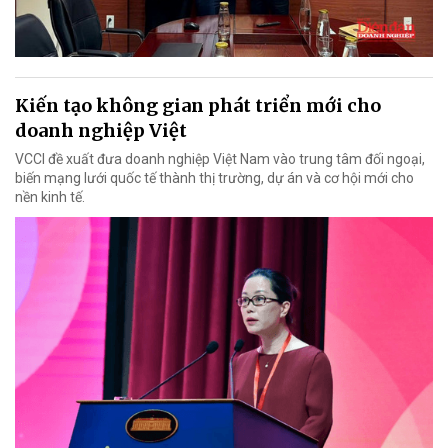
Kiến tạo không gian phát triển mới cho
doanh nghiệp Việt
VCCI đề xuất đưa doanh nghiệp Việt Nam vào trung tâm đối ngoại,
biến mạng lưới quốc tế thành thị trường, dự án và cơ hội mới cho
nền kinh tế.