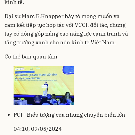
kinh tế.
Đại sứ Marc E.Knapper bày tỏ mong muốn và
cam kết tiếp tục hợp tác với
VCCI
, đối tác, chung
tay có đóng góp nâng cao năng lực cạnh tranh và
tăng trưởng xanh cho nền kinh tế Việt Nam.
Có thể bạn quan tâm
PCI - Biểu tượng của những chuyển biến lớn
04:10, 09/05/2024