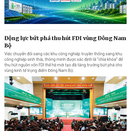
Động lực bứt phá thu hút FDI vùng Đông Nam
Bộ
Việc chuyển đổi sang các khu công nghiệp truyền thống sang khu
công nghiệp sinh thái, thông minh được xác định là “chìa khóa” để
thu hút nguồn vốn FDI thế hệ mới tạo đà tăng trưởng bứt phá cho
vùng kinh tế trọng điểm Đông Nam Bộ.