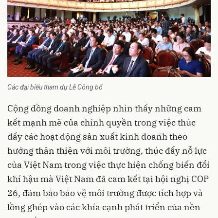
Các đại biểu tham dự Lễ Công bố
Cộng đồng doanh nghiệp nhìn thấy những cam
kết mạnh mẽ của chính quyền trong việc thúc
đẩy các hoạt động sản xuất kinh doanh theo
hướng thân thiện với môi trường, thúc đẩy nỗ lực
của Việt Nam trong việc thực hiện chống biến đổi
khí hậu mà Việt Nam đã cam kết tại hội nghị COP
26, đảm bảo bảo vệ môi trường được tích hợp và
lồng ghép vào các khía cạnh phát triển của nền