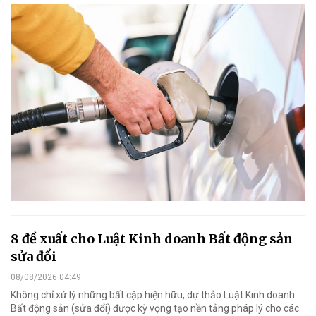
8 đề xuất cho Luật Kinh doanh Bất động sản
sửa đổi
08/08/2026 04:49
Không chỉ xử lý những bất cập hiện hữu, dự thảo Luật Kinh doanh
Bất động sản (sửa đổi) được kỳ vọng tạo nền tảng pháp lý cho các