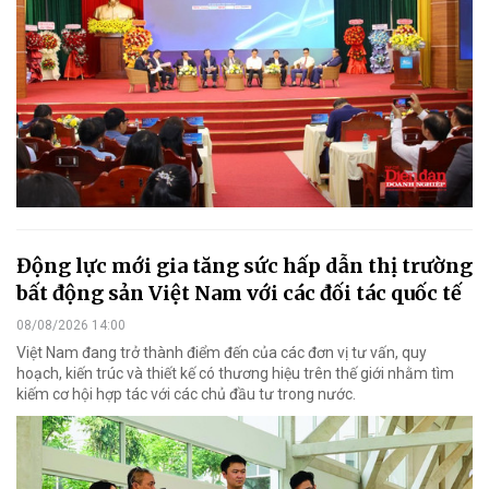
Động lực mới gia tăng sức hấp dẫn thị trường
bất động sản Việt Nam với các đối tác quốc tế
08/08/2026 14:00
Việt Nam đang trở thành điểm đến của các đơn vị tư vấn, quy
hoạch, kiến trúc và thiết kế có thương hiệu trên thế giới nhằm tìm
kiếm cơ hội hợp tác với các chủ đầu tư trong nước.