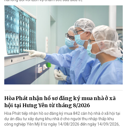
Hòa Phát nhận hồ sơ đăng ký mua nhà ở xã
hội tại Hưng Yên từ tháng 8/2026
Hòa Phát tiếp nhận hồ sơ đăng ký mua 842 căn hộ nhà ở xã hội tại
dự án đầu tư xây dựng khu nhà ở cho người thu nhập thấp khu
công nghiệp Yên Mỹ II từ ngày 14/08/2026 đến ngày 14/09/2026,