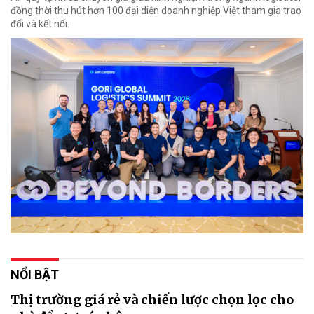
đồng thời thu hút hơn 100 đại diện doanh nghiệp Việt tham gia trao
đổi và kết nối.
NỔI BẬT
Thị trường giá rẻ và chiến lược chọn lọc cho