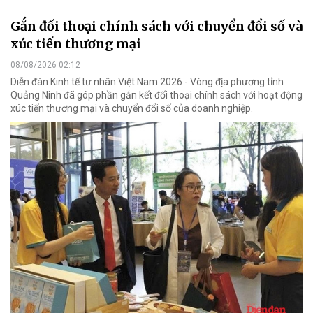
Gắn đối thoại chính sách với chuyển đổi số và
xúc tiến thương mại
08/08/2026 02:12
Diễn đàn Kinh tế tư nhân Việt Nam 2026 - Vòng địa phương tỉnh
Quảng Ninh đã góp phần gắn kết đối thoại chính sách với hoạt động
xúc tiến thương mại và chuyển đổi số của doanh nghiệp.