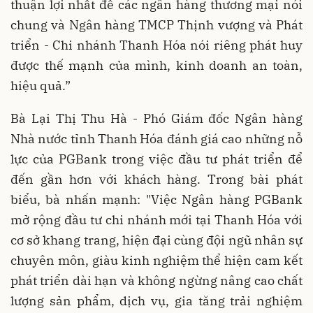
thuận lợi nhất để các ngân hàng thương mại nói
chung và Ngân hàng TMCP Thịnh vượng và Phát
triển - Chi nhánh Thanh Hóa nói riêng phát huy
được thế mạnh của mình, kinh doanh an toàn,
hiệu quả.”
Bà Lại Thị Thu Hà - Phó Giám đốc Ngân hàng
Nhà nước tỉnh Thanh Hóa đánh giá cao những nỗ
lực của PGBank trong việc đầu tư phát triển để
đến gần hơn với khách hàng. Trong bài phát
biểu, bà nhấn mạnh: "Việc Ngân hàng PGBank
mở rộng đầu tư chi nhánh mới tại Thanh Hóa với
cơ sở khang trang, hiện đại cùng đội ngũ nhân sự
chuyên môn, giàu kinh nghiệm thể hiện cam kết
phát triển dài hạn và không ngừng nâng cao chất
lượng sản phẩm, dịch vụ, gia tăng trải nghiệm