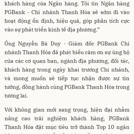
khách hàng của Ngân hàng. Tôi tin Ngân hàng
PGBank - Chi nhánh Thanh Hóa sẽ sớm đi vào
hoạt động ổn định, hiệu quả, góp phần tích cực
vào sự phát triển kinh tế địa phương.”
Ông Nguyễn Bá Duy - Giám đốc PGBank Chi
nhánh Thanh Hóa đã phát biểu cảm ơn sự ủng hộ
của các cơ quan ban, ngành địa phương, đối tác,
khách hàng trong ngày khai trương Chi nhánh,
và mong muốn sẽ tiếp tục nhận được sự tin
tưởng, đồng hành cùng PGBank Thanh Hóa trong
tương lai.
Với không gian mới sang trọng, hiện đại nhằm
nâng cao trải nghiệm khách hàng, PGBank
Thanh Hóa đặt mục tiêu trở thành Top 10 ngân