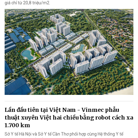
giá chỉ từ 20,8 triệu/m2.
Lần đầu tiên tại Việt Nam - Vinmec phẫu
thuật xuyên Việt hai chiều bằng robot cách xa
1.700 km
Sở Y tế Hà Nội và Sở Y tế Cần Thơ phối hợp cùng Hệ thống Y tế