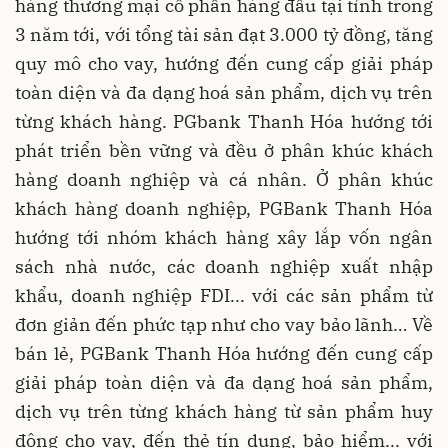
hàng thương mại cổ phần hàng đầu tại tỉnh trong
3 năm tới, với tổng tài sản đạt 3.000 tỷ đồng, tăng
quy mô cho vay, hướng đến cung cấp giải pháp
toàn diện và đa dạng hoá sản phẩm, dịch vụ trên
từng khách hàng. PGbank Thanh Hóa hướng tới
phát triển bền vững và đều ở phân khúc khách
hàng doanh nghiệp và cá nhân. Ở phân khúc
khách hàng doanh nghiệp, PGBank Thanh Hóa
hướng tới nhóm khách hàng xây lắp vốn ngân
sách nhà nước, các doanh nghiệp xuất nhập
khẩu, doanh nghiệp FDI... với các sản phẩm từ
đơn giản đến phức tạp như cho vay bảo lãnh… Về
bán lẻ, PGBank Thanh Hóa hướng đến cung cấp
giải pháp toàn diện và đa dạng hoá sản phẩm,
dịch vụ trên từng khách hàng từ sản phẩm huy
động cho vay, đến thẻ tín dụng, bảo hiểm... với