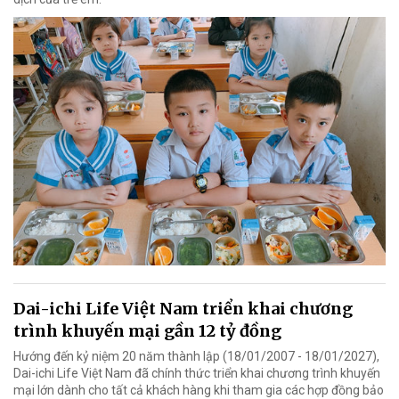
Dai-ichi Life Việt Nam triển khai chương
trình khuyến mại gần 12 tỷ đồng
Hướng đến kỷ niệm 20 năm thành lập (18/01/2007 - 18/01/2027),
Dai-ichi Life Việt Nam đã chính thức triển khai chương trình khuyến
mại lớn dành cho tất cả khách hàng khi tham gia các hợp đồng bảo