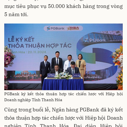
mục tiêu phục vụ 50.000 khách hàng trong vòng
5 năm tới.
PGBank ký kết thỏa thuận hợp tác chiến lược với Hiệp hội
Doanh nghiệp Tỉnh Thanh Hóa
Cũng trong buổi lễ, Ngân hàng PGBank đã ký kết
thỏa thuận hợp tác chiến lược với Hiệp hội Doanh
nghiệp Tỉnh Thanh Hóa. Đại diện Hiệp hội